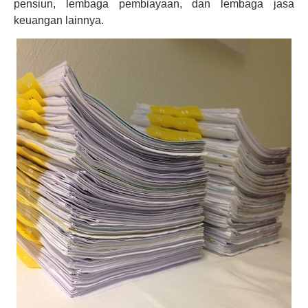
pensiun, lembaga pembiayaan, dan lembaga jasa
keuangan lainnya.