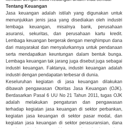
Tentang Keuangan
Jasa keuangan adalah istilah yang digunakan untuk
menunjukkan jenis jasa yang disediakan oleh industri
lembaga keuangan, misalnya bank, perusahaan
asuransi, sekuritas, dan perusahaan kartu kredit.
Lembaga keuangan bergerak dengan menghimpun dana
dari masyarakat dan menyalurkannya untuk pendanaan
serta mendapatkan keuntungan dalam bentuk bunga.
Lembaga keuangan tak jarang juga disebut juga sebagai
industri keuangan. Faktanya, industri keuangan adalah
industri dengan pendapatan terbesar di dunia.
Keseluruhan kegiatan di jasa keuangan dilakukan
dibawah pengawasan Otoritas Jasa Keuangan (OJK).
Berdasarkan Pasal 6 UU No 21 Tahun 2011, tugas OJK
adalah melakukan pengaturan dan pengawasan
terhadap kegiatan jasa keuangan di sektor perbankan,
kegiatan jasa keuangan di sektor pasar modal, dan
kegiatan jasa keuangan di sektor perasuransian, dana