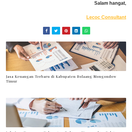
Salam hangat,
Lecoc Consultant
Jasa Keuangan Terbaru di Kabupaten Bolaang Mongondow
Timur