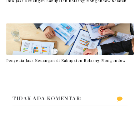
Info Jasa Keuangan Kabupaten Bolaang Mongondow Selatan
Penyedia Jasa Keuangan di Kabupaten Bolaang Mongondow
TIDAK ADA KOMENTAR: