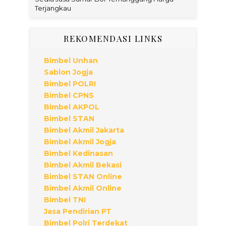
Terjangkau
REKOMENDASI LINKS
Bimbel Unhan
Sablon Jogja
Bimbel POLRI
Bimbel CPNS
Bimbel AKPOL
Bimbel STAN
Bimbel Akmil Jakarta
Bimbel Akmil Jogja
Bimbel Kedinasan
Bimbel Akmil Bekasi
Bimbel STAN Online
Bimbel Akmil Online
Bimbel TNI
Jasa Pendirian PT
Bimbel Polri Terdekat