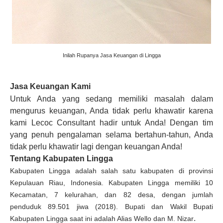
Inilah Rupanya Jasa Keuangan di Lingga
Jasa Keuangan Kami
Untuk Anda yang sedang memiliki masalah dalam
mengurus keuangan, Anda tidak perlu khawatir karena
kami Lecoc Consultant hadir untuk Anda! Dengan tim
yang penuh pengalaman selama bertahun-tahun, Anda
tidak perlu khawatir lagi dengan keuangan Anda!
Tentang Kabupaten Lingga
Kabupaten Lingga adalah salah satu kabupaten di provinsi
Kepulauan Riau, Indonesia. Kabupaten Lingga memiliki 10
Kecamatan, 7 kelurahan, dan 82 desa, dengan jumlah
penduduk 89.501 jiwa (2018). Bupati dan Wakil Bupati
.
Kabupaten Lingga saat ini adalah Alias Wello dan M. Nizar