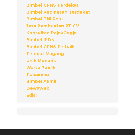
Bimbel CPNS Terdekat
Bimbel Kedinasan Terdekat
Bimbel TNI Polri
Jasa Pembuatan PT CV
Konsultan Pajak Jogja
Bimbel IPDN
Bimbel CPNS Terbaik
Tempat Magang
Unik Menarik
Warta Publik
Tuisanmu
Bimbel Akmil
Dewaweb
Edisi