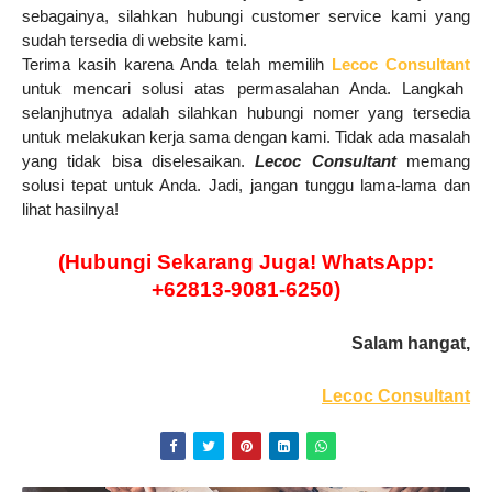
sebagainya, silahkan hubungi customer service kami yang
sudah tersedia di website kami.
Terima kasih karena Anda telah memilih
Lecoc Consultant
untuk mencari solusi atas permasalahan Anda. Langkah
selanjhutnya adalah silahkan hubungi nomer yang tersedia
untuk melakukan kerja sama dengan kami. Tidak ada masalah
yang tidak bisa diselesaikan.
Lecoc Consultant
memang
solusi tepat untuk Anda. Jadi, jangan tunggu lama-lama dan
lihat hasilnya!
(Hubungi Sekarang Juga! WhatsApp:
+62813-9081-6250)
Salam hangat,
Lecoc Consultant