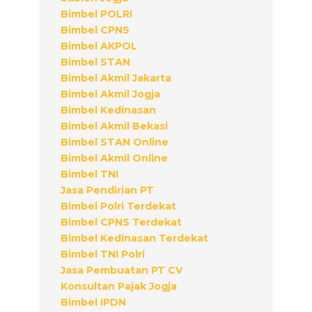
Bimbel POLRI
Bimbel CPNS
Bimbel AKPOL
Bimbel STAN
Bimbel Akmil Jakarta
Bimbel Akmil Jogja
Bimbel Kedinasan
Bimbel Akmil Bekasi
Bimbel STAN Online
Bimbel Akmil Online
Bimbel TNI
Jasa Pendirian PT
Bimbel Polri Terdekat
Bimbel CPNS Terdekat
Bimbel Kedinasan Terdekat
Bimbel TNI Polri
Jasa Pembuatan PT CV
Konsultan Pajak Jogja
Bimbel IPDN