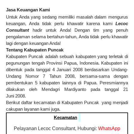
Jasa Keuangan Kami
Untuk Anda yang sedang memiliki masalah dalam mengurus
keuangan, Anda tidak perlu khawatir karena kami
Lecoc
Consultant
hadir untuk Anda! Dengan tim yang penuh
pengalaman selama bertahun-tahun, Anda tidak perlu khawatir
lagi dengan keuangan Anda!
Tentang Kabupaten Puncak
Kabupaten Puncak adalah sebuah kabupaten yang terletak di
pegunungan tengah Provinsi Papua, Indonesia. Kabupaten ini
dibentuk pada tanggal 4 Januari 2008 berdasarkan Undang-
Undang Nomor 7 Tahun 2008, bersama-sama dengan
pembentukan 5 kabupaten lainnya di Papua. Peresmiannya
dilakukan oleh Mendagri Mardiyanto pada tanggal 21
Juni 2008.
Berikut daftar kecamatan di Kabupaten Puncak yang menjadi
cakupan layanan kami juga.
Kecamatan
Pelayanan Lecoc Consultant, Hubungi:
WhatsApp