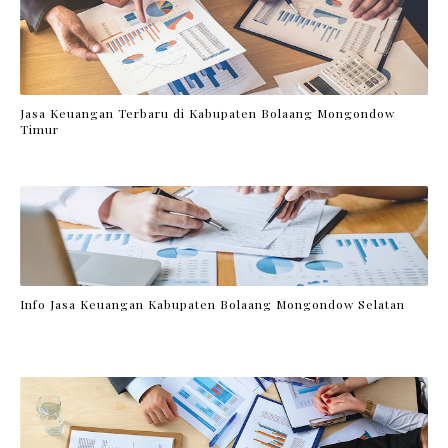
Jasa Keuangan Terbaru di Kabupaten Bolaang Mongondow
Timur
Info Jasa Keuangan Kabupaten Bolaang Mongondow Selatan