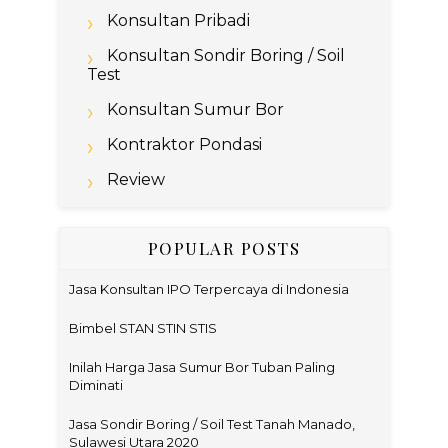
Konsultan Pribadi
Konsultan Sondir Boring / Soil
Test
Konsultan Sumur Bor
Kontraktor Pondasi
Review
POPULAR POSTS
Jasa Konsultan IPO Terpercaya di Indonesia
Bimbel STAN STIN STIS
Inilah Harga Jasa Sumur Bor Tuban Paling
Diminati
Jasa Sondir Boring / Soil Test Tanah Manado,
Sulawesi Utara 2020