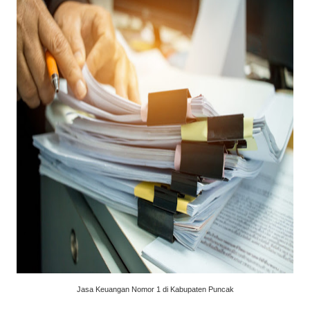
Jasa Keuangan Nomor 1 di Kabupaten Puncak