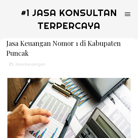
#1 JASA KONSULTAN
TERPERCAYA
Jasa Keuangan Nomor 1 di Kabupaten
Puncak
Jasa Keuangan