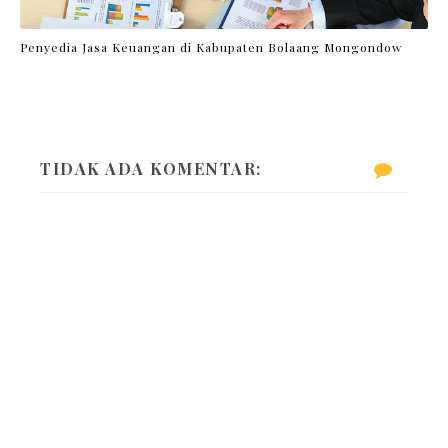
Penyedia Jasa Keuangan di Kabupaten Bolaang Mongondow
TIDAK ADA KOMENTAR: