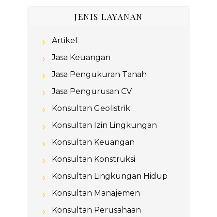
JENIS LAYANAN
Artikel
Jasa Keuangan
Jasa Pengukuran Tanah
Jasa Pengurusan CV
Konsultan Geolistrik
Konsultan Izin Lingkungan
Konsultan Keuangan
Konsultan Konstruksi
Konsultan Lingkungan Hidup
Konsultan Manajemen
Konsultan Perusahaan