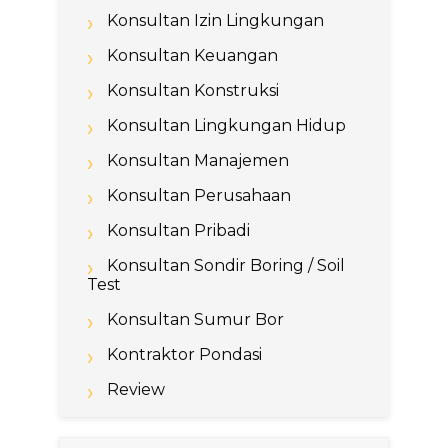
Konsultan Izin Lingkungan
Konsultan Keuangan
Konsultan Konstruksi
Konsultan Lingkungan Hidup
Konsultan Manajemen
Konsultan Perusahaan
Konsultan Pribadi
Konsultan Sondir Boring / Soil
Test
Konsultan Sumur Bor
Kontraktor Pondasi
Review