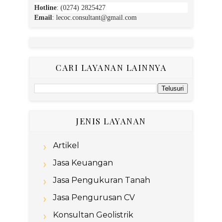
Hotline
: (0274) 2825427
Email
:
lecoc.consultant@gmail.com
CARI LAYANAN LAINNYA
JENIS LAYANAN
Artikel
Jasa Keuangan
Jasa Pengukuran Tanah
Jasa Pengurusan CV
Konsultan Geolistrik