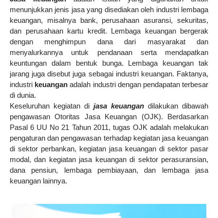
menunjukkan jenis jasa yang disediakan oleh industri lembaga
keuangan, misalnya bank, perusahaan asuransi, sekuritas,
dan perusahaan kartu kredit. Lembaga keuangan bergerak
dengan menghimpun dana dari masyarakat dan
menyalurkannya untuk pendanaan serta mendapatkan
keuntungan dalam bentuk bunga. Lembaga keuangan tak
jarang juga disebut juga sebagai industri keuangan. Faktanya,
industri
keuangan
adalah
industri dengan pendapatan terbesar
di dunia.
Keseluruhan kegiatan di
jasa keuangan
dilakukan dibawah
pengawasan Otoritas Jasa Keuangan (OJK). Berdasarkan
Pasal 6 UU No 21 Tahun 2011, tugas OJK adalah melakukan
pengaturan dan pengawasan terhadap kegiatan jasa keuangan
di sektor perbankan, kegiatan jasa keuangan di sektor pasar
modal, dan kegiatan jasa keuangan di sektor perasuransian,
dana pensiun, lembaga pembiayaan, dan lembaga jasa
keuangan lainnya.