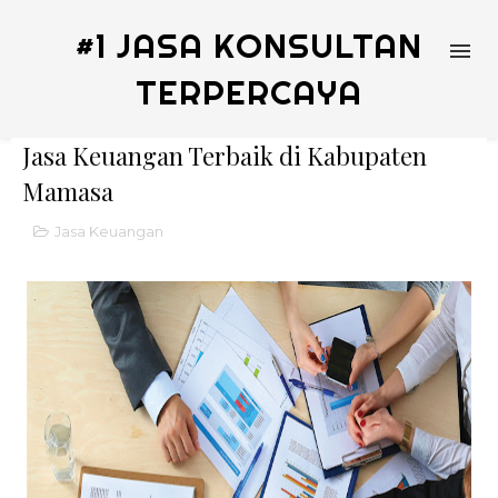
#1 JASA KONSULTAN
TERPERCAYA
Jasa Keuangan Terbaik di Kabupaten
Mamasa
Jasa Keuangan