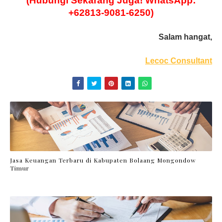
(Hubungi Sekarang Juga! WhatsApp:
+62813-9081-6250)
Salam hangat,
Lecoc Consultant
Jasa Keuangan Terbaru di Kabupaten Bolaang Mongondow
Timur