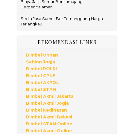
Biaya Jasa Sumur Bor Lumajang
Berpengalaman
Sedia Jasa Sumur Bor Temanggung Harga
Terjangkau
REKOMENDASI LINKS
Bimbel Unhan
Sablon Jogja
Bimbel POLRI
Bimbel CPNS
Bimbel AKPOL
Bimbel STAN
Bimbel Akmil Jakarta
Bimbel Akmil Jogja
Bimbel Kedinasan
Bimbel Akmil Bekasi
Bimbel STAN Online
Bimbel Akmil Online