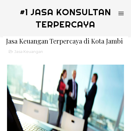
#1 JASA KONSULTAN
TERPERCAYA
Jasa Keuangan Terpercaya di Kota Jambi
Jasa Keuangan