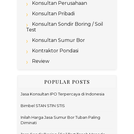
Konsultan Perusahaan
Konsultan Pribadi
Konsultan Sondir Boring / Soil
Test
Konsultan Sumur Bor
Kontraktor Pondasi
Review
POPULAR POSTS
Jasa Konsultan IPO Terpercaya di Indonesia
Bimbel STAN STIN STIS
Inilah Harga Jasa Sumur Bor Tuban Paling
Diminati