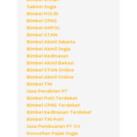
Sablon Jogja
Bimbel POLRI
Bimbel CPNS
Bimbel AKPOL
Bimbel STAN
Bimbel Akmil Jakarta
Bimbel Akmil Jogja
Bimbel Kedinasan
Bimbel Akmil Bekasi
Bimbel STAN Online
Bimbel Akmil Online
Bimbel TNI
Jasa Pendirian PT
Bimbel Polri Terdekat
Bimbel CPNS Terdekat
Bimbel Kedinasan Terdekat
Bimbel TNI Polri
Jasa Pembuatan PT CV
Konsultan Pajak Jogja