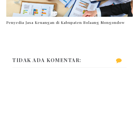
Penyedia Jasa Keuangan di Kabupaten Bolaang Mongondow
TIDAK ADA KOMENTAR: