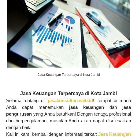
Jasa Keuangan Terpercaya di Kota Jambi
Jasa Keuangan Terpercaya di Kota Jambi
Selamat datang dii
jasakonsultan.web.id
! Tempat di mana
Anda dapat menemukan
jasa keuangan
dan
jasa
pengurusan
yang Anda butuhkan!
Dengan tenaga profesional
dan berpengalaman, masalah Anda akan dapat diselesaikan
dengan baik.
Kali ini kami kembali dengan informasi terkait
Jasa Keuangan