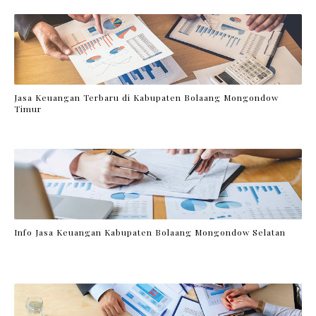
Jasa Keuangan Terbaru di Kabupaten Bolaang Mongondow
Timur
Info Jasa Keuangan Kabupaten Bolaang Mongondow Selatan