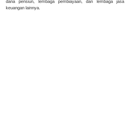
dana pensiun, lembaga pembiayaan, dan lembaga jasa
keuangan lainnya.