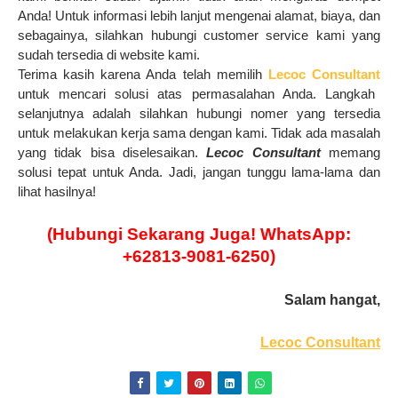
Anda! Untuk informasi lebih lanjut mengenai alamat, biaya, dan
sebagainya, silahkan hubungi customer service kami yang
sudah tersedia di website kami.
Terima kasih karena Anda telah memilih
Lecoc Consultant
untuk mencari solusi atas permasalahan Anda. Langkah
selanjutnya adalah silahkan hubungi nomer yang tersedia
untuk melakukan kerja sama dengan kami. Tidak ada masalah
yang tidak bisa diselesaikan.
Lecoc Consultant
memang
solusi tepat untuk Anda. Jadi, jangan tunggu lama-lama dan
lihat hasilnya!
(Hubungi Sekarang Juga! WhatsApp:
+62813-9081-6250)
Salam hangat,
Lecoc Consultant