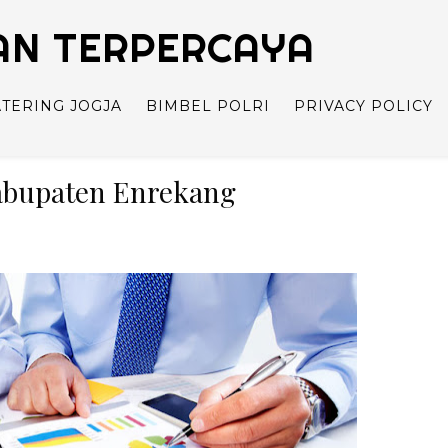
TAN TERPERCAYA
ATERING JOGJA
BIMBEL POLRI
PRIVACY POLICY
Kabupaten Enrekang