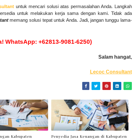
ultant
untuk mencari solusi atas permasalahan Anda. Langkah
 tersedia untuk melakukan kerja sama dengan kami. Tidak ada
tant
memang solusi tepat untuk Anda. Jadi, jangan tunggu lama-
a! WhatsApp: +62813-9081-6250)
Salam hangat,
Lecoc Consultant
angan Kabupaten
Penyedia Jasa Keuangan di Kabupaten