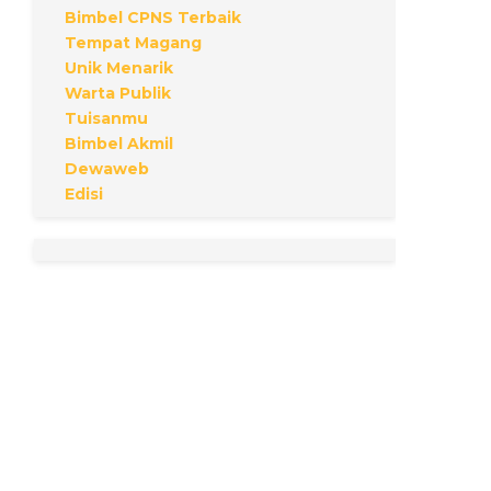
Bimbel CPNS Terbaik
Tempat Magang
Unik Menarik
Warta Publik
Tuisanmu
Bimbel Akmil
Dewaweb
Edisi