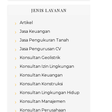
JENIS LAYANAN
Artikel
Jasa Keuangan
Jasa Pengukuran Tanah
Jasa Pengurusan CV
Konsultan Geolistrik
Konsultan Izin Lingkungan
Konsultan Keuangan
Konsultan Konstruksi
Konsultan Lingkungan Hidup
Konsultan Manajemen
Konsultan Perusahaan