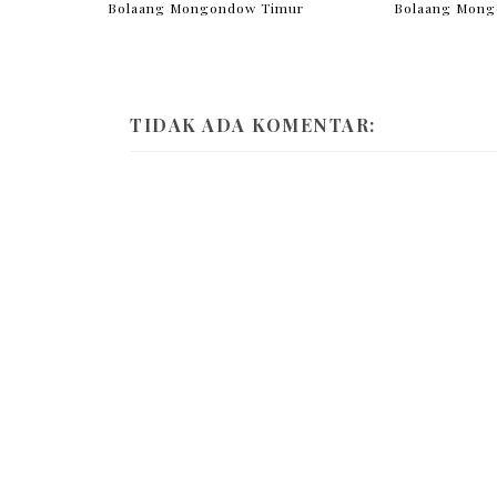
Bolaang Mongondow Timur
Bolaang Mong
TIDAK ADA KOMENTAR: