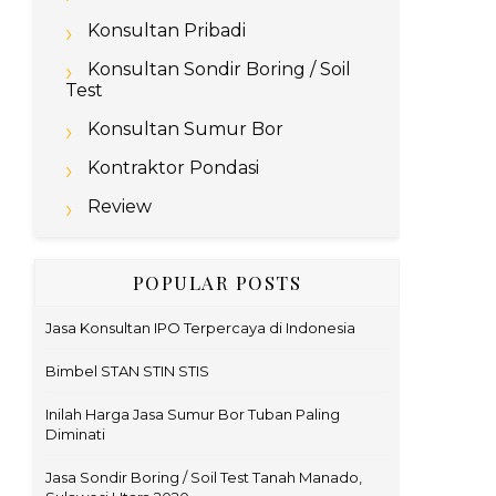
Konsultan Pribadi
Konsultan Sondir Boring / Soil
Test
Konsultan Sumur Bor
Kontraktor Pondasi
Review
POPULAR POSTS
Jasa Konsultan IPO Terpercaya di Indonesia
Bimbel STAN STIN STIS
Inilah Harga Jasa Sumur Bor Tuban Paling
Diminati
Jasa Sondir Boring / Soil Test Tanah Manado,