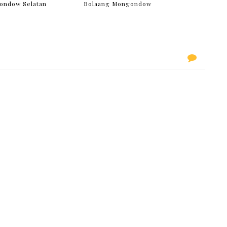
ondow Selatan
Bolaang Mongondow