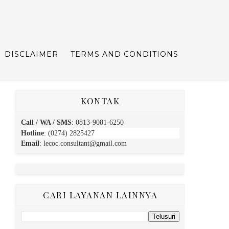
DISCLAIMER
TERMS AND CONDITIONS
KONTAK
Call / WA / SMS
:
0813-9081-6250
Hotline
: (0274) 2825427
Email
:
lecoc.consultant@gmail.com
CARI LAYANAN LAINNYA