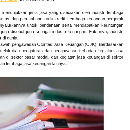
k menunjukkan jenis jasa yang disediakan oleh industri lembaga
ritas, dan perusahaan kartu kredit. Lembaga keuangan bergerak
yalurkannya untuk pendanaan serta mendapatkan keuntungan
uga disebut juga sebagai industri keuangan. Faktanya,
industri
 di dunia.
bawah pengawasan Otoritas Jasa Keuangan (OJK). Berdasarkan
elakukan pengaturan dan pengawasan terhadap kegiatan jasa
an di sektor pasar modal, dan kegiatan jasa keuangan di sektor
an lembaga jasa keuangan lainnya.