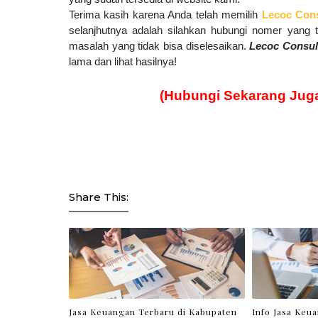
Terima kasih karena Anda telah memilih
Lecoc Cons
selanjhutnya adalah silahkan hubungi nomer yang
masalah yang tidak bisa diselesaikan.
Lecoc Consul
lama dan lihat hasilnya!
(Hubungi Sekarang Jug
Share This:
Jasa Keuangan Terbaru di Kabupaten
Info Jasa Keu