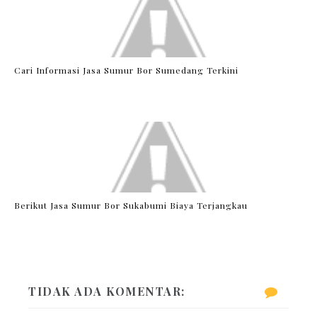
Cari Informasi Jasa Sumur Bor Sumedang Terkini
Berikut Jasa Sumur Bor Sukabumi Biaya Terjangkau
TIDAK ADA KOMENTAR: