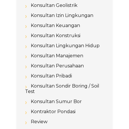
Konsultan Geolistrik
Konsultan Izin Lingkungan
Konsultan Keuangan
Konsultan Konstruksi
Konsultan Lingkungan Hidup
Konsultan Manajemen
Konsultan Perusahaan
Konsultan Pribadi
Konsultan Sondir Boring / Soil
Test
Konsultan Sumur Bor
Kontraktor Pondasi
Review