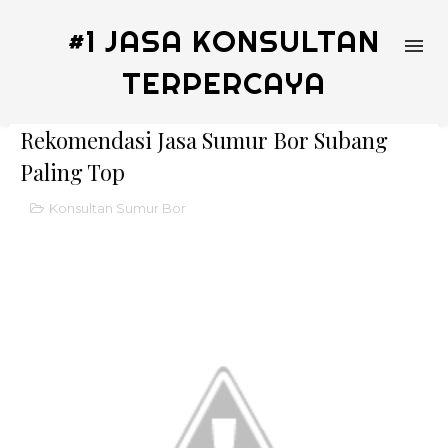
#1 JASA KONSULTAN
TERPERCAYA
Rekomendasi Jasa Sumur Bor Subang
Paling Top
Konsultan Sumur Bor