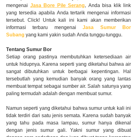
mengenai
Jasa Bore Pile Serang
,
Anda
bisa klik link
yang tersedia apabila
Anda
tertarik mengenai informasi
tersebut. Click! Untuk kali ini kami akan memberikan
informasi terbaru mengenai
Jasa Sumur Bor
Subang
yang kami yakin sudah
Anda
tunggu-tunggu.
Tentang Sumur Bor
Setiap orang pastinya membutuhkan ketersediaan air
untuk hidupnya. Karena seperti yang diketahui bahwa air
sangat dibutuhkan untuk berbagai kepentingan. Hal
tersebutlah yang kemudian banyak orang yang lantas
membuat tempat sebagai sumber air. Salah satunya yang
paling termudah adalah dengan membuat sumur.
Namun seperti yang diketahui bahwa sumur untuk kali ini
tidak terdiri dari satu jenis semata. Karena sudah banyak
yang tahu pada masa lampau, sumur hanya dikenal
dengan jenis sumur gali. Yakni sumur yang dibuat