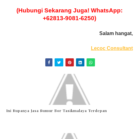
(Hubungi Sekarang Juga! WhatsApp:
+62813-9081-6250)
Salam hangat,
Lecoc Consultant
Ini Rupanya Jasa Sumur Bor Tasikmalaya Terdepan