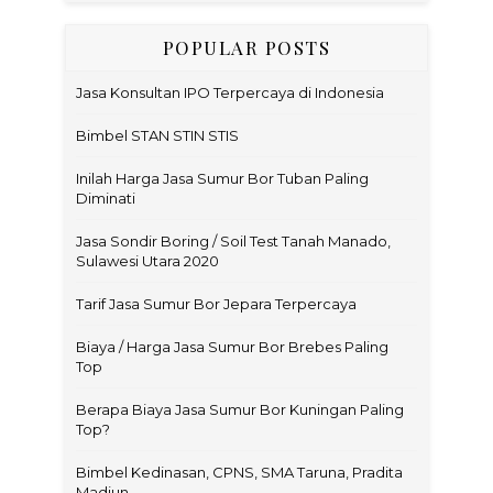
POPULAR POSTS
Jasa Konsultan IPO Terpercaya di Indonesia
Bimbel STAN STIN STIS
Inilah Harga Jasa Sumur Bor Tuban Paling
Diminati
Jasa Sondir Boring / Soil Test Tanah Manado,
Sulawesi Utara 2020
Tarif Jasa Sumur Bor Jepara Terpercaya
Biaya / Harga Jasa Sumur Bor Brebes Paling
Top
Berapa Biaya Jasa Sumur Bor Kuningan Paling
Top?
Bimbel Kedinasan, CPNS, SMA Taruna, Pradita
Madiun