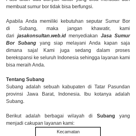
membuat sumur bor tidak bisa berfungsi.
Apabila Anda memiliki kebutuhan seputar
Sumur Bor
di
Subang
, maka jangan khawatir, kami
dari
jasakonsultan.web.id
menyediakan
Jasa Sumur
Bor Subang
yang siap melayani Anda kapan saja
dimana saja! Kami juga sedang dalam proses
berekspansi ke seluruh Indonesia sehingga layanan kami
bisa meraih Anda.
Tentang Subang
Subang adalah sebuah kabupaten di Tatar Pasundan
provinsi Jawa Barat, Indonesia. Ibu kotanya adalah
Subang.
Berikut adalah berbagai wilayah di
Subang
yang
menjadi cakupan layanan kami:
Kecamatan