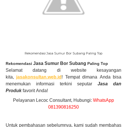
Rekomendasi Jasa Sumur Bor Subang Paling Top
Jasa Sumur Bor Subang
Rekomendasi
Paling Top
Selamat datang di website kesayangan
kita,
jasakonsultan.web.id
! Tempat
dimana
Anda
bisa
menemukan informasi terkini seputar
Jasa dan
Produk
favorit
Anda!
Pelayanan Lecoc Consultant, Hubungi:
WhatsApp
081390816250
Untuk pembahasan sebelumnya, kami sudah membahas