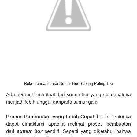
Rekomendasi Jasa Sumur Bor Subang Paling Top
Ada berbagai manfaat dari sumur bor yang membuatnya
menjadi lebih unggul daripada sumur gali:
Proses Pembuatan yang Lebih Cepat
, hal ini tentunya
dapat dimaklumi apabila melihat proses pembuatan
dari
sumur bor
sendiri. Seperti yang diketahui bahwa