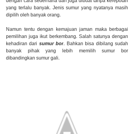
dengan cara sederhana dan juga dibuat tanpa kerepotan
yang terlalu banyak. Jenis sumur yang nyatanya masih
dipilih oleh banyak orang.
Namun tentu dengan kemajuan jaman maka berbagai
pemilihan juga ikut berkembang. Salah satunya dengan
kehadiran dari
sumur bor
. Bahkan bisa dibilang sudah
banyak pihak yang lebih memilih sumur bor
dibandingkan sumur gali.