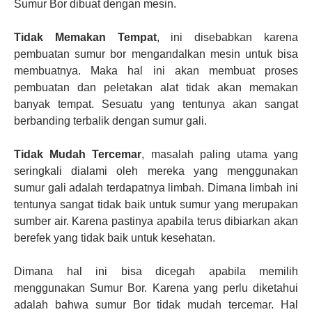
Sumur Bor dibuat dengan mesin.
Tidak Memakan Tempat
, ini disebabkan karena
pembuatan sumur bor mengandalkan mesin untuk bisa
membuatnya. Maka hal ini akan membuat proses
pembuatan dan peletakan alat tidak akan memakan
banyak tempat. Sesuatu yang tentunya akan sangat
berbanding terbalik dengan sumur gali.
Tidak Mudah Tercemar
, masalah paling utama yang
seringkali dialami oleh mereka yang menggunakan
sumur gali adalah terdapatnya limbah. Dimana limbah ini
tentunya sangat tidak baik untuk sumur yang merupakan
sumber air. Karena pastinya apabila terus dibiarkan akan
berefek yang tidak baik untuk kesehatan.
Dimana hal ini bisa dicegah apabila memilih
menggunakan Sumur Bor. Karena yang perlu diketahui
adalah bahwa sumur Bor tidak mudah tercemar. Hal