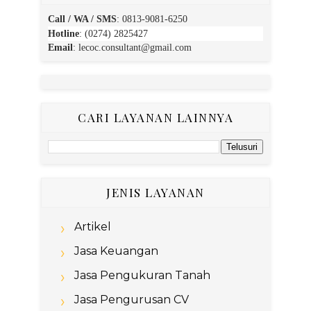
Call / WA / SMS
:
0813-9081-6250
Hotline
: (0274) 2825427
Email
:
lecoc.consultant@gmail.com
CARI LAYANAN LAINNYA
JENIS LAYANAN
Artikel
Jasa Keuangan
Jasa Pengukuran Tanah
Jasa Pengurusan CV