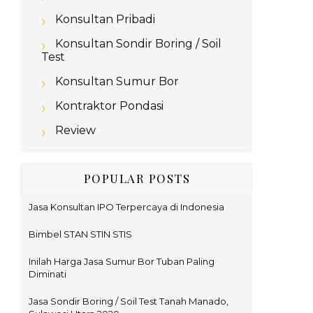
Konsultan Pribadi
Konsultan Sondir Boring / Soil
Test
Konsultan Sumur Bor
Kontraktor Pondasi
Review
POPULAR POSTS
Jasa Konsultan IPO Terpercaya di Indonesia
Bimbel STAN STIN STIS
Inilah Harga Jasa Sumur Bor Tuban Paling
Diminati
Jasa Sondir Boring / Soil Test Tanah Manado,