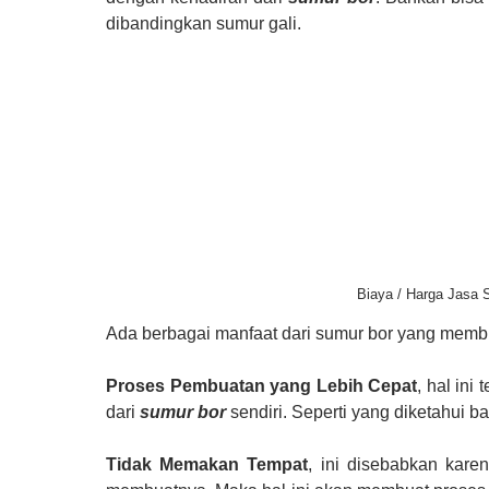
dibandingkan sumur gali.
Biaya / Harga Jasa
Ada berbagai manfaat dari sumur bor yang membu
Proses Pembuatan yang Lebih Cepat
, hal ini
dari
sumur bor
sendiri. Seperti yang diketahui
Tidak Memakan Tempat
, ini disebabkan kar