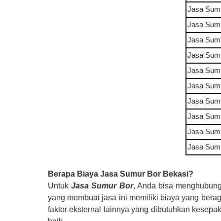
Jasa Sum
Jasa Sum
Jasa Sum
Jasa Sum
Jasa Sum
Jasa Sum
Jasa Sum
Jasa Sum
Jasa Sum
Jasa Sum
Berapa Biaya Jasa Sumur Bor Bekasi?
Untuk
Jasa Sumur Bor
, Anda bisa menghubungi
yang membuat jasa ini memiliki biaya yang
bera
faktor eksternal lainnya yang dibutuhkan kesepa