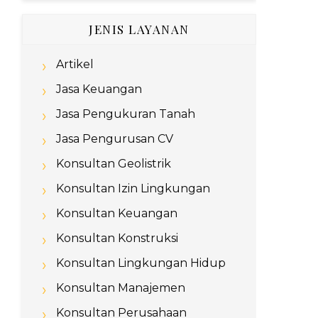
JENIS LAYANAN
Artikel
Jasa Keuangan
Jasa Pengukuran Tanah
Jasa Pengurusan CV
Konsultan Geolistrik
Konsultan Izin Lingkungan
Konsultan Keuangan
Konsultan Konstruksi
Konsultan Lingkungan Hidup
Konsultan Manajemen
Konsultan Perusahaan