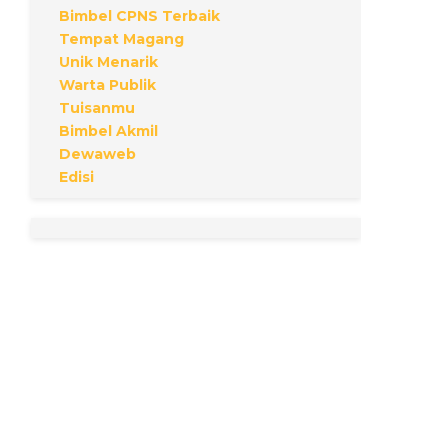
Bimbel CPNS Terbaik
Tempat Magang
Unik Menarik
Warta Publik
Tuisanmu
Bimbel Akmil
Dewaweb
Edisi