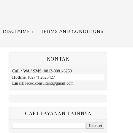
DISCLAIMER
TERMS AND CONDITIONS
KONTAK
Call / WA / SMS
:
0813-9081-6250
Hotline
: (0274) 2825427
Email
:
lecoc.consultant@gmail.com
CARI LAYANAN LAINNYA