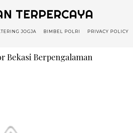
TAN TERPERCAYA
ATERING JOGJA
BIMBEL POLRI
PRIVACY POLICY
Bor Bekasi Berpengalaman