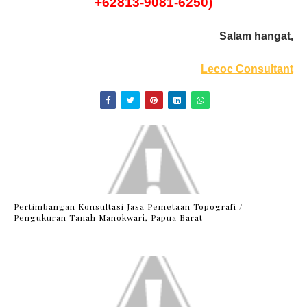
+62813-9081-6250)
Salam hangat,
Lecoc Consultant
Pertimbangan Konsultasi Jasa Pemetaan Topografi /
Pengukuran Tanah Manokwari, Papua Barat