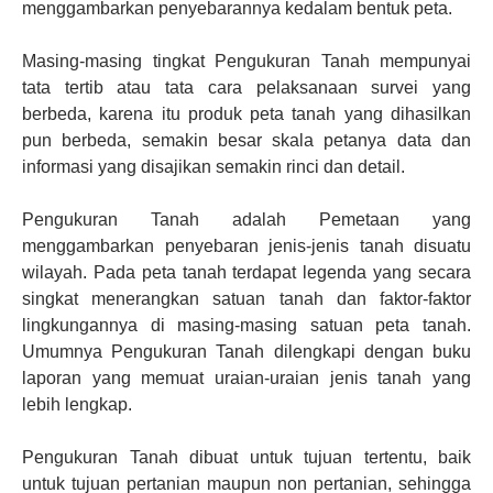
menggambarkan penyebarannya kedalam bentuk peta.
Masing-masing tingkat Pengukuran Tanah mempunyai
tata tertib atau tata cara pelaksanaan survei yang
berbeda, karena itu produk peta tanah yang dihasilkan
pun berbeda, semakin besar skala petanya data dan
informasi yang disajikan semakin rinci dan detail.
Pengukuran Tanah adalah Pemetaan yang
menggambarkan penyebaran jenis-jenis tanah disuatu
wilayah. Pada peta tanah terdapat legenda yang secara
singkat menerangkan satuan tanah dan faktor-faktor
lingkungannya di masing-masing satuan peta tanah.
Umumnya Pengukuran Tanah dilengkapi dengan buku
laporan yang memuat uraian-uraian jenis tanah yang
lebih lengkap.
Pengukuran Tanah dibuat untuk tujuan tertentu, baik
untuk tujuan pertanian maupun non pertanian, sehingga