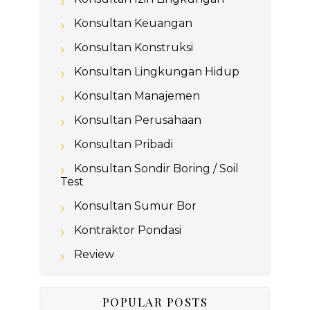
Konsultan Keuangan
Konsultan Konstruksi
Konsultan Lingkungan Hidup
Konsultan Manajemen
Konsultan Perusahaan
Konsultan Pribadi
Konsultan Sondir Boring / Soil
Test
Konsultan Sumur Bor
Kontraktor Pondasi
Review
POPULAR POSTS