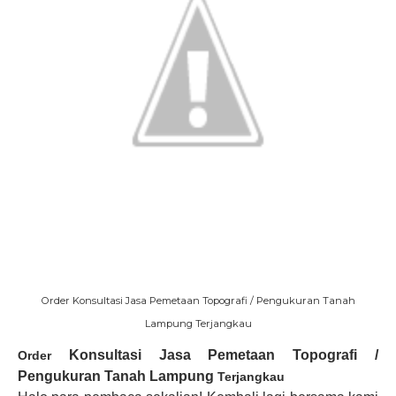
Order Konsultasi Jasa Pemetaan Topografi / Pengukuran Tanah
Lampung Terjangkau
Konsultasi Jasa Pemetaan Topografi /
Order
Pengukuran Tanah
Lampung
Terjangkau