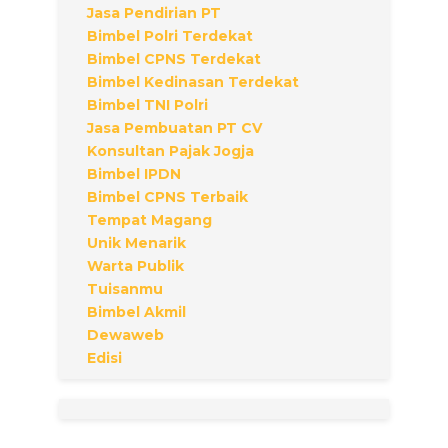
Jasa Pendirian PT
Bimbel Polri Terdekat
Bimbel CPNS Terdekat
Bimbel Kedinasan Terdekat
Bimbel TNI Polri
Jasa Pembuatan PT CV
Konsultan Pajak Jogja
Bimbel IPDN
Bimbel CPNS Terbaik
Tempat Magang
Unik Menarik
Warta Publik
Tuisanmu
Bimbel Akmil
Dewaweb
Edisi