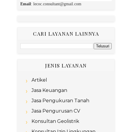
Email
:
lecoc.consultant@gmail.com
CARI LAYANAN LAINNYA
JENIS LAYANAN
Artikel
Jasa Keuangan
Jasa Pengukuran Tanah
Jasa Pengurusan CV
Konsultan Geolistrik
Konsultan Izin Lingkungan