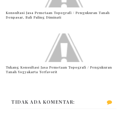
Konsultasi Jasa Pemetaan Topografi / Pengukuran Tanah
Denpasar, Bali Paling Diminati
Tukang Konsultasi Jasa Pemetaan Topografi / Pengukuran
Tanah Yogyakarta Terfavorit
TIDAK ADA KOMENTAR: