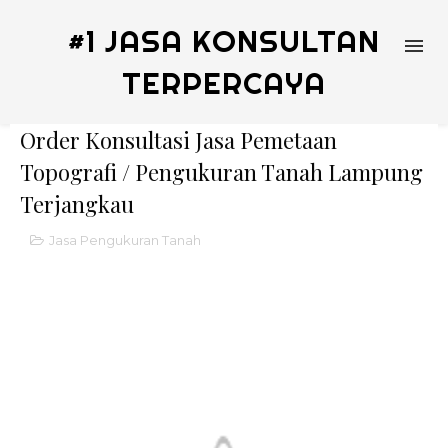
#1 JASA KONSULTAN
TERPERCAYA
Order Konsultasi Jasa Pemetaan
Topografi / Pengukuran Tanah Lampung
Terjangkau
Jasa Pengukuran Tanah