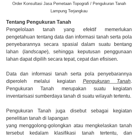
Order Konsultasi Jasa Pemetaan Topografi / Pengukuran Tanah
Lampung Terjangkau
Tentang Pengukuran Tanah
Pengelolaan tanah yang efektif memerlukan
pengetahuan tentang data dan informasi tanah serta pola
penyebarannya secara spasial dalam suatu bentang
lahan (
landscape
), sehingga keputusan penggunaan
lahan dapat dipilih secara tepat, cepat dan efisisen.
Data dan informasi tanah serta pola penyebarannya
diperoleh melalui kegiatan
Pengukuran Tanah
.
Pengukuran Tanah merupakan suatu kegiatan
inventarisasi sumberdaya tanah di suatu wilayah tertentu.
Pengukuran Tanah juga disebut sebagai kegiatan
penelitian tanah di lapangan
yang menggolong-golongkan atau mengkelaskan tanah
tersebut kedalam klasifikasi tanah tertentu, dan