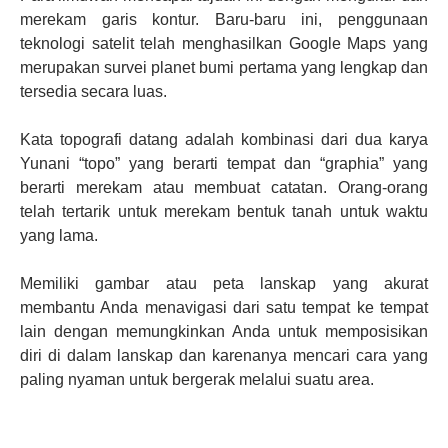
merekam garis kontur. Baru-baru ini, penggunaan
teknologi satelit telah menghasilkan Google Maps yang
merupakan survei planet bumi pertama yang lengkap dan
tersedia secara luas.
Kata topografi datang adalah kombinasi dari dua karya
Yunani “topo” yang berarti tempat dan “graphia” yang
berarti merekam atau membuat catatan. Orang-orang
telah tertarik untuk merekam bentuk tanah untuk waktu
yang lama.
Memiliki gambar atau peta lanskap yang akurat
membantu Anda menavigasi dari satu tempat ke tempat
lain dengan memungkinkan Anda untuk memposisikan
diri di dalam lanskap dan karenanya mencari cara yang
paling nyaman untuk bergerak melalui suatu area.