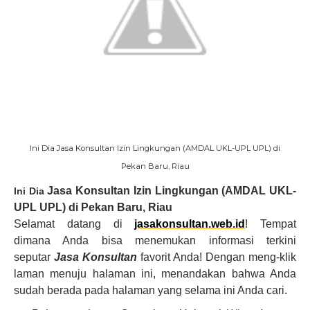
Ini Dia Jasa Konsultan Izin Lingkungan (AMDAL UKL-UPL UPL) di
Pekan Baru, Riau
Jasa Konsultan Izin Lingkungan (AMDAL UKL-
Ini Dia
UPL UPL)
di Pekan Baru, Riau
Selamat datang di
jasakonsultan.web.id
! Tempat
dimana Anda bisa menemukan informasi terkini
seputar
Jasa Konsultan
favorit Anda!
Dengan meng-klik
laman menuju halaman ini, men
a
ndakan bahwa Anda
sudah berada pada halaman yang selama ini Anda cari.