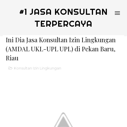
#1 JASA KONSULTAN
TERPERCAYA
Ini Dia Jasa Konsultan Izin Lingkungan
(AMDAL UKL-UPL UPL) di Pekan Baru,
Riau
Konsultan Izin Lingkungan