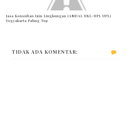
Jasa Konsultan Izin Lingkungan (AMDAL UKL-UPL UPL)
Yogyakarta Paling Top
TIDAK ADA KOMENTAR: