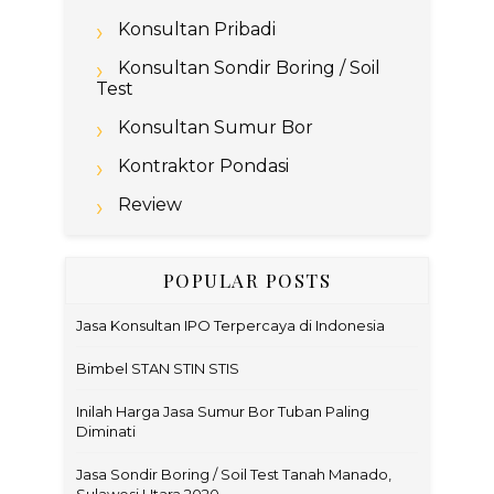
Konsultan Pribadi
Konsultan Sondir Boring / Soil
Test
Konsultan Sumur Bor
Kontraktor Pondasi
Review
POPULAR POSTS
Jasa Konsultan IPO Terpercaya di Indonesia
Bimbel STAN STIN STIS
Inilah Harga Jasa Sumur Bor Tuban Paling
Diminati
Jasa Sondir Boring / Soil Test Tanah Manado,