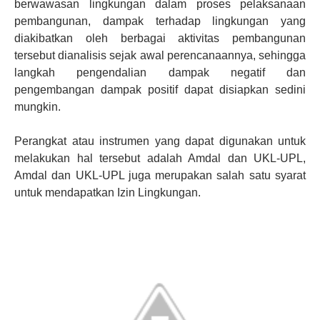
berwawasan lingkungan dalam proses pelaksanaan
pembangunan, dampak terhadap lingkungan yang
diakibatkan oleh berbagai aktivitas pembangunan
tersebut dianalisis sejak awal perencanaannya, sehingga
langkah pengendalian dampak negatif dan
pengembangan dampak positif dapat disiapkan sedini
mungkin.
Perangkat atau instrumen yang dapat digunakan untuk
melakukan hal tersebut adalah Amdal dan UKL-UPL,
Amdal dan UKL-UPL juga merupakan salah satu syarat
untuk mendapatkan Izin Lingkungan.