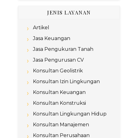
JENIS LAYANAN
Artikel
Jasa Keuangan
Jasa Pengukuran Tanah
Jasa Pengurusan CV
Konsultan Geolistrik
Konsultan Izin Lingkungan
Konsultan Keuangan
Konsultan Konstruksi
Konsultan Lingkungan Hidup
Konsultan Manajemen
Konsultan Perusahaan