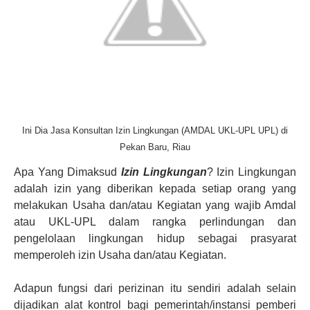
Ini Dia Jasa Konsultan Izin Lingkungan (AMDAL UKL-UPL UPL) di
Pekan Baru, Riau
Apa Yang Dimaksud
Izin Lingkungan
? Izin Lingkungan
adalah izin yang diberikan kepada setiap orang yang
melakukan Usaha dan/atau Kegiatan yang wajib Amdal
atau UKL-UPL dalam rangka perlindungan dan
pengelolaan lingkungan hidup sebagai prasyarat
memperoleh izin Usaha dan/atau Kegiatan.
Adapun fungsi dari perizinan itu sendiri adalah selain
dijadikan alat kontrol bagi pemerintah/instansi pemberi