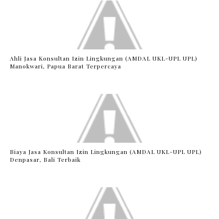
Ahli Jasa Konsultan Izin Lingkungan (AMDAL UKL-UPL UPL)
Manokwari, Papua Barat Terpercaya
Biaya Jasa Konsultan Izin Lingkungan (AMDAL UKL-UPL UPL)
Denpasar, Bali Terbaik