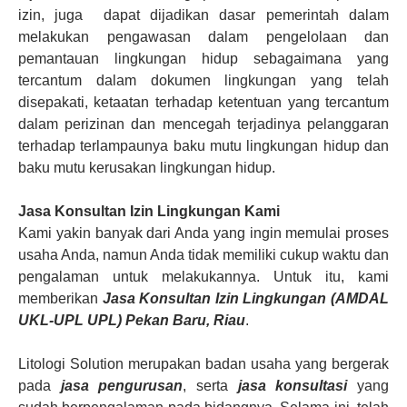
izin, juga dapat dijadikan dasar pemerintah dalam
melakukan pengawasan dalam pengelolaan dan
pemantauan lingkungan hidup sebagaimana yang
tercantum dalam dokumen lingkungan yang telah
disepakati, ketaatan terhadap ketentuan yang tercantum
dalam perizinan dan mencegah terjadinya pelanggaran
terhadap terlampaunya baku mutu lingkungan hidup dan
baku mutu kerusakan lingkungan hidup.
Jasa Konsultan Izin Lingkungan
Kami
Kami yakin banyak dari Anda yang ingin memulai
proses
usaha Anda
, namun Anda tidak memiliki cukup waktu dan
pengalaman untuk melakukannya. Untuk itu, kami
memberikan
Jasa Konsultan Izin Lingkungan (AMDAL
UKL-UPL UPL)
Pekan Baru, Riau
.
Litologi Solution merupakan badan usaha yang bergerak
pada
jasa pengurusan
, serta
jasa konsultasi
yang