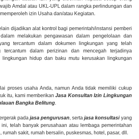
wajib Amdal atau UKL-UPL dalam rangka perlindungan dan
 memperoleh izin Usaha dan/atau Kegiatan.
elain dijadikan alat kontrol bagi pemerintah/instansi pemberi
ah dalam melakukan pengawasan dalam pengelolaan dan
yang tercantum dalam dokumen lingkungan yang telah
ng tercantum dalam perizinan dan mencegah terjadinya
u lingkungan hidup dan baku mutu kerusakan lingkungan
lai
proses usaha Anda
, namun Anda tidak memiliki cukup
uk itu, kami memberikan
Jasa Konsultan Izin Lingkungan
lauan Bangka Belitung
.
bergerak pada
jasa pengurusan
, serta
jasa konsultasi
yang
ini, telah banyak perusahaan atau lembaga pemerintahan
rumah sakit, rumah bersalin, puskesmas, hotel, pasar, dll.