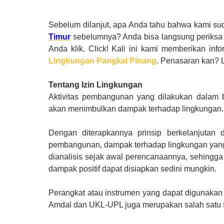
Sebelum dilanjut, apa Anda tahu bahwa kami s
Timur
sebelumnya? Anda bisa langsung periks
Anda klik. Click! Kali ini kami memberikan in
Lingkungan
Pangkal Pinang
. Penasaran kan? L
Tentang
Izin Lingkungan
Aktivitas pembangunan yang dilakukan dalam
akan menimbulkan dampak terhadap lingkungan.
Dengan diterapkannya prinsip berkelanjutan
pembangunan, dampak terhadap lingkungan yang 
dianalisis sejak awal perencanaannya, sehing
dampak positif dapat disiapkan sedini mungkin.
Perangkat atau instrumen yang dapat digunakan
Amdal dan UKL-UPL juga merupakan salah satu s