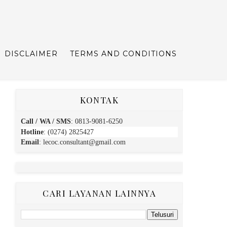
DISCLAIMER
TERMS AND CONDITIONS
KONTAK
Call / WA / SMS
:
0813-9081-6250
Hotline
: (0274) 2825427
Email
:
lecoc.consultant@gmail.com
CARI LAYANAN LAINNYA