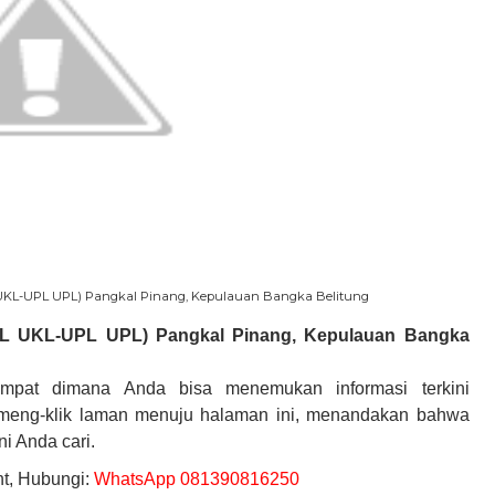
 UKL-UPL UPL) Pangkal Pinang, Kepulauan Bangka Belitung
AL UKL-UPL UPL)
Pangkal Pinang, Kepulauan Bangka
empat dimana Anda bisa menemukan informasi terkini
eng-klik laman menuju halaman ini, men
a
ndakan bahwa
i Anda cari.
t, Hubungi:
WhatsApp 081390816250