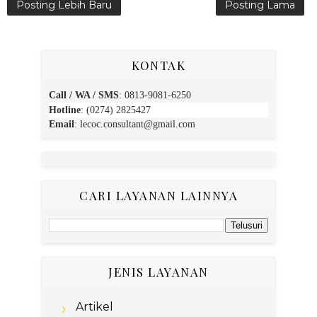
Posting Lebih Baru
Posting Lama
KONTAK
Call / WA / SMS
:
0813-9081-6250
Hotline
: (0274) 2825427
Email
:
lecoc.consultant@gmail.com
CARI LAYANAN LAINNYA
JENIS LAYANAN
Artikel