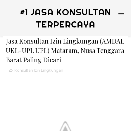
#1 JASA KONSULTAN
TERPERCAYA
Jasa Konsultan Izin Lingkungan (AMDAL
UKL-UPL UPL) Mataram, Nusa Tenggara
Barat Paling Dicari
Konsultan Izin Lingkungan