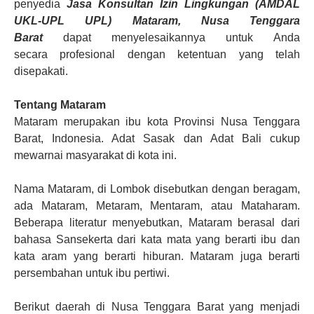
penyedia
Jasa Konsultan Izin Lingkungan (AMDAL
UKL-UPL UPL)
Mataram, Nusa Tenggara
Barat
dapat menyelesaikannya untuk Anda
secara profesional dengan ketentuan yang telah
disepakati.
Tentang Mataram
Mataram merupakan ibu kota Provinsi Nusa Tenggara
Barat, Indonesia. Adat Sasak dan Adat Bali cukup
mewarnai masyarakat di kota ini.
Nama Mataram, di Lombok disebutkan dengan beragam,
ada Mataram, Metaram, Mentaram, atau Mataharam.
Beberapa literatur menyebutkan, Mataram berasal dari
bahasa Sansekerta dari kata mata yang berarti ibu dan
kata aram yang berarti hiburan. Mataram juga berarti
persembahan untuk ibu pertiwi.
Berikut daerah di
Nusa Tenggara Barat
yang menjadi