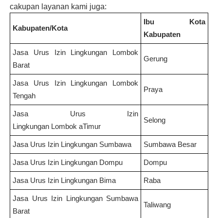
cakupan layanan kami juga
:
Ibu Kota
Kabupaten/Kota
Kabupaten
Jasa Urus Izin Lingkungan
Lombok
Gerung
Barat
Jasa Urus Izin Lingkungan
Lombok
Praya
Tengah
Jasa Urus Izin
Selong
Lingkungan
Lombok
a
Timur
Jasa Urus Izin Lingkungan
Sumbawa
Sumbawa Besar
Jasa Urus Izin Lingkungan
Dompu
Dompu
Jasa Urus Izin Lingkungan
Bima
Raba
Jasa Urus Izin Lingkungan
Sumbawa
Taliwang
Barat