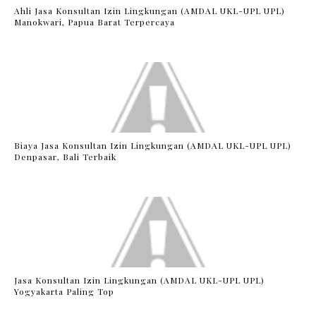
Ahli Jasa Konsultan Izin Lingkungan (AMDAL UKL-UPL UPL)
Manokwari, Papua Barat Terpercaya
Biaya Jasa Konsultan Izin Lingkungan (AMDAL UKL-UPL UPL)
Denpasar, Bali Terbaik
Jasa Konsultan Izin Lingkungan (AMDAL UKL-UPL UPL)
Yogyakarta Paling Top