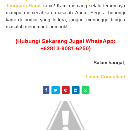
Tenggara Barat
kami? Kami memang selalu terpercaya
mampu memecahkan masalah Anda. Segera hubungi
kami di nomor yang tertera, jangan menunggu hingga
masalah menumpuk-numpuk!
(Hubungi Sekarang Juga! WhatsApp:
+62813-9081-6250)
Salam hangat,
Lecoc Consultant