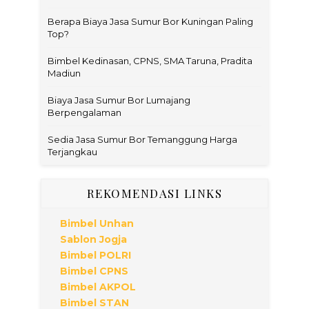
Berapa Biaya Jasa Sumur Bor Kuningan Paling
Top?
Bimbel Kedinasan, CPNS, SMA Taruna, Pradita
Madiun
Biaya Jasa Sumur Bor Lumajang
Berpengalaman
Sedia Jasa Sumur Bor Temanggung Harga
Terjangkau
REKOMENDASI LINKS
Bimbel Unhan
Sablon Jogja
Bimbel POLRI
Bimbel CPNS
Bimbel AKPOL
Bimbel STAN