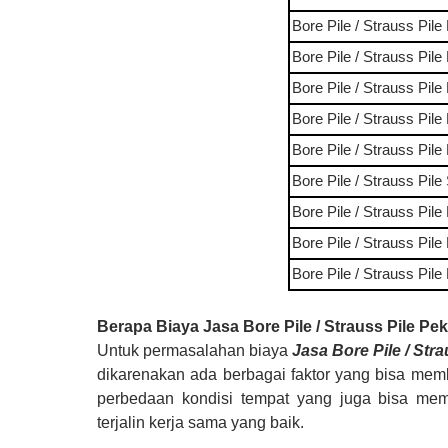
Bore Pile / Strauss Pile
Bore Pile / Strauss Pile
Bore Pile / Strauss Pile
Bore Pile / Strauss Pile
Bore Pile / Strauss Pile
Bore Pile / Strauss Pile
Bore Pile / Strauss Pile
Bore Pile / Strauss Pile
Bore Pile / Strauss Pile
Berapa Biaya
Jasa Bore Pile / Strauss Pile
Pek
Untuk permasalahan biaya
Jasa Bore Pile / Stra
dikarenakan ada berbagai faktor yang bisa memb
perbedaan kondisi tempat yang juga bisa mem
terjalin kerja sama yang baik.