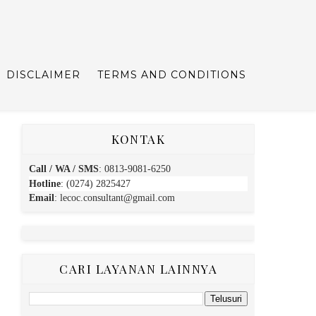
DISCLAIMER
TERMS AND CONDITIONS
KONTAK
Call / WA / SMS
:
0813-9081-6250
Hotline
: (0274) 2825427
Email
:
lecoc.consultant@gmail.com
CARI LAYANAN LAINNYA