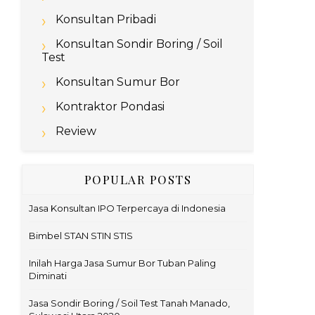
Konsultan Pribadi
Konsultan Sondir Boring / Soil
Test
Konsultan Sumur Bor
Kontraktor Pondasi
Review
POPULAR POSTS
Jasa Konsultan IPO Terpercaya di Indonesia
Bimbel STAN STIN STIS
Inilah Harga Jasa Sumur Bor Tuban Paling
Diminati
Jasa Sondir Boring / Soil Test Tanah Manado,