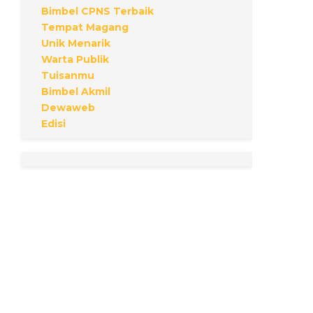
Bimbel CPNS Terbaik
Tempat Magang
Unik Menarik
Warta Publik
Tuisanmu
Bimbel Akmil
Dewaweb
Edisi