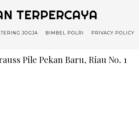
TAN TERPERCAYA
ATERING JOGJA
BIMBEL POLRI
PRIVACY POLICY
trauss Pile Pekan Baru, Riau No. 1