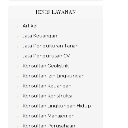
JENIS LAYANAN
Artikel
Jasa Keuangan
Jasa Pengukuran Tanah
Jasa Pengurusan CV
Konsultan Geolistrik
Konsultan Izin Lingkungan
Konsultan Keuangan
Konsultan Konstruksi
Konsultan Lingkungan Hidup
Konsultan Manajemen
Konsultan Perusahaan