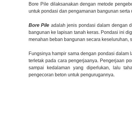
Bore Pile dilaksanakan dengan metode pengebo
untuk pondasi dan pengamanan bangunan serta unt
Bore Pile
adalah jenis pondasi dalam dengan 
bangunan ke lapisan tanah keras. Pondasi ini di
menahan beban bangunan secara keseluruhan, s
Fungsinya hampir sama dengan pondasi dalam l
terletak pada cara pengerjaanya. Pengerjaan po
sampai kedalaman yang diperlukan, lalu tah
pengecoran beton untuk pengurugannya.