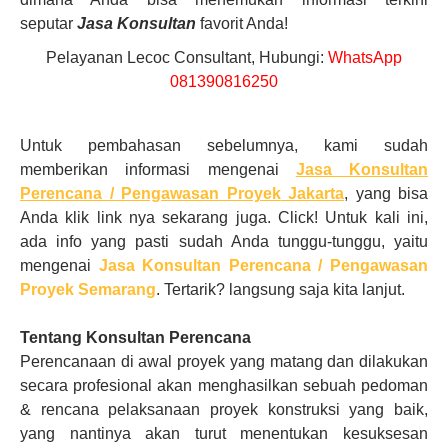
seputar
Jasa Konsultan
favorit Anda
!
Pelayanan Lecoc Consultant, Hubungi:
WhatsApp
081390816250
Untuk pembahasan sebelumnya, kami sudah
memberikan informasi mengenai
Jasa Konsultan
Perencana / Pengawasan Proyek
Jakarta
, yang bisa
Anda klik link nya sekarang juga. Click! Untuk kali ini,
ada info yang pasti sudah Anda tunggu-tunggu, yaitu
mengenai
Jasa Konsultan Perencana / Pengawasan
Proyek
Semarang
. Tertarik? langsung saja kita lanjut.
Tentang
Konsultan Perencana
Perencanaan di awal proyek yang matang dan dilakukan
secara profesional akan menghasilkan sebuah pedoman
& rencana pelaksanaan proyek konstruksi yang baik,
yang nantinya akan turut menentukan kesuksesan