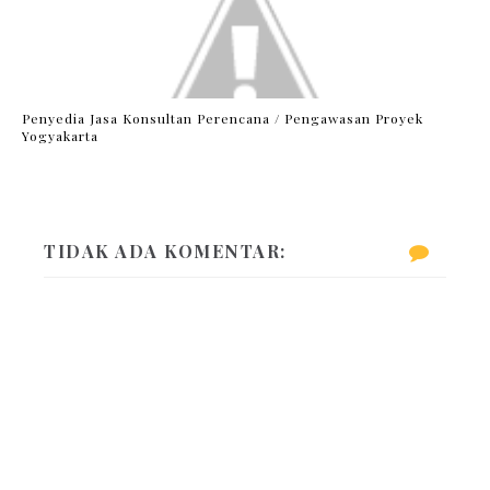
Penyedia Jasa Konsultan Perencana / Pengawasan Proyek
Yogyakarta
TIDAK ADA KOMENTAR: