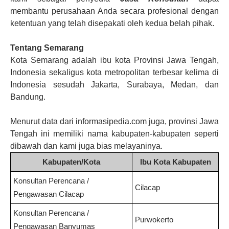
membantu perusahaan Anda secara profesional dengan
ketentuan yang telah disepakati oleh kedua belah pihak.
Tentang Semarang
Kota Semarang adalah ibu kota Provinsi Jawa Tengah,
Indonesia sekaligus kota metropolitan terbesar kelima di
Indonesia sesudah Jakarta, Surabaya, Medan, dan
Bandung.
Menurut data dari informasipedia.com juga, provinsi Jawa
Tengah ini memiliki nama kabupaten-kabupaten seperti
dibawah dan kami juga bias melayaninya.
Kabupaten/Kota
Ibu Kota Kabupaten
Konsultan Perencana /
Cilacap
Pengawasan
Cilacap
Konsultan Perencana /
Purwokerto
Pengawasan
Banyumas