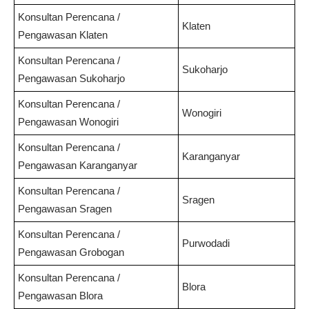
Konsultan Perencana /
Klaten
Pengawasan
Klaten
Konsultan Perencana /
Sukoharjo
Pengawasan
Sukoharjo
Konsultan Perencana /
Wonogiri
Pengawasan
Wonogiri
Konsultan Perencana /
Karanganyar
Pengawasan
Karanganyar
Konsultan Perencana /
Sragen
Pengawasan
Sragen
Konsultan Perencana /
Purwodadi
Pengawasan
Grobogan
Konsultan Perencana /
Blora
Pengawasan
Blora