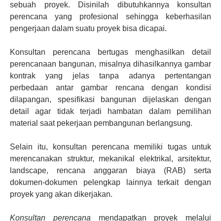
sebuah proyek. Disinilah dibutuhkannya konsultan
perencana yang profesional sehingga keberhasilan
pengerjaan dalam suatu proyek bisa dicapai.
Konsultan perencana bertugas menghasilkan detail
perencanaan bangunan, misalnya dihasilkannya gambar
kontrak yang jelas tanpa adanya pertentangan
perbedaan antar gambar rencana dengan kondisi
dilapangan, spesifikasi bangunan dijelaskan dengan
detail agar tidak terjadi hambatan dalam pemilihan
material saat pekerjaan pembangunan berlangsung.
Selain itu, konsultan perencana memiliki tugas untuk
merencanakan struktur, mekanikal elektrikal, arsitektur,
landscape, rencana anggaran biaya (RAB) serta
dokumen-dokumen pelengkap lainnya terkait dengan
proyek yang akan dikerjakan.
Konsultan perencana
mendapatkan proyek melalui