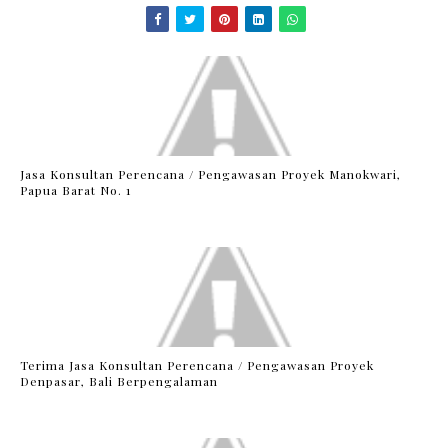
Jasa Konsultan Perencana / Pengawasan Proyek Manokwari,
Papua Barat No. 1
Terima Jasa Konsultan Perencana / Pengawasan Proyek
Denpasar, Bali Berpengalaman