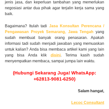
jenis jasa, dan keperluan tambahan yang memerlukan
negosiasi antar dua pihak agar terjalin kerja sama yang
baik.
Bagaimana? Itulah tadi
Jasa Konsultan Perencana /
Pengawasan Proyek
Semarang, Jawa Tengah
yang
sudah membuat banyak orang penasaran. Apakah
informasi tadi sudah menjadi jawaban yang memuaskan
untuk kalian? Anda bisa membaca artikel kami yang lain
yang bisa Anda klik
disini
. Terima kasih sudah
menyempatkan membaca, sampai jumpa lain waktu.
(Hubungi Sekarang Juga! WhatsApp:
+62813-9081-6250)
Salam hangat,
Lecoc Consultant