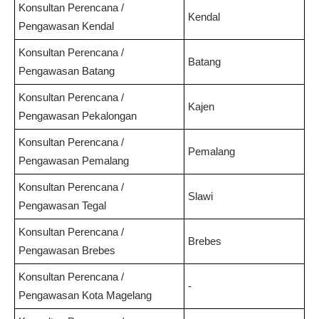
Konsultan Perencana /
Kendal
Pengawasan
Kendal
Konsultan Perencana /
Batang
Pengawasan
Batang
Konsultan Perencana /
Kajen
Pengawasan
Pekalongan
Konsultan Perencana /
Pemalang
Pengawasan
Pemalang
Konsultan Perencana /
Slawi
Pengawasan
Tegal
Konsultan Perencana /
Brebes
Pengawasan
Brebes
Konsultan Perencana /
-
Pengawasan
Kota Magelang