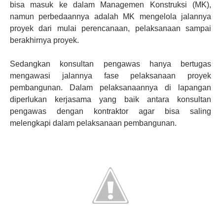
bisa masuk ke dalam Managemen Konstruksi (MK),
namun perbedaannya adalah MK mengelola jalannya
proyek dari mulai perencanaan, pelaksanaan sampai
berakhirnya proyek.
Sedangkan konsultan pengawas hanya bertugas
mengawasi jalannya fase pelaksanaan proyek
pembangunan. Dalam pelaksanaannya di lapangan
diperlukan kerjasama yang baik antara konsultan
pengawas dengan kontraktor agar bisa saling
melengkapi dalam pelaksanaan pembangunan.