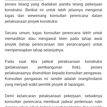
proses lelang yang diadakan panitia lelang pekerjaan
konstruksi. Berikut ini untuk lebih jelasnya mengenai
tugas dan wewenang konsultan perencana dalam
pelaksanaan proyek konstruksi.
Secara umum, tugas konsultan perencana lebih untuk
memastikan atau mengawal klien pada tahap awal
proyek (tahap perencanaan dan perancangan) untuk
mempersiapkan tahap selanjutnya.
Pada saat tiba jadwal pelaksanaan konstruksi
(pelaksanaan pembangunan fisik), proses
pelaksanaanya diserahkan kepada konsultan pengawas.
Konsultan pengawas ini sendiri adalah orang/instansi
yang menjadi wakil pemilik proyek di lapangan.
Demi kelancaran pelaksanaan pekerjaan, sebaiknya
konsultan perencana membuat jadwal pertemuan rutin