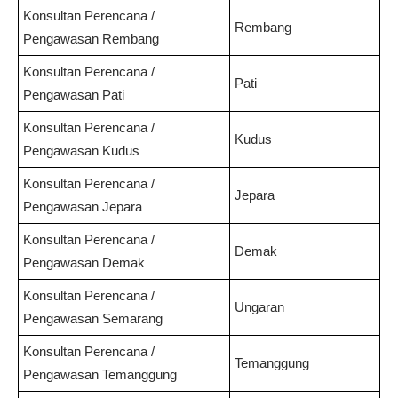
Konsultan Perencana /
Rembang
Pengawasan
Rembang
Konsultan Perencana /
Pati
Pengawasan
Pati
Konsultan Perencana /
Kudus
Pengawasan
Kudus
Konsultan Perencana /
Jepara
Pengawasan
Jepara
Konsultan Perencana /
Demak
Pengawasan
Demak
Konsultan Perencana /
Ungaran
Pengawasan
Semarang
Konsultan Perencana /
Temanggung
Pengawasan
Temanggung