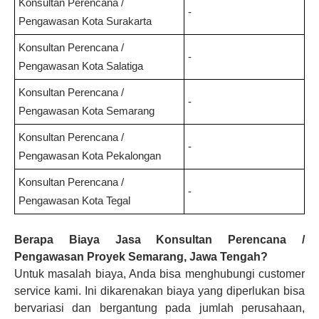
Konsultan Perencana /
-
Pengawasan
Kota Surakarta
Konsultan Perencana /
-
Pengawasan
Kota Salatiga
Konsultan Perencana /
-
Pengawasan
Kota Semarang
Konsultan Perencana /
-
Pengawasan
Kota Pekalongan
Konsultan Perencana /
-
Pengawasan
Kota Tegal
Berapa Biaya
Jasa Konsultan Perencana /
Pengawasan Proyek
Semarang, Jawa Tengah?
Untuk masalah biaya, Anda bisa menghubungi customer
service kami. Ini dikarenakan biaya yang diperlukan bisa
bervariasi dan bergantung pada jumlah perusahaan,