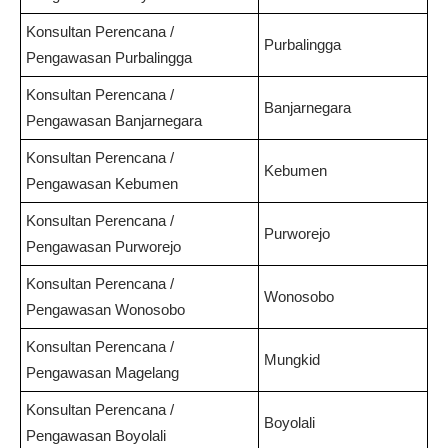
Konsultan Perencana /
Purbalingga
Pengawasan
Purbalingga
Konsultan Perencana /
Banjarnegara
Pengawasan
Banjarnegara
Konsultan Perencana /
Kebumen
Pengawasan
Kebumen
Konsultan Perencana /
Purworejo
Pengawasan
Purworejo
Konsultan Perencana /
Wonosobo
Pengawasan
Wonosobo
Konsultan Perencana /
Mungkid
Pengawasan
Magelang
Konsultan Perencana /
Boyolali
Pengawasan
Boyolali