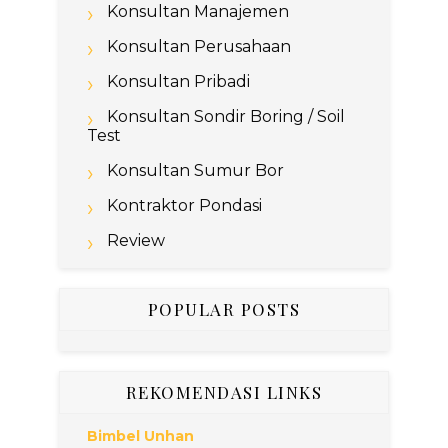
Konsultan Manajemen
Konsultan Perusahaan
Konsultan Pribadi
Konsultan Sondir Boring / Soil
Test
Konsultan Sumur Bor
Kontraktor Pondasi
Review
POPULAR POSTS
REKOMENDASI LINKS
Bimbel Unhan