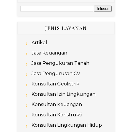
JENIS LAYANAN
Artikel
Jasa Keuangan
Jasa Pengukuran Tanah
Jasa Pengurusan CV
Konsultan Geolistrik
Konsultan Izin Lingkungan
Konsultan Keuangan
Konsultan Konstruksi
Konsultan Lingkungan Hidup