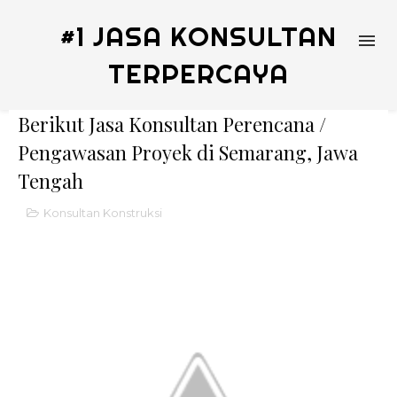
#1 JASA KONSULTAN
TERPERCAYA
Berikut Jasa Konsultan Perencana /
Pengawasan Proyek di Semarang, Jawa
Tengah
Konsultan Konstruksi