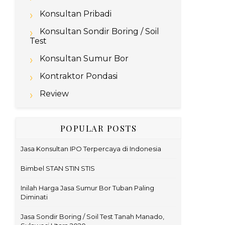
Konsultan Pribadi
Konsultan Sondir Boring / Soil
Test
Konsultan Sumur Bor
Kontraktor Pondasi
Review
POPULAR POSTS
Jasa Konsultan IPO Terpercaya di Indonesia
Bimbel STAN STIN STIS
Inilah Harga Jasa Sumur Bor Tuban Paling
Diminati
Jasa Sondir Boring / Soil Test Tanah Manado,