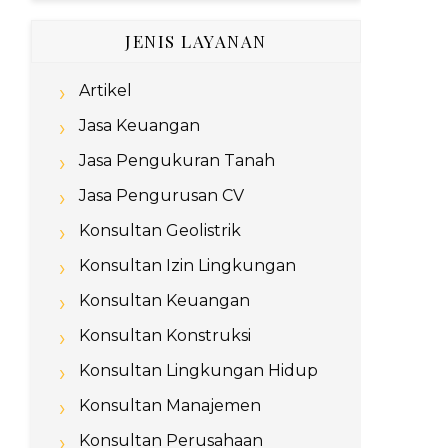
JENIS LAYANAN
Artikel
Jasa Keuangan
Jasa Pengukuran Tanah
Jasa Pengurusan CV
Konsultan Geolistrik
Konsultan Izin Lingkungan
Konsultan Keuangan
Konsultan Konstruksi
Konsultan Lingkungan Hidup
Konsultan Manajemen
Konsultan Perusahaan