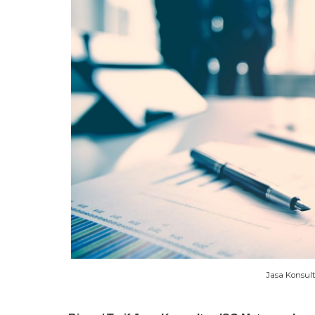
Jasa Konsul