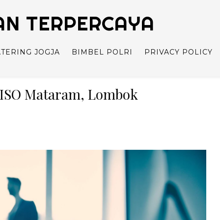
TAN TERPERCAYA
ATERING JOGJA
BIMBEL POLRI
PRIVACY POLICY
an ISO Mataram, Lombok