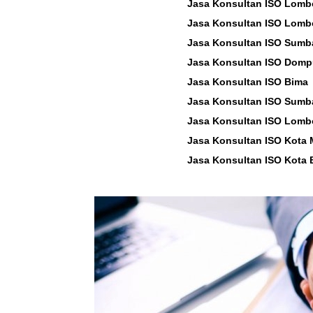
Jasa Konsultan ISO Lomb
Jasa Konsultan ISO Lomb
Jasa Konsultan ISO Sum
Jasa Konsultan ISO Dom
Jasa Konsultan ISO Bima
Jasa Konsultan ISO Sumb
Jasa Konsultan ISO Lomb
Jasa Konsultan ISO Kota
Jasa Konsultan ISO Kota 