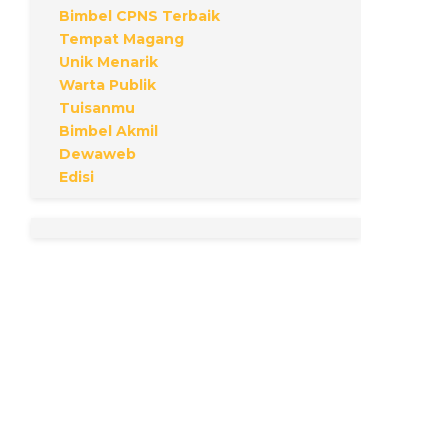
Bimbel CPNS Terbaik
Tempat Magang
Unik Menarik
Warta Publik
Tuisanmu
Bimbel Akmil
Dewaweb
Edisi