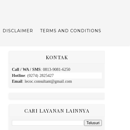
DISCLAIMER
TERMS AND CONDITIONS
KONTAK
Call / WA / SMS
:
0813-9081-6250
Hotline
: (0274) 2825427
Email
:
lecoc.consultant@gmail.com
CARI LAYANAN LAINNYA