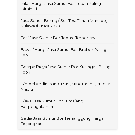
Inilah Harga Jasa Sumur Bor Tuban Paling
Diminati
Jasa Sondir Boring / Soil Test Tanah Manado,
Sulawesi Utara 2020
Tarif Jasa Sumur Bor Jepara Terpercaya
Biaya / Harga Jasa Sumur Bor Brebes Paling
Top
Berapa Biaya Jasa Sumur Bor Kuningan Paling
Top?
Bimbel Kedinasan, CPNS, SMA Taruna, Pradita
Madiun
Biaya Jasa Sumur Bor Lumajang
Berpengalaman
Sedia Jasa Sumur Bor Temanggung Harga
Terjangkau