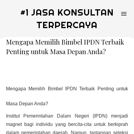
#1 JASA KONSULTAN
TERPERCAYA
Mengapa Memilih Bimbel IPDN Terbaik
Penting untuk Masa Depan Anda?
Mengapa Memilih Bimbel IPDN Terbaik Penting untuk
Masa Depan Anda?
Institut Pemerintahan Dalam Negeri (IPDN) menjadi
magnet bagi individu yang bercita-cita untuk berkiprah
dalam pemerintahan daerah. Namun, tantangan seleksi