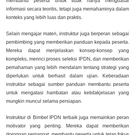
membantu peserta untuk tidak hanya menguasai
informasi secara teoritis, tetapi juga memahaminya dalam
konteks yang lebih luas dan praktis.
Selain mengajar materi, instruktur juga berperan sebagai
pembimbing yang memberikan panduan kepada peserta.
Mereka dapat menjelaskan konsep-konsep yang
kompleks, merinci proses seleksi IPDN, dan memberikan
pemahaman yang lebih mendalam tentang strategi yang
diperlukan untuk berhasil dalam ujian. Keberadaan
instruktur sebagai sumber panduan membantu peserta
untuk mengatasi hambatan atau ketidakjelasan yang
mungkin muncul selama persiapan.
Instruktur di Bimbel IPDN terbaik juga memainkan peran
motivator yang penting. Mereka dapat memberikan
dorongan semangat, membantu peserta untuk tetap fokus