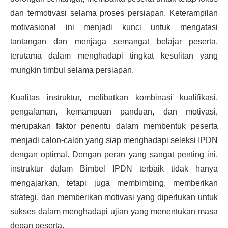
dan termotivasi selama proses persiapan. Keterampilan
motivasional ini menjadi kunci untuk mengatasi
tantangan dan menjaga semangat belajar peserta,
terutama dalam menghadapi tingkat kesulitan yang
mungkin timbul selama persiapan.
Kualitas instruktur, melibatkan kombinasi kualifikasi,
pengalaman, kemampuan panduan, dan motivasi,
merupakan faktor penentu dalam membentuk peserta
menjadi calon-calon yang siap menghadapi seleksi IPDN
dengan optimal. Dengan peran yang sangat penting ini,
instruktur dalam Bimbel IPDN terbaik tidak hanya
mengajarkan, tetapi juga membimbing, memberikan
strategi, dan memberikan motivasi yang diperlukan untuk
sukses dalam menghadapi ujian yang menentukan masa
depan peserta.