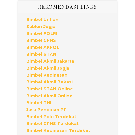
REKOMENDASI LINKS
Bimbel Unhan
Sablon Jogja
Bimbel POLRI
Bimbel CPNS
Bimbel AKPOL
Bimbel STAN
Bimbel Akmil Jakarta
Bimbel Akmil Jogja
Bimbel Kedinasan
Bimbel Akmil Bekasi
Bimbel STAN Online
Bimbel Akmil Online
Bimbel TNI
Jasa Pendirian PT
Bimbel Polri Terdekat
Bimbel CPNS Terdekat
Bimbel Kedinasan Terdekat