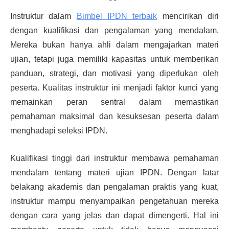
Instruktur dalam
Bimbel IPDN terbaik
mencirikan diri
dengan kualifikasi dan pengalaman yang mendalam.
Mereka bukan hanya ahli dalam mengajarkan materi
ujian, tetapi juga memiliki kapasitas untuk memberikan
panduan, strategi, dan motivasi yang diperlukan oleh
peserta. Kualitas instruktur ini menjadi faktor kunci yang
memainkan peran sentral dalam memastikan
pemahaman maksimal dan kesuksesan peserta dalam
menghadapi seleksi IPDN.
Kualifikasi tinggi dari instruktur membawa pemahaman
mendalam tentang materi ujian IPDN. Dengan latar
belakang akademis dan pengalaman praktis yang kuat,
instruktur mampu menyampaikan pengetahuan mereka
dengan cara yang jelas dan dapat dimengerti. Hal ini