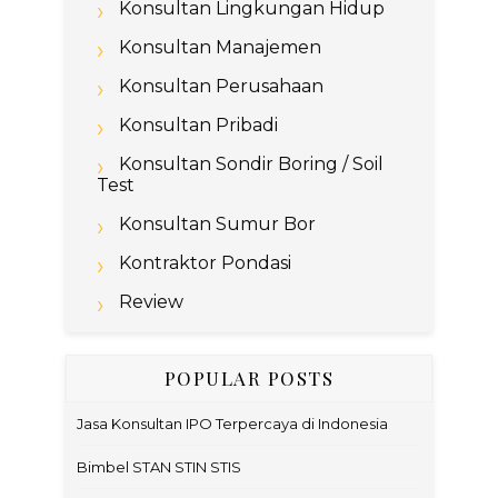
Konsultan Lingkungan Hidup
Konsultan Manajemen
Konsultan Perusahaan
Konsultan Pribadi
Konsultan Sondir Boring / Soil
Test
Konsultan Sumur Bor
Kontraktor Pondasi
Review
POPULAR POSTS
Jasa Konsultan IPO Terpercaya di Indonesia
Bimbel STAN STIN STIS