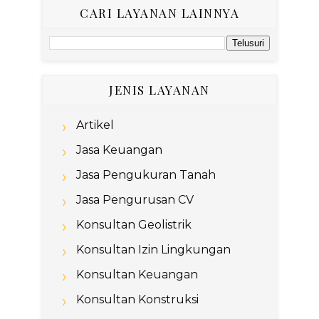
CARI LAYANAN LAINNYA
JENIS LAYANAN
Artikel
Jasa Keuangan
Jasa Pengukuran Tanah
Jasa Pengurusan CV
Konsultan Geolistrik
Konsultan Izin Lingkungan
Konsultan Keuangan
Konsultan Konstruksi