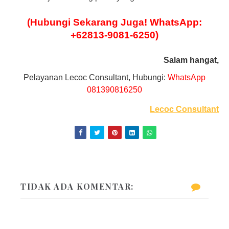
(Hubungi Sekarang Juga! WhatsApp:
+62813-9081-6250)
Salam hangat,
Pelayanan Lecoc Consultant, Hubungi:
WhatsApp
081390816250
Lecoc Consultant
TIDAK ADA KOMENTAR: