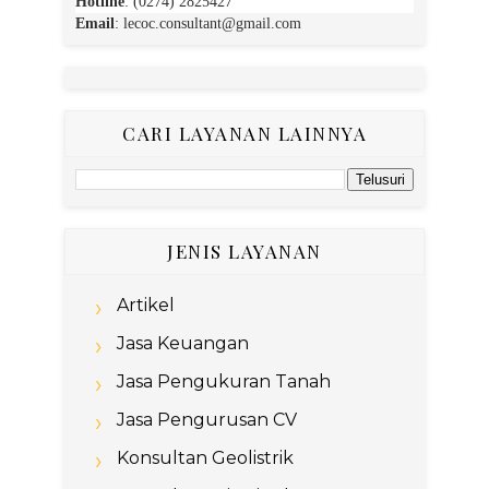
Hotline
: (0274) 2825427
Email
:
lecoc.consultant@gmail.com
CARI LAYANAN LAINNYA
JENIS LAYANAN
Artikel
Jasa Keuangan
Jasa Pengukuran Tanah
Jasa Pengurusan CV
Konsultan Geolistrik