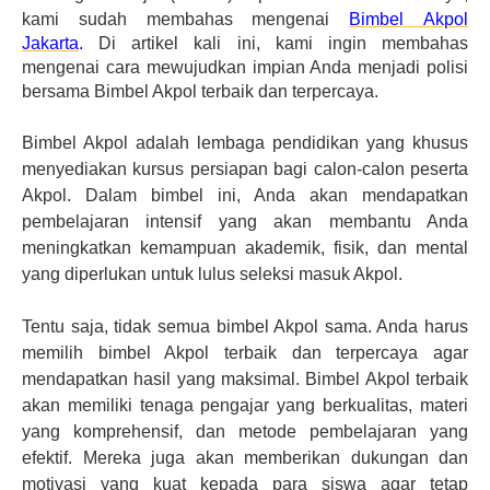
kami sudah membahas mengenai
Bimbel
Akpol
Jakarta
.
Di artikel kali ini, kami ingin membahas
mengenai cara mewujudkan impian Anda menjadi polisi
bersama Bimbel Akpol terbaik dan terpercaya.
Bimbel Akpol adalah lembaga pendidikan yang khusus
menyediakan kursus persiapan bagi calon-calon peserta
Akpol. Dalam bimbel ini, Anda akan mendapatkan
pembelajaran intensif yang akan membantu Anda
meningkatkan kemampuan akademik, fisik, dan mental
yang diperlukan untuk lulus seleksi masuk Akpol.
Tentu saja, tidak semua bimbel Akpol sama. Anda harus
memilih bimbel Akpol terbaik dan terpercaya agar
mendapatkan hasil yang maksimal. Bimbel Akpol terbaik
akan memiliki tenaga pengajar yang berkualitas, materi
yang komprehensif, dan metode pembelajaran yang
efektif. Mereka juga akan memberikan dukungan dan
motivasi yang kuat kepada para siswa agar tetap