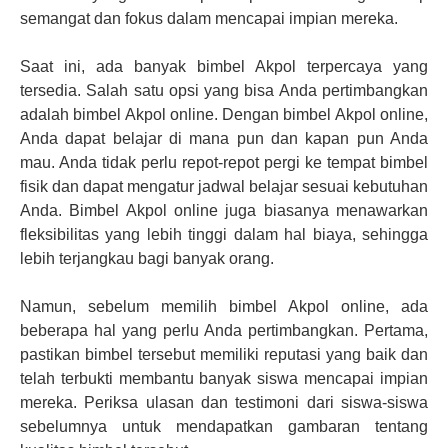
semangat dan fokus dalam mencapai impian mereka.
Saat ini, ada banyak bimbel Akpol terpercaya yang
tersedia. Salah satu opsi yang bisa Anda pertimbangkan
adalah bimbel Akpol online. Dengan bimbel Akpol online,
Anda dapat belajar di mana pun dan kapan pun Anda
mau. Anda tidak perlu repot-repot pergi ke tempat bimbel
fisik dan dapat mengatur jadwal belajar sesuai kebutuhan
Anda. Bimbel Akpol online juga biasanya menawarkan
fleksibilitas yang lebih tinggi dalam hal biaya, sehingga
lebih terjangkau bagi banyak orang.
Namun, sebelum memilih bimbel Akpol online, ada
beberapa hal yang perlu Anda pertimbangkan. Pertama,
pastikan bimbel tersebut memiliki reputasi yang baik dan
telah terbukti membantu banyak siswa mencapai impian
mereka. Periksa ulasan dan testimoni dari siswa-siswa
sebelumnya untuk mendapatkan gambaran tentang