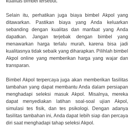
kualitas bimbel tersebut.
Selain itu, perhatikan juga biaya bimbel Akpol yang
ditawarkan. Pastikan biaya yang Anda keluarkan
sebanding dengan kualitas dan manfaat yang Anda
dapatkan. Jangan terjebak dengan bimbel yang
menawarkan harga terlalu murah, karena bisa jadi
kualitasnya tidak sebaik yang diharapkan. Pilihlah bimbel
Akpol online yang memberikan harga yang wajar dan
transparan.
Bimbel Akpol terpercaya juga akan memberikan fasilitas
tambahan yang dapat membantu Anda dalam persiapan
menghadapi seleksi masuk Akpol. Misalnya, mereka
dapat menyediakan latihan soal-soal ujian Akpol,
simulasi tes fisik, dan tes psikologi. Dengan adanya
fasilitas tambahan ini, Anda dapat lebih siap dan percaya
diri saat menghadapi tahap seleksi Akpol.