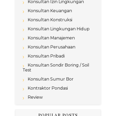
Konsultan Izin Lingkungan
Konsultan Keuangan
Konsultan Konstruksi
Konsultan Lingkungan Hidup
Konsultan Manajemen
Konsultan Perusahaan
Konsultan Pribadi
Konsultan Sondir Boring / Soil
Test
Konsultan Sumur Bor
Kontraktor Pondasi
Review
POPULAR POSTS