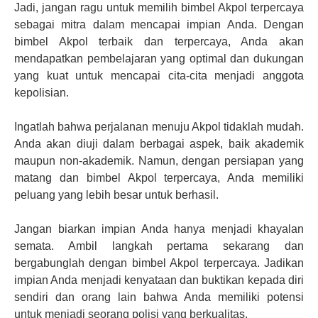
Jadi, jangan ragu untuk memilih bimbel Akpol terpercaya
sebagai mitra dalam mencapai impian Anda. Dengan
bimbel Akpol terbaik dan terpercaya, Anda akan
mendapatkan pembelajaran yang optimal dan dukungan
yang kuat untuk mencapai cita-cita menjadi anggota
kepolisian.
Ingatlah bahwa perjalanan menuju Akpol tidaklah mudah.
Anda akan diuji dalam berbagai aspek, baik akademik
maupun non-akademik. Namun, dengan persiapan yang
matang dan bimbel Akpol terpercaya, Anda memiliki
peluang yang lebih besar untuk berhasil.
Jangan biarkan impian Anda hanya menjadi khayalan
semata. Ambil langkah pertama sekarang dan
bergabunglah dengan bimbel Akpol terpercaya. Jadikan
impian Anda menjadi kenyataan dan buktikan kepada diri
sendiri dan orang lain bahwa Anda memiliki potensi
untuk menjadi seorang polisi yang berkualitas.