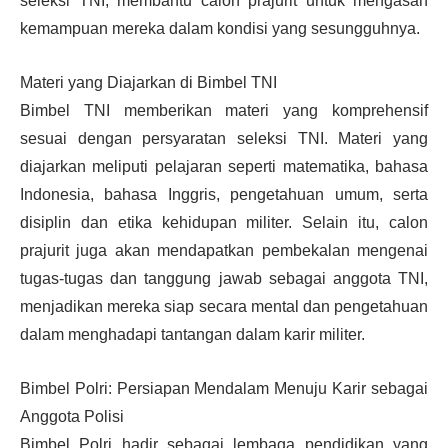
seleksi TNI, membantu calon prajurit untuk mengasah
kemampuan mereka dalam kondisi yang sesungguhnya.
Materi yang Diajarkan di Bimbel TNI
Bimbel TNI memberikan materi yang komprehensif
sesuai dengan persyaratan seleksi TNI. Materi yang
diajarkan meliputi pelajaran seperti matematika, bahasa
Indonesia, bahasa Inggris, pengetahuan umum, serta
disiplin dan etika kehidupan militer. Selain itu, calon
prajurit juga akan mendapatkan pembekalan mengenai
tugas-tugas dan tanggung jawab sebagai anggota TNI,
menjadikan mereka siap secara mental dan pengetahuan
dalam menghadapi tantangan dalam karir militer.
Bimbel Polri: Persiapan Mendalam Menuju Karir sebagai
Anggota Polisi
Bimbel Polri hadir sebagai lembaga pendidikan yang