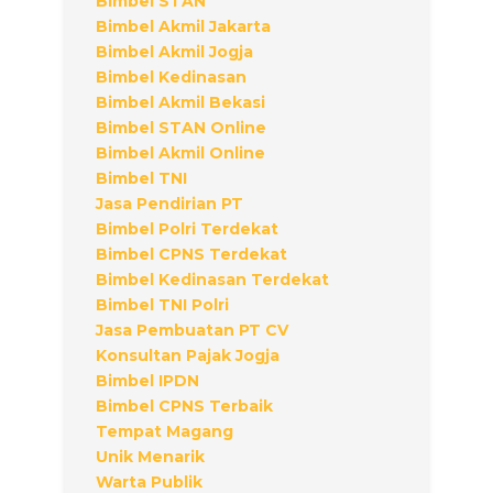
Bimbel STAN
Bimbel Akmil Jakarta
Bimbel Akmil Jogja
Bimbel Kedinasan
Bimbel Akmil Bekasi
Bimbel STAN Online
Bimbel Akmil Online
Bimbel TNI
Jasa Pendirian PT
Bimbel Polri Terdekat
Bimbel CPNS Terdekat
Bimbel Kedinasan Terdekat
Bimbel TNI Polri
Jasa Pembuatan PT CV
Konsultan Pajak Jogja
Bimbel IPDN
Bimbel CPNS Terbaik
Tempat Magang
Unik Menarik
Warta Publik