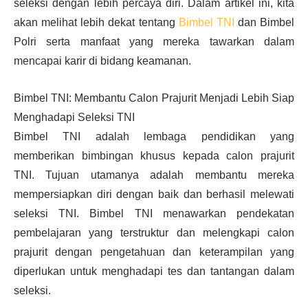
seleksi dengan lebih percaya diri. Dalam artikel ini, kita
akan melihat lebih dekat tentang
Bimbel TNI
dan Bimbel
Polri serta manfaat yang mereka tawarkan dalam
mencapai karir di bidang keamanan.
Bimbel TNI: Membantu Calon Prajurit Menjadi Lebih Siap
Menghadapi Seleksi TNI
Bimbel TNI adalah lembaga pendidikan yang
memberikan bimbingan khusus kepada calon prajurit
TNI. Tujuan utamanya adalah membantu mereka
mempersiapkan diri dengan baik dan berhasil melewati
seleksi TNI. Bimbel TNI menawarkan pendekatan
pembelajaran yang terstruktur dan melengkapi calon
prajurit dengan pengetahuan dan keterampilan yang
diperlukan untuk menghadapi tes dan tantangan dalam
seleksi.