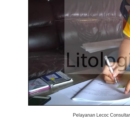
Pelayanan Lecoc Consultan