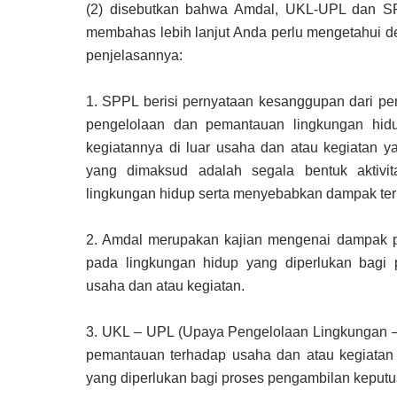
(2) disebutkan bahwa Amdal, UKL-UPL dan 
membahas lebih lanjut Anda perlu mengetahui d
penjelasannya:
1.
SPPL berisi pernyataan kesanggupan dari p
pengelolaan dan pemantauan lingkungan hid
kegiatannya di luar usaha dan atau kegiatan 
yang dimaksud adalah segala bentuk aktivi
lingkungan hidup serta menyebabkan dampak ter
2.
Amdal merupakan kajian mengenai dampak pe
pada lingkungan hidup yang diperlukan bagi
usaha dan atau kegiatan.
3.
UKL – UPL (Upaya Pengelolaan Lingkungan 
pemantauan terhadap usaha dan atau kegiatan 
yang diperlukan bagi proses pengambilan keputu