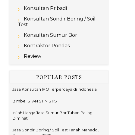
Konsultan Pribadi
Konsultan Sondir Boring / Soil
Test
Konsultan Sumur Bor
Kontraktor Pondasi
Review
POPULAR POSTS
Jasa Konsultan IPO Terpercaya di Indonesia
Bimbel STAN STIN STIS
Inilah Harga Jasa Sumur Bor Tuban Paling
Diminati
Jasa Sondir Boring / Soil Test Tanah Manado,