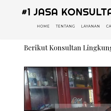
#1 JASA KONSUL
HOME
TENTANG
LAYANAN
C
Berikut Konsultan Lingkun