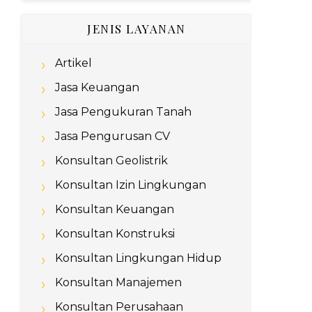
JENIS LAYANAN
Artikel
Jasa Keuangan
Jasa Pengukuran Tanah
Jasa Pengurusan CV
Konsultan Geolistrik
Konsultan Izin Lingkungan
Konsultan Keuangan
Konsultan Konstruksi
Konsultan Lingkungan Hidup
Konsultan Manajemen
Konsultan Perusahaan