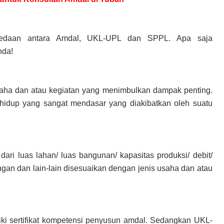
bedaan antara Amdal, UKL-UPL dan SPPL. Apa saja
nda!
aha dan atau kegiatan yang menimbulkan dampak penting.
hidup yang sangat mendasar yang diakibatkan oleh suatu
 dari luas lahan/ luas bangunan/ kapasitas produksi/ debit/
ngan dan lain-lain disesuaikan dengan jenis usaha dan atau
ki sertifikat kompetensi penyusun amdal. Sedangkan UKL-