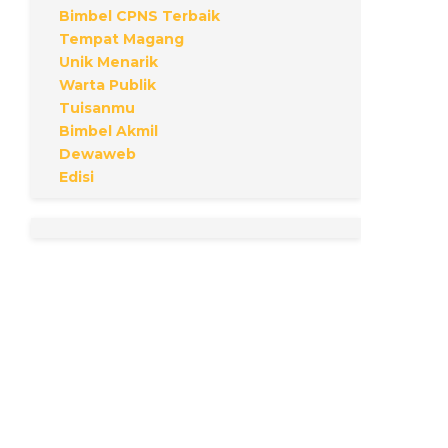
Bimbel CPNS Terbaik
Tempat Magang
Unik Menarik
Warta Publik
Tuisanmu
Bimbel Akmil
Dewaweb
Edisi