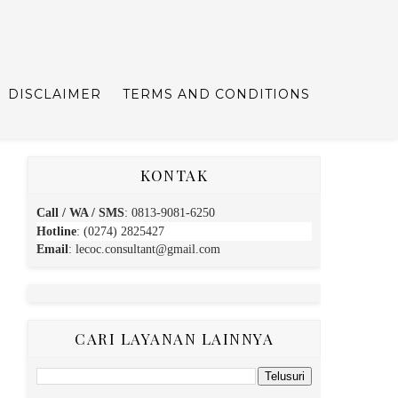
DISCLAIMER
TERMS AND CONDITIONS
KONTAK
Call / WA / SMS
:
0813-9081-6250
Hotline
: (0274) 2825427
Email
:
lecoc.consultant@gmail.com
CARI LAYANAN LAINNYA