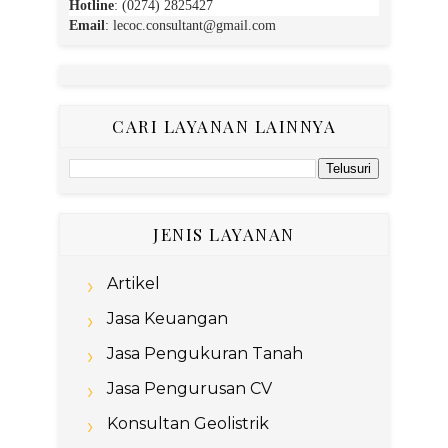
Hotline
: (0274) 2825427
Email
:
lecoc.consultant@gmail.com
CARI LAYANAN LAINNYA
JENIS LAYANAN
Artikel
Jasa Keuangan
Jasa Pengukuran Tanah
Jasa Pengurusan CV
Konsultan Geolistrik