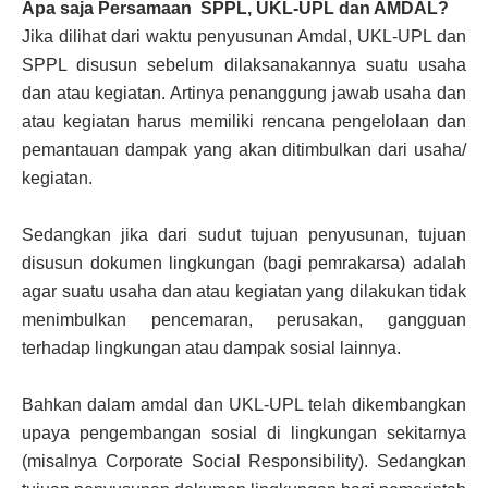
Apa saja Persamaan SPPL, UKL-UPL dan AMDAL?
Jika dilihat dari waktu penyusunan Amdal, UKL-UPL dan
SPPL disusun sebelum dilaksanakannya suatu usaha
dan atau kegiatan. Artinya penanggung jawab usaha dan
atau kegiatan harus memiliki rencana pengelolaan dan
pemantauan dampak yang akan ditimbulkan dari usaha/
kegiatan.
Sedangkan jika dari sudut tujuan penyusunan, tujuan
disusun dokumen lingkungan (bagi pemrakarsa) adalah
agar suatu usaha dan atau kegiatan yang dilakukan tidak
menimbulkan pencemaran, perusakan, gangguan
terhadap lingkungan atau dampak sosial lainnya.
Bahkan dalam amdal dan UKL-UPL telah dikembangkan
upaya pengembangan sosial di lingkungan sekitarnya
(misalnya Corporate Social Responsibility). Sedangkan