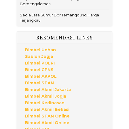
Berpengalaman
Sedia Jasa Sumur Bor Temanggung Harga
Terjangkau
REKOMENDASI LINKS
Bimbel Unhan
Sablon Jogja
Bimbel POLRI
Bimbel CPNS
Bimbel AKPOL
Bimbel STAN
Bimbel Akmil Jakarta
Bimbel Akmil Jogja
Bimbel Kedinasan
Bimbel Akmil Bekasi
Bimbel STAN Online
Bimbel Akmil Online