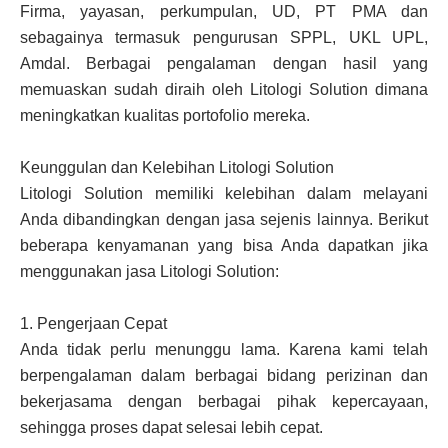
Firma, yayasan, perkumpulan, UD, PT PMA dan
sebagainya termasuk pengurusan SPPL, UKL UPL,
Amdal. Berbagai pengalaman dengan hasil yang
memuaskan sudah diraih oleh Litologi Solution dimana
meningkatkan kualitas portofolio mereka.
Keunggulan dan Kelebihan Litologi Solution
Litologi Solution memiliki kelebihan dalam melayani
Anda dibandingkan dengan jasa sejenis lainnya. Berikut
beberapa kenyamanan yang bisa Anda dapatkan jika
menggunakan jasa Litologi Solution:
1.
Pengerjaan Cepat
Anda tidak perlu menunggu lama. Karena kami telah
berpengalaman dalam berbagai bidang perizinan dan
bekerjasama dengan berbagai pihak kepercayaan,
sehingga proses dapat selesai lebih cepat.