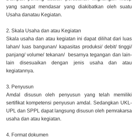
yang sangat mendasar yang diakibatkan oleh suatu
Usaha danatau Kegiatan.
2.
Skala Usaha dan atau Kegiatan
Skala usaha dan atau kegiatan ini dapat dilihat dari luas
lahan/ luas bangunan/ kapasitas produksi/ debit/ tinggi/
panjang/ volume/ tekanan/ besarnya tegangan dan lain-
lain disesuaikan dengan jenis usaha dan atau
kegiatannya.
3.
Penyusun
Amdal disusun oleh penyusun yang telah memiliki
sertifikat kompetensi penyusun amdal. Sedangkan UKL-
UPL dan SPPL dapat langsung disusun oleh pemrakarsa
usaha dan atau kegiatan.
4.
Format dokumen