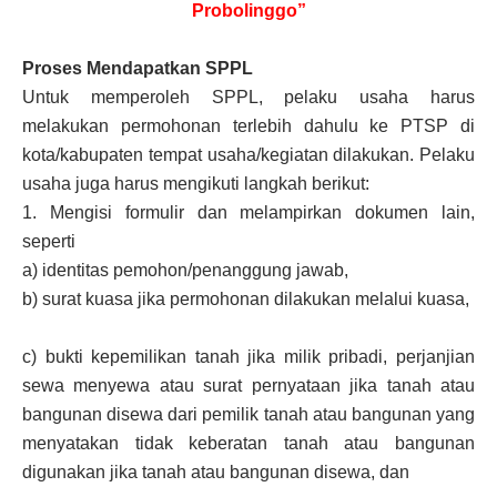
Probolinggo”
Proses Mendapatkan SPPL
Untuk memperoleh SPPL, pelaku usaha harus
melakukan permohonan terlebih dahulu ke PTSP di
kota/kabupaten tempat usaha/kegiatan dilakukan. Pelaku
usaha juga harus mengikuti langkah berikut:
1.
Mengisi formulir dan melampirkan dokumen lain,
seperti
a)
identitas pemohon/penanggung jawab,
b)
surat kuasa jika permohonan dilakukan melalui kuasa,
c)
bukti kepemilikan tanah jika milik pribadi, perjanjian
sewa menyewa atau surat pernyataan jika tanah atau
bangunan disewa dari pemilik tanah atau bangunan yang
menyatakan tidak keberatan tanah atau bangunan
digunakan jika tanah atau bangunan disewa, dan