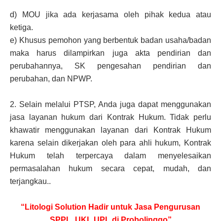
d)
MOU jika ada kerjasama oleh pihak kedua atau
ketiga.
e)
Khusus pemohon yang berbentuk badan usaha/badan
maka harus dilampirkan juga akta pendirian dan
perubahannya, SK pengesahan pendirian dan
perubahan, dan NPWP.
2.
Selain melalui PTSP, Anda juga dapat menggunakan
jasa layanan hukum dari Kontrak Hukum. Tidak perlu
khawatir menggunakan layanan dari Kontrak Hukum
karena selain dikerjakan oleh para ahli hukum, Kontrak
Hukum telah terpercaya dalam menyelesaikan
permasalahan hukum secara cepat, mudah, dan
terjangkau..
“Litologi Solution Hadir untuk Jasa Pengurusan
SPPL, UKL UPL di Probolinggo”