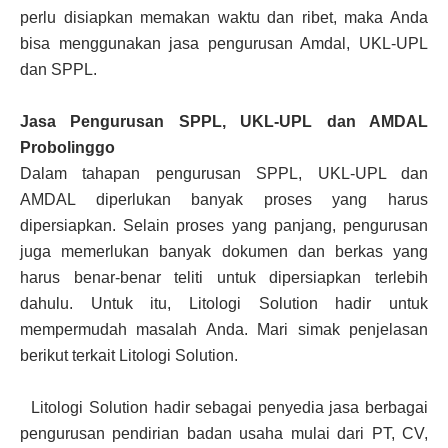
perlu disiapkan memakan waktu dan ribet, maka Anda
bisa menggunakan jasa pengurusan Amdal, UKL-UPL
dan SPPL.
Jasa Pengurusan SPPL, UKL-UPL dan AMDAL
Probolinggo
Dalam tahapan pengurusan SPPL, UKL-UPL dan
AMDAL diperlukan banyak proses yang harus
dipersiapkan. Selain proses yang panjang, pengurusan
juga memerlukan banyak dokumen dan berkas yang
harus benar-benar teliti untuk dipersiapkan terlebih
dahulu. Untuk itu, Litologi Solution hadir untuk
mempermudah masalah Anda. Mari simak penjelasan
berikut terkait Litologi Solution.
Litologi Solution hadir sebagai penyedia jasa berbagai
pengurusan pendirian badan usaha mulai dari PT, CV,