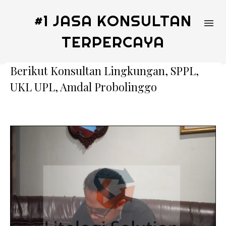
#1 JASA KONSULTAN
TERPERCAYA
Berikut Konsultan Lingkungan, SPPL,
UKL UPL, Amdal Probolinggo