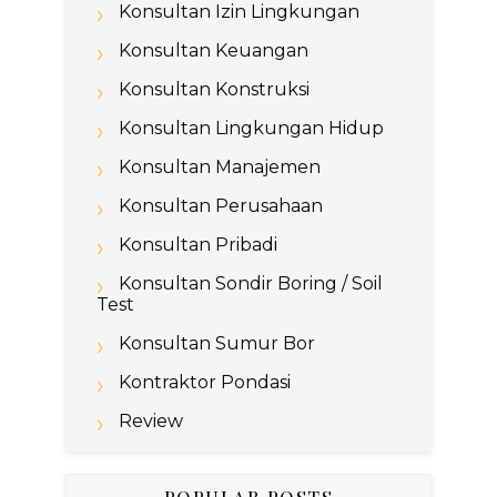
Konsultan Izin Lingkungan
Konsultan Keuangan
Konsultan Konstruksi
Konsultan Lingkungan Hidup
Konsultan Manajemen
Konsultan Perusahaan
Konsultan Pribadi
Konsultan Sondir Boring / Soil
Test
Konsultan Sumur Bor
Kontraktor Pondasi
Review
POPULAR POSTS