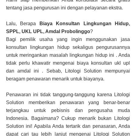
tentang jasa pengurusan ini dengan pelayanan ekstra.
Lalu, Berapa
Biaya Konsultan Lingkungan Hidup,
SPPL, UKL UPL, Amdal Probolinggo
?
Bagi pemilik usaha yang ingin menggunakan jasa
konsultan lingkungan hidup sekaligus pengurusannya
untuk meringankan masalah lingkungan hidup ini . Anda
tidak perlu khawatir mengenai biaya konsultan ukl upl
dan amdal ini . Sebab, Litologi Solution mempunyai
beragam penawaran menarik untuk biayanya.
Penawaran ini tidak tanggung-tanggung karena Litologi
Solution memberikan penawaran yang benar-benar
terjangkau untuk pebisnis dan pengusaha muda
Indonesia. Bagaimana? Cukup menarik bukan Litologi
Solution ini! Apabila Anda tertarik dan penasaran, Anda
dapat cari tau lebih lanjut mengenai Litologi Solution