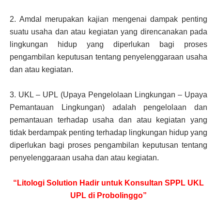
2.
Amdal merupakan kajian mengenai dampak penting
suatu usaha dan atau kegiatan yang direncanakan pada
lingkungan hidup yang diperlukan bagi proses
pengambilan keputusan tentang penyelenggaraan usaha
dan atau kegiatan.
3.
UKL – UPL (Upaya Pengelolaan Lingkungan – Upaya
Pemantauan Lingkungan) adalah pengelolaan dan
pemantauan terhadap usaha dan atau kegiatan yang
tidak berdampak penting terhadap lingkungan hidup yang
diperlukan bagi proses pengambilan keputusan tentang
penyelenggaraan usaha dan atau kegiatan.
“Litologi Solution Hadir untuk Konsultan SPPL UKL
UPL di Probolinggo”