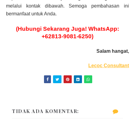
melalui kontak dibawah. Semoga pembahasan ini
bermanfaat untuk Anda.
(Hubungi Sekarang Juga! WhatsApp:
+62813-9081-6250)
Salam hangat,
Lecoc Consultant
TIDAK ADA KOMENTAR: