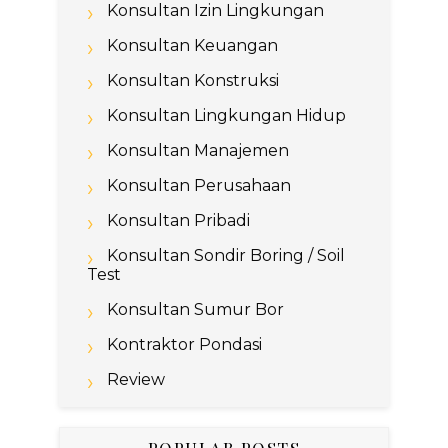
Konsultan Izin Lingkungan
Konsultan Keuangan
Konsultan Konstruksi
Konsultan Lingkungan Hidup
Konsultan Manajemen
Konsultan Perusahaan
Konsultan Pribadi
Konsultan Sondir Boring / Soil
Test
Konsultan Sumur Bor
Kontraktor Pondasi
Review
POPULAR POSTS