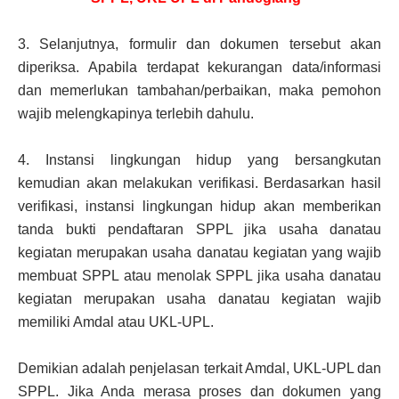
3.
Selanjutnya, formulir dan dokumen tersebut akan
diperiksa. Apabila terdapat kekurangan data/informasi
dan memerlukan tambahan/perbaikan, maka pemohon
wajib melengkapinya terlebih dahulu.
4.
Instansi lingkungan hidup yang bersangkutan
kemudian akan melakukan verifikasi. Berdasarkan hasil
verifikasi, instansi lingkungan hidup akan memberikan
tanda bukti pendaftaran SPPL jika usaha danatau
kegiatan merupakan usaha danatau kegiatan yang wajib
membuat SPPL atau menolak SPPL jika usaha danatau
kegiatan merupakan usaha danatau kegiatan wajib
memiliki Amdal atau UKL-UPL.
Demikian adalah penjelasan terkait Amdal, UKL-UPL dan
SPPL. Jika Anda merasa proses dan dokumen yang