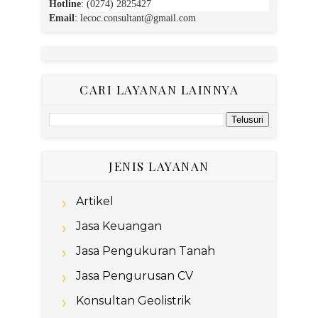
Hotline
: (0274) 2825427
Email
:
lecoc.consultant@gmail.com
CARI LAYANAN LAINNYA
JENIS LAYANAN
Artikel
Jasa Keuangan
Jasa Pengukuran Tanah
Jasa Pengurusan CV
Konsultan Geolistrik