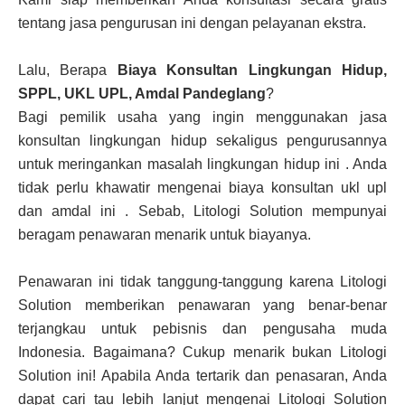
tentang jasa pengurusan ini dengan pelayanan ekstra.
Lalu, Berapa
Biaya Konsultan Lingkungan Hidup,
SPPL, UKL UPL, Amdal Pandeglang
?
Bagi pemilik usaha yang ingin menggunakan jasa
konsultan lingkungan hidup sekaligus pengurusannya
untuk meringankan masalah lingkungan hidup ini . Anda
tidak perlu khawatir mengenai biaya konsultan ukl upl
dan amdal ini . Sebab, Litologi Solution mempunyai
beragam penawaran menarik untuk biayanya.
Penawaran ini tidak tanggung-tanggung karena Litologi
Solution memberikan penawaran yang benar-benar
terjangkau untuk pebisnis dan pengusaha muda
Indonesia. Bagaimana? Cukup menarik bukan Litologi
Solution ini! Apabila Anda tertarik dan penasaran, Anda
dapat cari tau lebih lanjut mengenai Litologi Solution