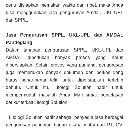
perlu disiapkan memakan waktu dan ribet, maka Anda
bisa menggunakan jasa pengurusan Amdal, UKL-UPL
dan SPPL.
Jasa Pengurusan SPPL, UKL-UPL dan AMDAL
Pandeglang
Dalam tahapan pengurusan SPPL, UKL-UPL dan
AMDAL diperlukan banyak proses yang harus
dipersiapkan. Selain proses yang panjang, pengurusan
juga memerlukan banyak dokumen dan berkas yang
harus benar-benar teliti untuk dipersiapkan terlebih
dahulu. Untuk itu, Litologi Solution hadir untuk
mempermudah masalah Anda. Mari simak penjelasan
berikut terkait Litologi Solution.
Litologi Solution hadir sebagai penyedia jasa berbagai
pengurusan pendirian badan usaha mulai dari PT, CV,