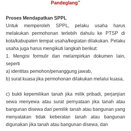
Pandeglang”
Proses Mendapatkan SPPL
Untuk memperoleh SPPL, pelaku usaha harus
melakukan permohonan terlebih dahulu ke PTSP di
kota/kabupaten tempat usaha/kegiatan dilakukan. Pelaku
usaha juga harus mengikuti langkah berikut:
1.
Mengisi formulir dan melampirkan dokumen lain,
seperti
a)
identitas pemohon/penanggung jawab,
b)
surat kuasa jika permohonan dilakukan melalui kuasa,
c)
bukti kepemilikan tanah jika milik pribadi, perjanjian
sewa menyewa atau surat pernyataan jika tanah atau
bangunan disewa dari pemilik tanah atau bangunan yang
menyatakan tidak keberatan tanah atau bangunan
digunakan jika tanah atau bangunan disewa, dan