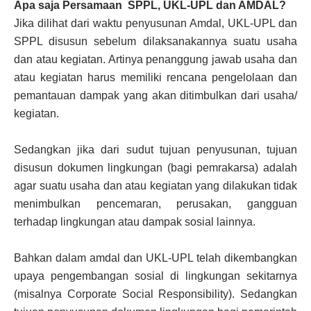
Apa saja Persamaan SPPL, UKL-UPL dan AMDAL?
Jika dilihat dari waktu penyusunan Amdal, UKL-UPL dan
SPPL disusun sebelum dilaksanakannya suatu usaha
dan atau kegiatan. Artinya penanggung jawab usaha dan
atau kegiatan harus memiliki rencana pengelolaan dan
pemantauan dampak yang akan ditimbulkan dari usaha/
kegiatan.
Sedangkan jika dari sudut tujuan penyusunan, tujuan
disusun dokumen lingkungan (bagi pemrakarsa) adalah
agar suatu usaha dan atau kegiatan yang dilakukan tidak
menimbulkan pencemaran, perusakan, gangguan
terhadap lingkungan atau dampak sosial lainnya.
Bahkan dalam amdal dan UKL-UPL telah dikembangkan
upaya pengembangan sosial di lingkungan sekitarnya
(misalnya Corporate Social Responsibility). Sedangkan