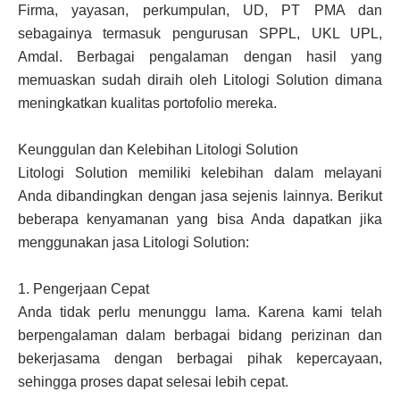
Firma, yayasan, perkumpulan, UD, PT PMA dan
sebagainya termasuk pengurusan SPPL, UKL UPL,
Amdal. Berbagai pengalaman dengan hasil yang
memuaskan sudah diraih oleh Litologi Solution dimana
meningkatkan kualitas portofolio mereka.
Keunggulan dan Kelebihan Litologi Solution
Litologi Solution memiliki kelebihan dalam melayani
Anda dibandingkan dengan jasa sejenis lainnya. Berikut
beberapa kenyamanan yang bisa Anda dapatkan jika
menggunakan jasa Litologi Solution:
1.
Pengerjaan Cepat
Anda tidak perlu menunggu lama. Karena kami telah
berpengalaman dalam berbagai bidang perizinan dan
bekerjasama dengan berbagai pihak kepercayaan,
sehingga proses dapat selesai lebih cepat.