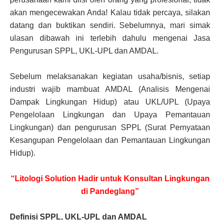
akan mengecewakan Anda! Kalau tidak percaya, silakan
datang dan buktikan sendiri. Sebelumnya, mari simak
ulasan dibawah ini terlebih dahulu mengenai Jasa
Pengurusan SPPL, UKL-UPL dan AMDAL.
Sebelum melaksanakan kegiatan usaha/bisnis, setiap
industri wajib mambuat AMDAL (Analisis Mengenai
Dampak Lingkungan Hidup) atau UKL/UPL (Upaya
Pengelolaan Lingkungan dan Upaya Pemantauan
Lingkungan) dan pengurusan SPPL (Surat Pernyataan
Kesangupan Pengelolaan dan Pemantauan Lingkungan
Hidup).
“Litologi Solution Hadir untuk Konsultan Lingkungan
di Pandeglang”
Definisi SPPL, UKL-UPL dan AMDAL