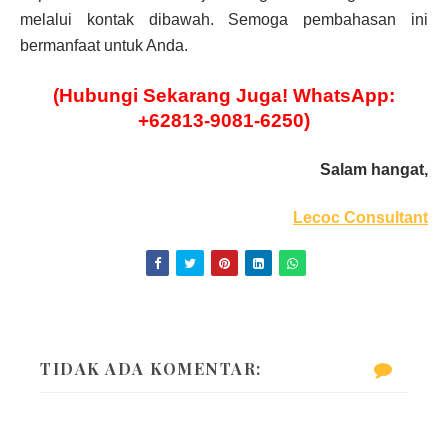
melalui kontak dibawah. Semoga pembahasan ini
bermanfaat untuk Anda.
(Hubungi Sekarang Juga! WhatsApp:
+62813-9081-6250)
Salam hangat,
Lecoc Consultant
TIDAK ADA KOMENTAR: