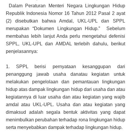
Dalam Peraturan Menteri Negara Lingkungan Hidup
Republik Indonesia Nomor 16 Tahun 2012 Pasal 2 ayat
(2) disebutkan bahwa Amdal, UKL-UPL dan SPPL
merupakan “Dokumen Lingkungan Hidup.” Sebelum
membahas lebih lanjut Anda perlu mengetahui defenisi
SPPL, UKL-UPL dan AMDAL terlebih dahulu, berikut
penjelasannya:
1.
SPPL berisi pernyataan kesanggupan dari
penanggung jawab usaha danatau kegiatan untuk
melakukan pengelolaan dan pemantauan lingkungan
hidup atas dampak lingkungan hidup dari usaha dan atau
kegiatannya di luar usaha dan atau kegiatan yang wajib
amdal atau UKL-UPL. Usaha dan atau kegiatan yang
dimaksud adalah segala bentuk aktivitas yang dapat
menimbulkan perubahan terhadap rona lingkungan hidup
serta menyebabkan dampak terhadap lingkungan hidup.