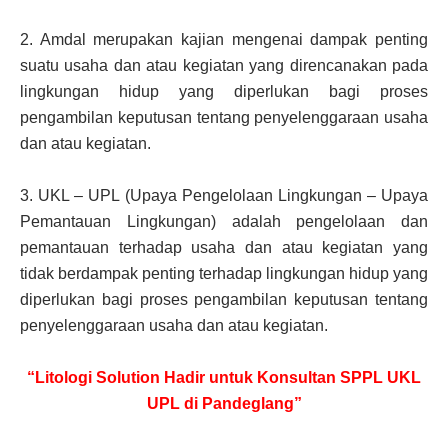
2.
Amdal merupakan kajian mengenai dampak penting
suatu usaha dan atau kegiatan yang direncanakan pada
lingkungan hidup yang diperlukan bagi proses
pengambilan keputusan tentang penyelenggaraan usaha
dan atau kegiatan.
3.
UKL – UPL (Upaya Pengelolaan Lingkungan – Upaya
Pemantauan Lingkungan) adalah pengelolaan dan
pemantauan terhadap usaha dan atau kegiatan yang
tidak berdampak penting terhadap lingkungan hidup yang
diperlukan bagi proses pengambilan keputusan tentang
penyelenggaraan usaha dan atau kegiatan.
“Litologi Solution Hadir untuk Konsultan SPPL UKL
UPL di Pandeglang”