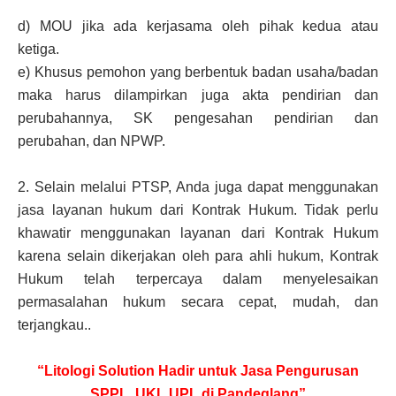
d)
MOU jika ada kerjasama oleh pihak kedua atau
ketiga.
e)
Khusus pemohon yang berbentuk badan usaha/badan
maka harus dilampirkan juga akta pendirian dan
perubahannya, SK pengesahan pendirian dan
perubahan, dan NPWP.
2.
Selain melalui PTSP, Anda juga dapat menggunakan
jasa layanan hukum dari Kontrak Hukum. Tidak perlu
khawatir menggunakan layanan dari Kontrak Hukum
karena selain dikerjakan oleh para ahli hukum, Kontrak
Hukum telah terpercaya dalam menyelesaikan
permasalahan hukum secara cepat, mudah, dan
terjangkau..
“Litologi Solution Hadir untuk Jasa Pengurusan
SPPL, UKL UPL di Pandeglang”