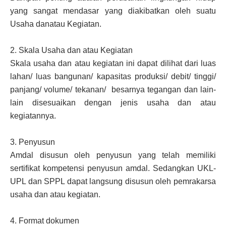
yang sangat mendasar yang diakibatkan oleh suatu
Usaha danatau Kegiatan.
2.
Skala Usaha dan atau Kegiatan
Skala usaha dan atau kegiatan ini dapat dilihat dari luas
lahan/ luas bangunan/ kapasitas produksi/ debit/ tinggi/
panjang/ volume/ tekanan/ besarnya tegangan dan lain-
lain disesuaikan dengan jenis usaha dan atau
kegiatannya.
3.
Penyusun
Amdal disusun oleh penyusun yang telah memiliki
sertifikat kompetensi penyusun amdal. Sedangkan UKL-
UPL dan SPPL dapat langsung disusun oleh pemrakarsa
usaha dan atau kegiatan.
4.
Format dokumen