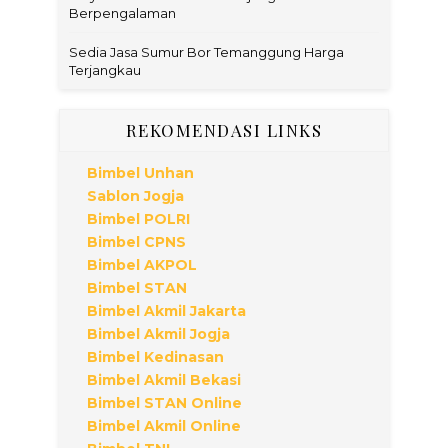
Berpengalaman
Sedia Jasa Sumur Bor Temanggung Harga
Terjangkau
REKOMENDASI LINKS
Bimbel Unhan
Sablon Jogja
Bimbel POLRI
Bimbel CPNS
Bimbel AKPOL
Bimbel STAN
Bimbel Akmil Jakarta
Bimbel Akmil Jogja
Bimbel Kedinasan
Bimbel Akmil Bekasi
Bimbel STAN Online
Bimbel Akmil Online