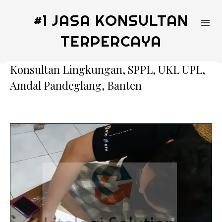
#1 JASA KONSULTAN
TERPERCAYA
Konsultan Lingkungan, SPPL, UKL UPL,
Amdal Pandeglang, Banten