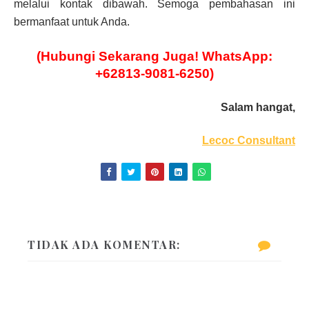
melalui kontak dibawah. Semoga pembahasan ini
bermanfaat untuk Anda.
(Hubungi Sekarang Juga! WhatsApp:
+62813-9081-6250)
Salam hangat,
Lecoc Consultant
TIDAK ADA KOMENTAR: