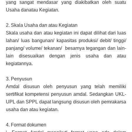
yang sangat mendasar yang diakibatkan oleh suatu
Usaha danatau Kegiatan.
2.
Skala Usaha dan atau Kegiatan
Skala usaha dan atau kegiatan ini dapat dilihat dari luas
lahan/ luas bangunan/ kapasitas produksi/ debit/ tinggi/
panjang/ volume/ tekanan/ besarnya tegangan dan lain-
lain disesuaikan dengan jenis usaha dan atau
kegiatannya.
3.
Penyusun
Amdal disusun oleh penyusun yang telah memiliki
sertifikat kompetensi penyusun amdal. Sedangkan UKL-
UPL dan SPPL dapat langsung disusun oleh pemrakarsa
usaha dan atau kegiatan.
4.
Format dokumen