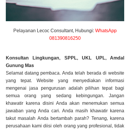
Pelayanan Lecoc Consultant, Hubungi:
WhatsApp
081390816250
Konsultan Lingkungan, SPPL, UKL UPL, Amdal
Gunung Mas
Selamat datang pembaca. Anda telah berada di website
yang tepat. Website yang menyediakan informasi
mengenai jasa pengurusan adalah pilihan tepat bagi
semua orang yang sedang kebingungan. Jangan
khawatir karena disini Anda akan menemukan semua
jawaban yang Anda cari. Anda masih khawatir karena
takut masalah Anda bertambah parah? Tenang, karena
perusahaan kami diisi oleh orang yang profesional, tidak