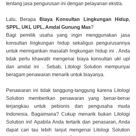
tentang jasa pengurusan ini dengan pelayanan ekstra.
Lalu, Berapa
Biaya Konsultan Lingkungan Hidup,
SPPL, UKL UPL, Amdal Gunung Mas
?
Bagi pemilik usaha yang ingin menggunakan jasa
konsultan lingkungan hidup sekaligus pengurusannya
untuk meringankan masalah lingkungan hidup ini . Anda
tidak perlu khawatir mengenai biaya konsultan ukl upl
dan amdal ini . Sebab, Litologi Solution mempunyai
beragam penawaran menarik untuk biayanya.
Penawaran ini tidak tanggung-tanggung karena Litologi
Solution memberikan penawaran yang benar-benar
terjangkau untuk pebisnis dan pengusaha muda
Indonesia. Bagaimana? Cukup menarik bukan Litologi
Solution ini! Apabila Anda tertarik dan penasaran, Anda
dapat cari tau lebih lanjut mengenai Litologi Solution