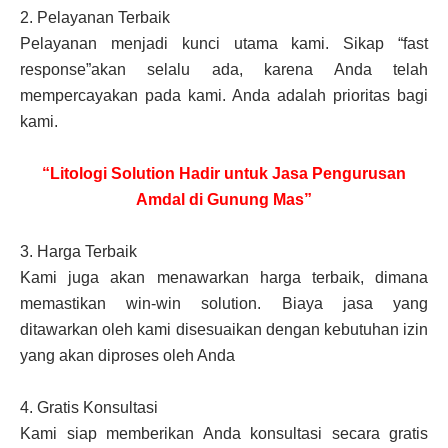
2.
Pelayanan Terbaik
Pelayanan menjadi kunci utama kami. Sikap “fast
response”akan selalu ada, karena Anda telah
mempercayakan pada kami. Anda adalah prioritas bagi
kami.
“Litologi Solution Hadir untuk Jasa Pengurusan
Amdal di Gunung Mas”
3.
Harga Terbaik
Kami juga akan menawarkan harga terbaik, dimana
memastikan win-win solution. Biaya jasa yang
ditawarkan oleh kami disesuaikan dengan kebutuhan izin
yang akan diproses oleh Anda
4.
Gratis Konsultasi
Kami siap memberikan Anda konsultasi secara gratis