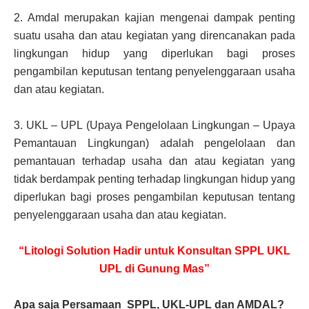
2.
Amdal merupakan kajian mengenai dampak penting
suatu usaha dan atau kegiatan yang direncanakan pada
lingkungan hidup yang diperlukan bagi proses
pengambilan keputusan tentang penyelenggaraan usaha
dan atau kegiatan.
3.
UKL – UPL (Upaya Pengelolaan Lingkungan – Upaya
Pemantauan Lingkungan) adalah pengelolaan dan
pemantauan terhadap usaha dan atau kegiatan yang
tidak berdampak penting terhadap lingkungan hidup yang
diperlukan bagi proses pengambilan keputusan tentang
penyelenggaraan usaha dan atau kegiatan.
“Litologi Solution Hadir untuk Konsultan SPPL UKL
UPL di Gunung Mas”
Apa saja Persamaan SPPL, UKL-UPL dan AMDAL?