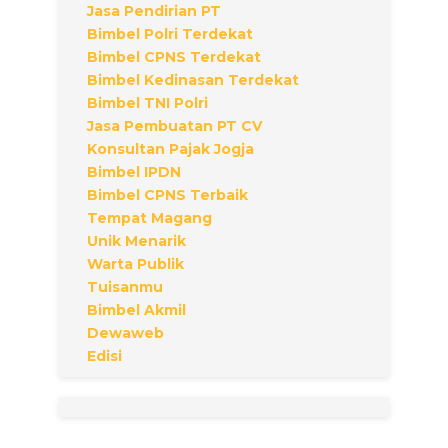
Jasa Pendirian PT
Bimbel Polri Terdekat
Bimbel CPNS Terdekat
Bimbel Kedinasan Terdekat
Bimbel TNI Polri
Jasa Pembuatan PT CV
Konsultan Pajak Jogja
Bimbel IPDN
Bimbel CPNS Terbaik
Tempat Magang
Unik Menarik
Warta Publik
Tuisanmu
Bimbel Akmil
Dewaweb
Edisi