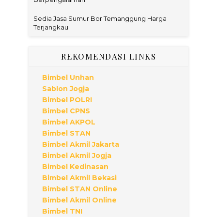
Sedia Jasa Sumur Bor Temanggung Harga
Terjangkau
REKOMENDASI LINKS
Bimbel Unhan
Sablon Jogja
Bimbel POLRI
Bimbel CPNS
Bimbel AKPOL
Bimbel STAN
Bimbel Akmil Jakarta
Bimbel Akmil Jogja
Bimbel Kedinasan
Bimbel Akmil Bekasi
Bimbel STAN Online
Bimbel Akmil Online
Bimbel TNI