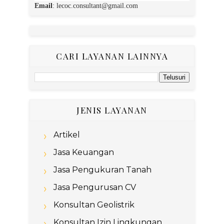
Email
:
lecoc.consultant@gmail.com
CARI LAYANAN LAINNYA
JENIS LAYANAN
Artikel
Jasa Keuangan
Jasa Pengukuran Tanah
Jasa Pengurusan CV
Konsultan Geolistrik
Konsultan Izin Lingkungan