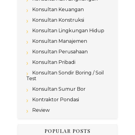
Konsultan Keuangan
Konsultan Konstruksi
Konsultan Lingkungan Hidup
Konsultan Manajemen
Konsultan Perusahaan
Konsultan Pribadi
Konsultan Sondir Boring / Soil
Test
Konsultan Sumur Bor
Kontraktor Pondasi
Review
POPULAR POSTS