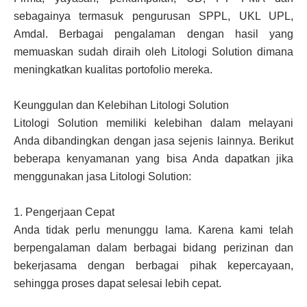
sebagainya termasuk pengurusan SPPL, UKL UPL,
Amdal. Berbagai pengalaman dengan hasil yang
memuaskan sudah diraih oleh Litologi Solution dimana
meningkatkan kualitas portofolio mereka.
Keunggulan dan Kelebihan Litologi Solution
Litologi Solution memiliki kelebihan dalam melayani
Anda dibandingkan dengan jasa sejenis lainnya. Berikut
beberapa kenyamanan yang bisa Anda dapatkan jika
menggunakan jasa Litologi Solution:
1.
Pengerjaan Cepat
Anda tidak perlu menunggu lama. Karena kami telah
berpengalaman dalam berbagai bidang perizinan dan
bekerjasama dengan berbagai pihak kepercayaan,
sehingga proses dapat selesai lebih cepat.