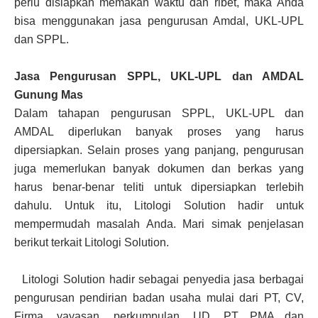
perlu disiapkan memakan waktu dan ribet, maka Anda
bisa menggunakan jasa pengurusan Amdal, UKL-UPL
dan SPPL.
Jasa Pengurusan SPPL, UKL-UPL dan AMDAL
Gunung Mas
Dalam tahapan pengurusan SPPL, UKL-UPL dan
AMDAL diperlukan banyak proses yang harus
dipersiapkan. Selain proses yang panjang, pengurusan
juga memerlukan banyak dokumen dan berkas yang
harus benar-benar teliti untuk dipersiapkan terlebih
dahulu. Untuk itu, Litologi Solution hadir untuk
mempermudah masalah Anda. Mari simak penjelasan
berikut terkait Litologi Solution.
Litologi Solution hadir sebagai penyedia jasa berbagai
pengurusan pendirian badan usaha mulai dari PT, CV,
Firma, yayasan, perkumpulan, UD, PT PMA dan