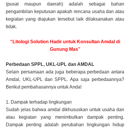
(pusat maupun daerah) adalah sebagai bahan
pengambilan keputusan apakah rencana usaha dan atau
kegiatan yang diajukan tersebut laik dilaksanakan atau
tidak.
“Litologi Solution Hadir untuk Konsultan Amdal di
Gunung Mas”
Perbedaan SPPL, UKL-UPL dan AMDAL
Selain persamaan ada juga beberapa perbedaan antara
Amdal, UKL-UPL dan SPPL. Apa saja perbedaannya?
Berikut pembahasannya untuk Anda!
1.
Dampak terhadap lingkungan
Sudah jelas bahwa amdal dikhususkan untuk usaha dan
atau kegiatan yang menimbulkan dampak penting.
Dampak penting adalah perubahan lingkungan hidup