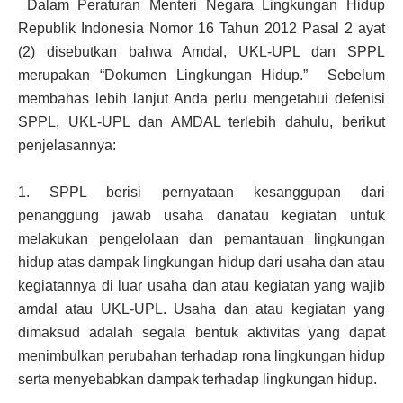
Dalam Peraturan Menteri Negara Lingkungan Hidup
Republik Indonesia Nomor 16 Tahun 2012 Pasal 2 ayat
(2) disebutkan bahwa Amdal, UKL-UPL dan SPPL
merupakan “Dokumen Lingkungan Hidup.” Sebelum
membahas lebih lanjut Anda perlu mengetahui defenisi
SPPL, UKL-UPL dan AMDAL terlebih dahulu, berikut
penjelasannya:
1.
SPPL berisi pernyataan kesanggupan dari
penanggung jawab usaha danatau kegiatan untuk
melakukan pengelolaan dan pemantauan lingkungan
hidup atas dampak lingkungan hidup dari usaha dan atau
kegiatannya di luar usaha dan atau kegiatan yang wajib
amdal atau UKL-UPL. Usaha dan atau kegiatan yang
dimaksud adalah segala bentuk aktivitas yang dapat
menimbulkan perubahan terhadap rona lingkungan hidup
serta menyebabkan dampak terhadap lingkungan hidup.