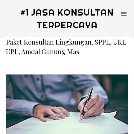
#1 JASA KONSULTAN
TERPERCAYA
Paket Konsultan Lingkungan, SPPL, UKL
UPL, Amdal Gunung Mas