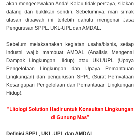
akan mengecewakan Anda! Kalau tidak percaya, silakan
datang dan buktikan sendiri. Sebelumnya, mari simak
ulasan dibawah ini terlebih dahulu mengenai Jasa
Pengurusan SPPL, UKL-UPL dan AMDAL.
Sebelum melaksanakan kegiatan usaha/bisnis, setiap
industri wajib mambuat AMDAL (Analisis Mengenai
Dampak Lingkungan Hidup) atau UKL/UPL (Upaya
Pengelolaan Lingkungan dan Upaya Pemantauan
Lingkungan) dan pengurusan SPPL (Surat Pernyataan
Kesangupan Pengelolaan dan Pemantauan Lingkungan
Hidup).
“Litologi Solution Hadir untuk Konsultan Lingkungan
di Gunung Mas”
Definisi SPPL, UKL-UPL dan AMDAL