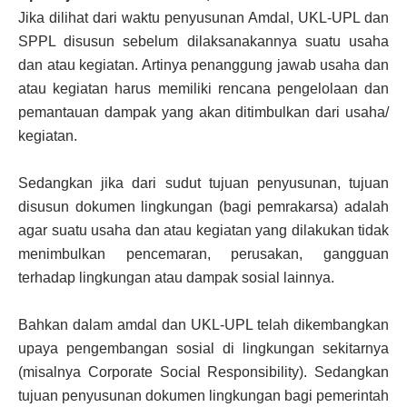
Jika dilihat dari waktu penyusunan Amdal, UKL-UPL dan
SPPL disusun sebelum dilaksanakannya suatu usaha
dan atau kegiatan. Artinya penanggung jawab usaha dan
atau kegiatan harus memiliki rencana pengelolaan dan
pemantauan dampak yang akan ditimbulkan dari usaha/
kegiatan.
Sedangkan jika dari sudut tujuan penyusunan, tujuan
disusun dokumen lingkungan (bagi pemrakarsa) adalah
agar suatu usaha dan atau kegiatan yang dilakukan tidak
menimbulkan pencemaran, perusakan, gangguan
terhadap lingkungan atau dampak sosial lainnya.
Bahkan dalam amdal dan UKL-UPL telah dikembangkan
upaya pengembangan sosial di lingkungan sekitarnya
(misalnya Corporate Social Responsibility). Sedangkan
tujuan penyusunan dokumen lingkungan bagi pemerintah