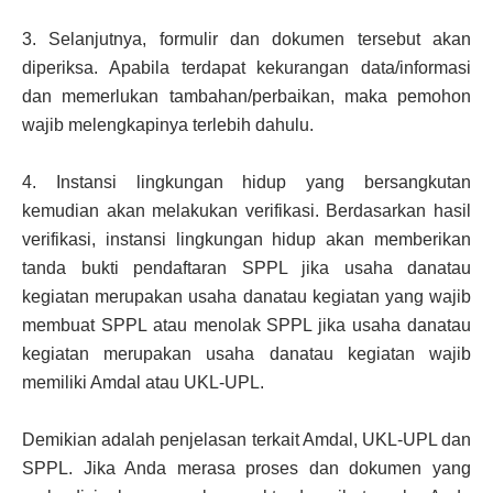
3.
Selanjutnya, formulir dan dokumen tersebut akan
diperiksa. Apabila terdapat kekurangan data/informasi
dan memerlukan tambahan/perbaikan, maka pemohon
wajib melengkapinya terlebih dahulu.
4.
Instansi lingkungan hidup yang bersangkutan
kemudian akan melakukan verifikasi. Berdasarkan hasil
verifikasi, instansi lingkungan hidup akan memberikan
tanda bukti pendaftaran SPPL jika usaha danatau
kegiatan merupakan usaha danatau kegiatan yang wajib
membuat SPPL atau menolak SPPL jika usaha danatau
kegiatan merupakan usaha danatau kegiatan wajib
memiliki Amdal atau UKL-UPL.
Demikian adalah penjelasan terkait Amdal, UKL-UPL dan
SPPL. Jika Anda merasa proses dan dokumen yang