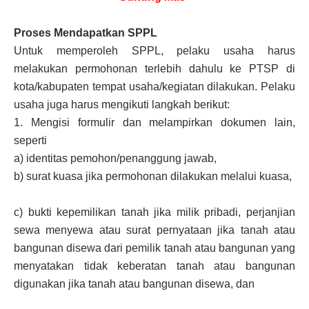
Proses Mendapatkan SPPL
Untuk memperoleh SPPL, pelaku usaha harus
melakukan permohonan terlebih dahulu ke PTSP di
kota/kabupaten tempat usaha/kegiatan dilakukan. Pelaku
usaha juga harus mengikuti langkah berikut:
1.
Mengisi formulir dan melampirkan dokumen lain,
seperti
a)
identitas pemohon/penanggung jawab,
b)
surat kuasa jika permohonan dilakukan melalui kuasa,
c)
bukti kepemilikan tanah jika milik pribadi, perjanjian
sewa menyewa atau surat pernyataan jika tanah atau
bangunan disewa dari pemilik tanah atau bangunan yang
menyatakan tidak keberatan tanah atau bangunan
digunakan jika tanah atau bangunan disewa, dan