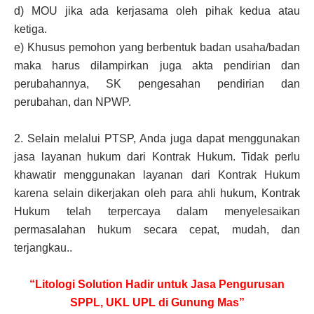
d)
MOU jika ada kerjasama oleh pihak kedua atau
ketiga.
e)
Khusus pemohon yang berbentuk badan usaha/badan
maka harus dilampirkan juga akta pendirian dan
perubahannya, SK pengesahan pendirian dan
perubahan, dan NPWP.
2.
Selain melalui PTSP, Anda juga dapat menggunakan
jasa layanan hukum dari Kontrak Hukum. Tidak perlu
khawatir menggunakan layanan dari Kontrak Hukum
karena selain dikerjakan oleh para ahli hukum, Kontrak
Hukum telah terpercaya dalam menyelesaikan
permasalahan hukum secara cepat, mudah, dan
terjangkau..
“Litologi Solution Hadir untuk Jasa Pengurusan
SPPL, UKL UPL di Gunung Mas”