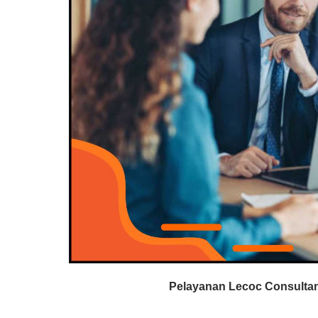
Pelayanan Lecoc Consultan