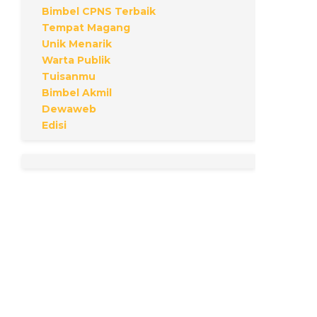
Bimbel CPNS Terbaik
Tempat Magang
Unik Menarik
Warta Publik
Tuisanmu
Bimbel Akmil
Dewaweb
Edisi