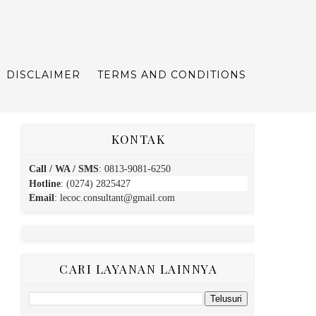
DISCLAIMER
TERMS AND CONDITIONS
KONTAK
Call / WA / SMS
:
0813-9081-6250
Hotline
: (0274) 2825427
Email
:
lecoc.consultant@gmail.com
CARI LAYANAN LAINNYA