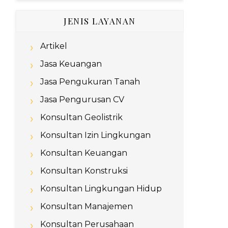
JENIS LAYANAN
Artikel
Jasa Keuangan
Jasa Pengukuran Tanah
Jasa Pengurusan CV
Konsultan Geolistrik
Konsultan Izin Lingkungan
Konsultan Keuangan
Konsultan Konstruksi
Konsultan Lingkungan Hidup
Konsultan Manajemen
Konsultan Perusahaan