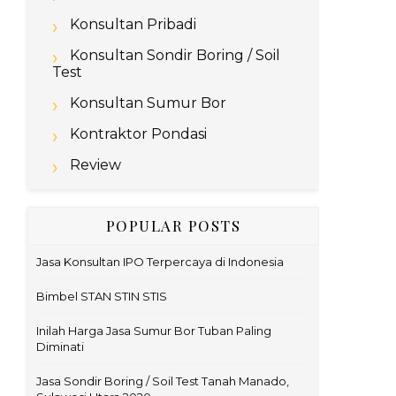
Konsultan Pribadi
Konsultan Sondir Boring / Soil
Test
Konsultan Sumur Bor
Kontraktor Pondasi
Review
POPULAR POSTS
Jasa Konsultan IPO Terpercaya di Indonesia
Bimbel STAN STIN STIS
Inilah Harga Jasa Sumur Bor Tuban Paling
Diminati
Jasa Sondir Boring / Soil Test Tanah Manado,