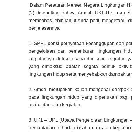
Dalam Peraturan Menteri Negara Lingkungan Hi
(2) disebutkan bahwa Amdal, UKL-UPL dan 
membahas lebih lanjut Anda perlu mengetahui d
penjelasannya:
1.
SPPL berisi pernyataan kesanggupan dari p
pengelolaan dan pemantauan lingkungan hid
kegiatannya di luar usaha dan atau kegiatan 
yang dimaksud adalah segala bentuk aktivi
lingkungan hidup serta menyebabkan dampak ter
2.
Amdal merupakan kajian mengenai dampak pe
pada lingkungan hidup yang diperlukan bagi
usaha dan atau kegiatan.
3.
UKL – UPL (Upaya Pengelolaan Lingkungan 
pemantauan terhadap usaha dan atau kegiatan 