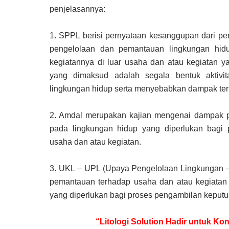
penjelasannya:
1.
SPPL berisi pernyataan kesanggupan dari p
pengelolaan dan pemantauan lingkungan hid
kegiatannya di luar usaha dan atau kegiatan 
yang dimaksud adalah segala bentuk aktivi
lingkungan hidup serta menyebabkan dampak ter
2.
Amdal merupakan kajian mengenai dampak pe
pada lingkungan hidup yang diperlukan bagi
usaha dan atau kegiatan.
3.
UKL – UPL (Upaya Pengelolaan Lingkungan 
pemantauan terhadap usaha dan atau kegiatan 
yang diperlukan bagi proses pengambilan keputu
“Litologi Solution Hadir untuk 