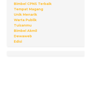
Bimbel CPNS Terbaik
Tempat Magang
Unik Menarik
Warta Publik
Tuisanmu
Bimbel Akmil
Dewaweb
Edisi