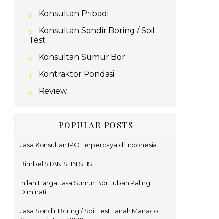
Konsultan Pribadi
Konsultan Sondir Boring / Soil
Test
Konsultan Sumur Bor
Kontraktor Pondasi
Review
POPULAR POSTS
Jasa Konsultan IPO Terpercaya di Indonesia
Bimbel STAN STIN STIS
Inilah Harga Jasa Sumur Bor Tuban Paling
Diminati
Jasa Sondir Boring / Soil Test Tanah Manado,