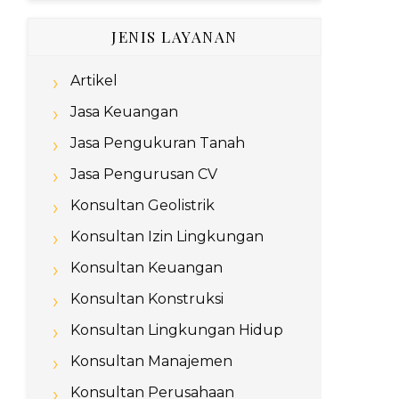
JENIS LAYANAN
Artikel
Jasa Keuangan
Jasa Pengukuran Tanah
Jasa Pengurusan CV
Konsultan Geolistrik
Konsultan Izin Lingkungan
Konsultan Keuangan
Konsultan Konstruksi
Konsultan Lingkungan Hidup
Konsultan Manajemen
Konsultan Perusahaan