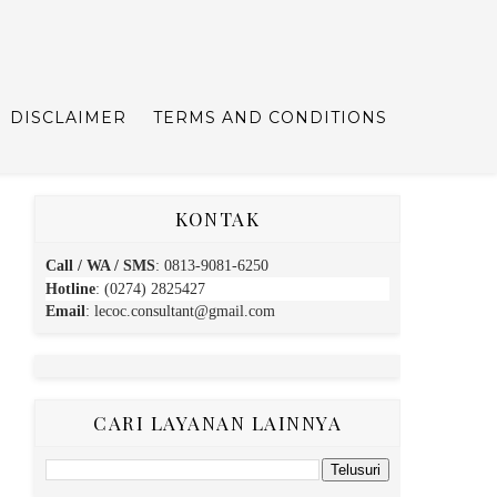
DISCLAIMER
TERMS AND CONDITIONS
KONTAK
Call / WA / SMS
:
0813-9081-6250
Hotline
: (0274) 2825427
Email
:
lecoc.consultant@gmail.com
CARI LAYANAN LAINNYA