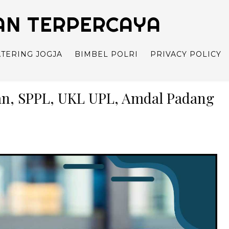
TAN TERPERCAYA
ATERING JOGJA
BIMBEL POLRI
PRIVACY POLICY
n, SPPL, UKL UPL, Amdal Padang