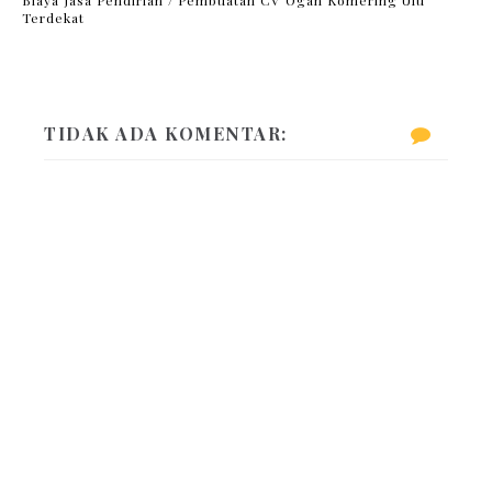
Terdekat
TIDAK ADA KOMENTAR: