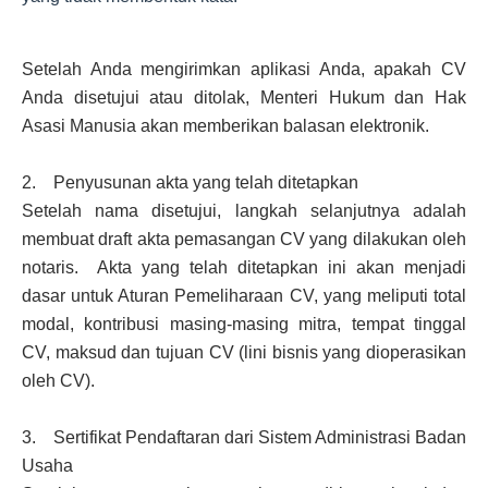
Setelah Anda mengirimkan aplikasi Anda, apakah CV
Anda disetujui atau ditolak, Menteri Hukum dan Hak
Asasi Manusia akan memberikan balasan elektronik.
2. Penyusunan akta yang telah ditetapkan
Setelah nama disetujui, langkah selanjutnya adalah
membuat draft akta pemasangan CV yang dilakukan oleh
notaris. Akta yang telah ditetapkan ini akan menjadi
dasar untuk Aturan Pemeliharaan CV, yang meliputi total
modal, kontribusi masing-masing mitra, tempat tinggal
CV, maksud dan tujuan CV (lini bisnis yang dioperasikan
oleh CV).
3. Sertifikat Pendaftaran dari Sistem Administrasi Badan
Usaha