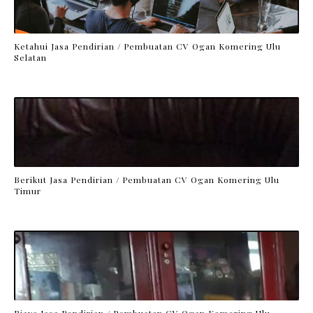
Ketahui Jasa Pendirian / Pembuatan CV Ogan Komering Ulu
Selatan
Berikut Jasa Pendirian / Pembuatan CV Ogan Komering Ulu
Timur
Biaya Jasa Pendirian / Pembuatan CV Ogan Komering Ulu