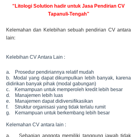
“Litologi Solution hadir untuk Jasa Pendirian CV
Tapanuli-Tengah”
Kelemahan dan Kelebihan sebuah pendirian CV antara
lain:
Kelebihan CV Antara Lain :
a. Prosedur pendiriannya relatif mudah
b. Modal yang dapat dikumpulkan lebih banyak, karena
didirikan banyak pihak (modal gabungan)
c. Kemampuan untuk memperoleh kredit lebih besar
d. Manajemen lebih luas
e. Manajemen dapat didiversifikasikan
f. Struktur organisasi yang tidak terlalu rumit
g. Kemampuan untuk berkembang lebih besar
Kelemahan CV antara lain :
a. Sebagian anggota memiliki tanggung jawab tidak