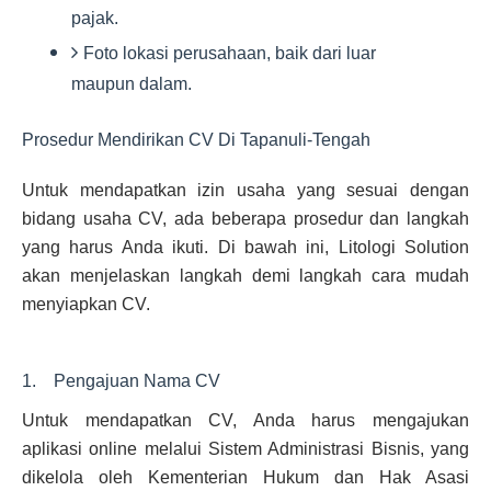
pajak.
Foto lokasi perusahaan, baik dari luar
maupun dalam.
Prosedur Mendirikan CV Di Tapanuli-Tengah
Untuk mendapatkan izin usaha yang sesuai dengan
bidang usaha CV, ada beberapa prosedur dan langkah
yang harus Anda ikuti. Di bawah ini, Litologi Solution
akan menjelaskan langkah demi langkah cara mudah
menyiapkan CV.
1. Pengajuan Nama CV
Untuk mendapatkan CV, Anda harus mengajukan
aplikasi online melalui Sistem Administrasi Bisnis, yang
dikelola oleh Kementerian Hukum dan Hak Asasi