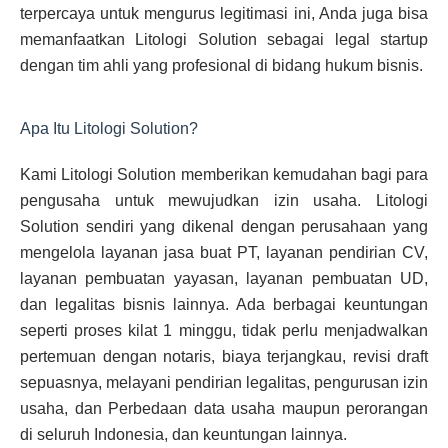
terpercaya untuk mengurus legitimasi ini, Anda juga bisa
memanfaatkan Litologi Solution sebagai legal startup
dengan tim ahli yang profesional di bidang hukum bisnis.
Apa Itu Litologi Solution?
Kami Litologi Solution memberikan kemudahan bagi para
pengusaha untuk mewujudkan izin usaha. Litologi
Solution sendiri yang dikenal dengan perusahaan yang
mengelola layanan jasa buat PT, layanan pendirian CV,
layanan pembuatan yayasan, layanan pembuatan UD,
dan legalitas bisnis lainnya. Ada berbagai keuntungan
seperti proses kilat 1 minggu, tidak perlu menjadwalkan
pertemuan dengan notaris, biaya terjangkau, revisi draft
sepuasnya, melayani pendirian legalitas, pengurusan izin
usaha, dan Perbedaan data usaha maupun perorangan
di seluruh Indonesia, dan keuntungan lainnya.