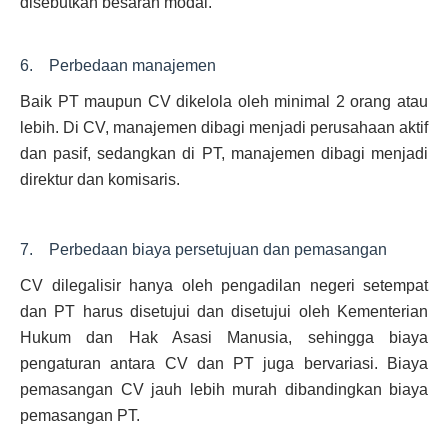
disebutkan besaran modal.
6. Perbedaan manajemen
Baik PT maupun CV dikelola oleh minimal 2 orang atau
lebih. Di CV, manajemen dibagi menjadi perusahaan aktif
dan pasif, sedangkan di PT, manajemen dibagi menjadi
direktur dan komisaris.
7. Perbedaan biaya persetujuan dan pemasangan
CV dilegalisir hanya oleh pengadilan negeri setempat
dan PT harus disetujui dan disetujui oleh Kementerian
Hukum dan Hak Asasi Manusia, sehingga biaya
pengaturan antara CV dan PT juga bervariasi. Biaya
pemasangan CV jauh lebih murah dibandingkan biaya
pemasangan PT.