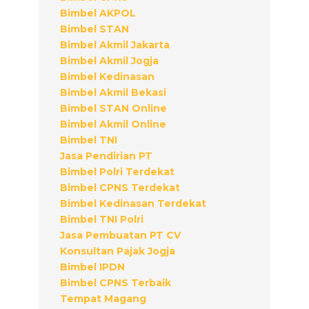
Bimbel AKPOL
Bimbel STAN
Bimbel Akmil Jakarta
Bimbel Akmil Jogja
Bimbel Kedinasan
Bimbel Akmil Bekasi
Bimbel STAN Online
Bimbel Akmil Online
Bimbel TNI
Jasa Pendirian PT
Bimbel Polri Terdekat
Bimbel CPNS Terdekat
Bimbel Kedinasan Terdekat
Bimbel TNI Polri
Jasa Pembuatan PT CV
Konsultan Pajak Jogja
Bimbel IPDN
Bimbel CPNS Terbaik
Tempat Magang