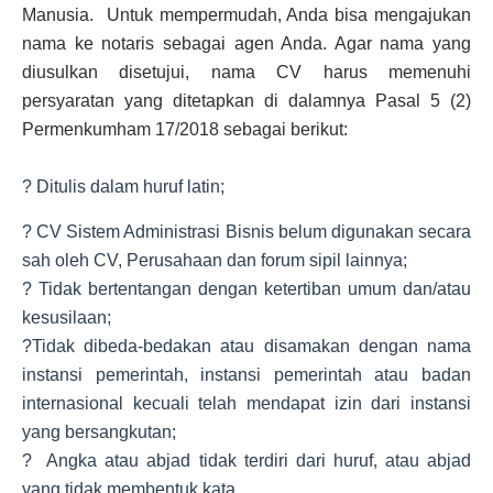
Manusia. Untuk mempermudah, Anda bisa mengajukan
nama ke notaris sebagai agen Anda. Agar nama yang
diusulkan disetujui, nama CV harus memenuhi
persyaratan yang ditetapkan di dalamnya Pasal 5 (2)
Permenkumham 17/2018 sebagai berikut:
? Ditulis dalam huruf latin;
? CV Sistem Administrasi Bisnis belum digunakan secara
sah oleh CV, Perusahaan dan forum sipil lainnya;
? Tidak bertentangan dengan ketertiban umum dan/atau
kesusilaan;
?Tidak dibeda-bedakan atau disamakan dengan nama
instansi pemerintah, instansi pemerintah atau badan
internasional kecuali telah mendapat izin dari instansi
yang bersangkutan;
? Angka atau abjad tidak terdiri dari huruf, atau abjad
yang tidak membentuk kata.