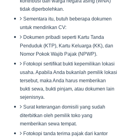
kontribusi dari warga negara asing (WNA)
tidak diperbolehkan.
Sementara itu, butuh beberapa dokumen
untuk mendirikan CV:
Dokumen pribadi seperti Kartu Tanda
Penduduk (KTP), Kartu Keluarga (KK), dan
Nomor Pokok Wajib Pajak (NPWP).
Fotokopi sertifikat bukti kepemilikan lokasi
usaha. Apabila Anda bukanlah pemilik lokasi
tersebut, maka Anda harus memberikan
bukti sewa, bukti pinjam, atau dokumen lain
sejenisnya.
Surat keterangan domisili yang sudah
diterbitkan oleh pemilik toko yang
memberikan sewa tempat.
Fotokopi tanda terima pajak dari kantor