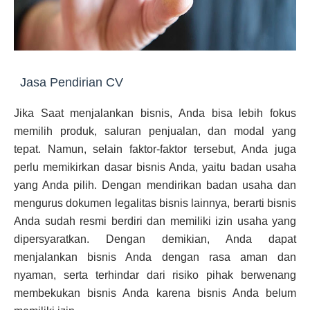
Jasa Pendirian CV
Jika Saat menjalankan bisnis, Anda bisa lebih fokus
memilih produk, saluran penjualan, dan modal yang
tepat. Namun, selain faktor-faktor tersebut, Anda juga
perlu memikirkan dasar bisnis Anda, yaitu badan usaha
yang Anda pilih. Dengan mendirikan badan usaha dan
mengurus dokumen legalitas bisnis lainnya, berarti bisnis
Anda sudah resmi berdiri dan memiliki izin usaha yang
dipersyaratkan. Dengan demikian, Anda dapat
menjalankan bisnis Anda dengan rasa aman dan
nyaman, serta terhindar dari risiko pihak berwenang
membekukan bisnis Anda karena bisnis Anda belum