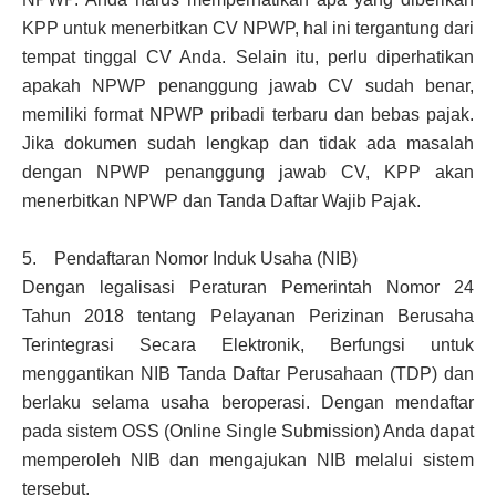
KPP untuk menerbitkan CV NPWP, hal ini tergantung dari
tempat tinggal CV Anda. Selain itu, perlu diperhatikan
apakah NPWP penanggung jawab CV sudah benar,
memiliki format NPWP pribadi terbaru dan bebas pajak.
Jika dokumen sudah lengkap dan tidak ada masalah
dengan NPWP penanggung jawab CV, KPP akan
menerbitkan NPWP dan Tanda Daftar Wajib Pajak.
5. Pendaftaran Nomor Induk Usaha (NIB)
Dengan legalisasi Peraturan Pemerintah Nomor 24
Tahun 2018 tentang Pelayanan Perizinan Berusaha
Terintegrasi Secara Elektronik, Berfungsi untuk
menggantikan NIB Tanda Daftar Perusahaan (TDP) dan
berlaku selama usaha beroperasi. Dengan mendaftar
pada sistem OSS (Online Single Submission) Anda dapat
memperoleh NIB dan mengajukan NIB melalui sistem
tersebut.