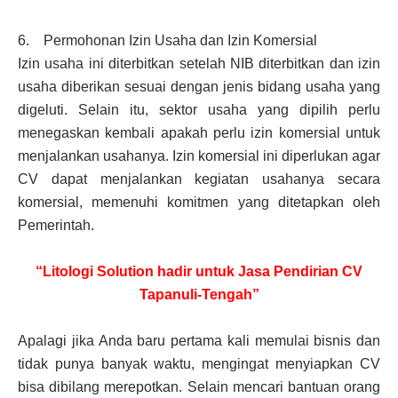
6. Permohonan Izin Usaha dan Izin Komersial
Izin usaha ini diterbitkan setelah NIB diterbitkan dan izin
usaha diberikan sesuai dengan jenis bidang usaha yang
digeluti. Selain itu, sektor usaha yang dipilih perlu
menegaskan kembali apakah perlu izin komersial untuk
menjalankan usahanya. Izin komersial ini diperlukan agar
CV dapat menjalankan kegiatan usahanya secara
komersial, memenuhi komitmen yang ditetapkan oleh
Pemerintah.
“Litologi Solution hadir untuk Jasa Pendirian CV
Tapanuli-Tengah”
Apalagi jika Anda baru pertama kali memulai bisnis dan
tidak punya banyak waktu, mengingat menyiapkan CV
bisa dibilang merepotkan. Selain mencari bantuan orang