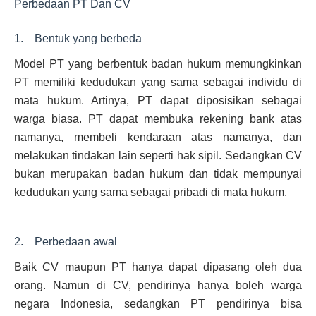
Perbedaan PT Dan CV
1. Bentuk yang berbeda
Model PT yang berbentuk badan hukum memungkinkan
PT memiliki kedudukan yang sama sebagai individu di
mata hukum. Artinya, PT dapat diposisikan sebagai
warga biasa. PT dapat membuka rekening bank atas
namanya, membeli kendaraan atas namanya, dan
melakukan tindakan lain seperti hak sipil. Sedangkan CV
bukan merupakan badan hukum dan tidak mempunyai
kedudukan yang sama sebagai pribadi di mata hukum.
2. Perbedaan awal
Baik CV maupun PT hanya dapat dipasang oleh dua
orang. Namun di CV, pendirinya hanya boleh warga
negara Indonesia, sedangkan PT pendirinya bisa