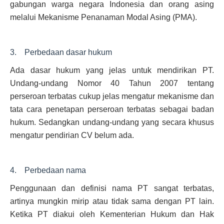
gabungan warga negara Indonesia dan orang asing
melalui Mekanisme Penanaman Modal Asing (PMA).
3. Perbedaan dasar hukum
Ada dasar hukum yang jelas untuk mendirikan PT.
Undang-undang Nomor 40 Tahun 2007 tentang
perseroan terbatas cukup jelas mengatur mekanisme dan
tata cara penetapan perseroan terbatas sebagai badan
hukum. Sedangkan undang-undang yang secara khusus
mengatur pendirian CV belum ada.
4. Perbedaan nama
Penggunaan dan definisi nama PT sangat terbatas,
artinya mungkin mirip atau tidak sama dengan PT lain.
Ketika PT diakui oleh Kementerian Hukum dan Hak