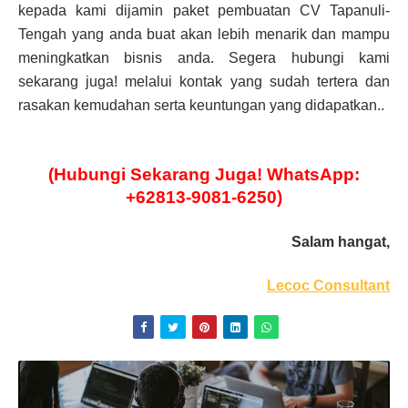
kepada kami dijamin paket pembuatan CV Tapanuli-
Tengah yang anda buat akan lebih menarik dan mampu
meningkatkan bisnis anda. Segera hubungi kami
sekarang juga! melalui kontak yang sudah tertera dan
rasakan kemudahan serta keuntungan yang didapatkan..
(Hubungi Sekarang Juga! WhatsApp:
+62813-9081-6250)
Salam hangat,
Lecoc Consultant