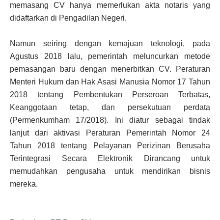
memasang CV hanya memerlukan akta notaris yang
didaftarkan di Pengadilan Negeri.
Namun seiring dengan kemajuan teknologi, pada
Agustus 2018 lalu, pemerintah meluncurkan metode
pemasangan baru dengan menerbitkan CV. Peraturan
Menteri Hukum dan Hak Asasi Manusia Nomor 17 Tahun
2018 tentang Pembentukan Perseroan Terbatas,
Keanggotaan tetap, dan persekutuan perdata
(Permenkumham 17/2018). Ini diatur sebagai tindak
lanjut dari aktivasi Peraturan Pemerintah Nomor 24
Tahun 2018 tentang Pelayanan Perizinan Berusaha
Terintegrasi Secara Elektronik Dirancang untuk
memudahkan pengusaha untuk mendirikan bisnis
mereka.