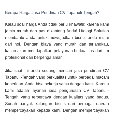
Berapa Harga Jasa Pendirian CV Tapanuli-Tengah?
Kalau soal harga Anda tidak perlu khawatir, karena kami
jamin murah dan pas dikantong Anda! Litologi Solution
membantu anda untuk mewujudkan bisnis anda mulai
dari nol. Dengan biaya yang murah dan terjangkau,
kalian akan mendapatkan pelayanan berkualitas dari tim
profesional dan berpengalaman.
Jika saat ini anda sedang mencari jasa pendirian CV
Tapanuli-Tengah yang berkualitas untuk berbagai macam
keperluan. Anda bisa bekerja sama dengan kami. Karena
kami adalah layanan jasa pengurusan CV Tapanuli-
Tengah yang terpercaya dengan kualitas yang bagus.
Sudah banyak kalangan bisnis dari berbagai daerah
mempercayakan kepada kami. Dengan mempercayakan