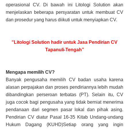
operasional CV. Di bawah ini Litologi Solution akan
menjelaskan beberapa persyaratan untuk membuat CV
dan prosedur yang harus diikuti untuk menyiapkan CV.
“Litologi Solution hadir untuk Jasa Pendirian CV
Tapanuli-Tengah”
Mengapa memilih CV?
Banyak pengusaha memilih CV badan usaha karena
alasan perpajakan dan proses pendiriannya lebih mudah
dibandingkan perseroan terbatas (PT). Selain itu, CV
juga cocok bagi pengusaha yang tidak berniat menerima
pendanaan dari segmen pasar lokal dan pihak asing.
Pendirian CV diatur Pasal 16-35 Kitab Undang-undang
Hukum Dagang (KUHD)Setiap orang yang ingin