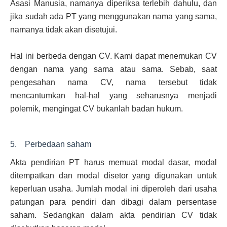
Asasi Manusia, namanya diperiksa terlebih dahulu, dan
jika sudah ada PT yang menggunakan nama yang sama,
namanya tidak akan disetujui.
Hal ini berbeda dengan CV. Kami dapat menemukan CV
dengan nama yang sama atau sama. Sebab, saat
pengesahan nama CV, nama tersebut tidak
mencantumkan hal-hal yang seharusnya menjadi
polemik, mengingat CV bukanlah badan hukum.
5. Perbedaan saham
Akta pendirian PT harus memuat modal dasar, modal
ditempatkan dan modal disetor yang digunakan untuk
keperluan usaha. Jumlah modal ini diperoleh dari usaha
patungan para pendiri dan dibagi dalam persentase
saham. Sedangkan dalam akta pendirian CV tidak