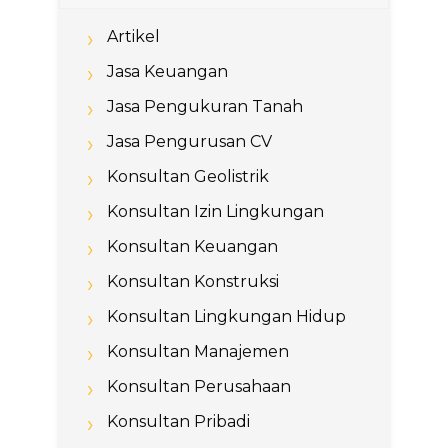
Artikel
Jasa Keuangan
Jasa Pengukuran Tanah
Jasa Pengurusan CV
Konsultan Geolistrik
Konsultan Izin Lingkungan
Konsultan Keuangan
Konsultan Konstruksi
Konsultan Lingkungan Hidup
Konsultan Manajemen
Konsultan Perusahaan
Konsultan Pribadi