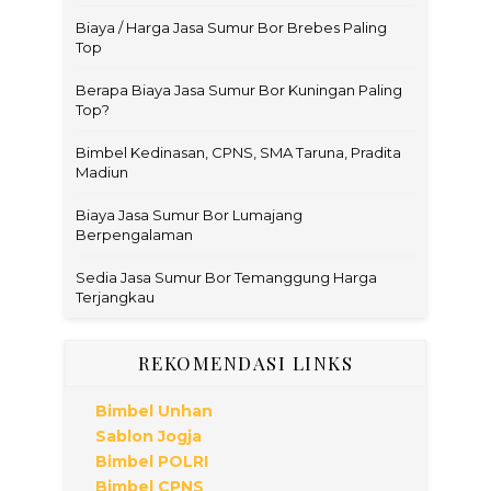
Biaya / Harga Jasa Sumur Bor Brebes Paling
Top
Berapa Biaya Jasa Sumur Bor Kuningan Paling
Top?
Bimbel Kedinasan, CPNS, SMA Taruna, Pradita
Madiun
Biaya Jasa Sumur Bor Lumajang
Berpengalaman
Sedia Jasa Sumur Bor Temanggung Harga
Terjangkau
REKOMENDASI LINKS
Bimbel Unhan
Sablon Jogja
Bimbel POLRI
Bimbel CPNS