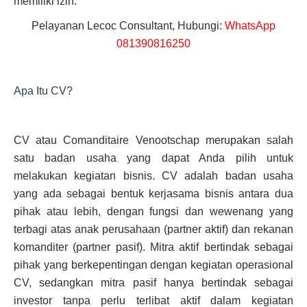
memiliki izin.
Pelayanan Lecoc Consultant, Hubungi:
WhatsApp
081390816250
Apa Itu CV?
CV atau Comanditaire Venootschap merupakan salah
satu badan usaha yang dapat Anda pilih untuk
melakukan kegiatan bisnis. CV adalah badan usaha
yang ada sebagai bentuk kerjasama bisnis antara dua
pihak atau lebih, dengan fungsi dan wewenang yang
terbagi atas anak perusahaan (partner aktif) dan rekanan
komanditer (partner pasif). Mitra aktif bertindak sebagai
pihak yang berkepentingan dengan kegiatan operasional
CV, sedangkan mitra pasif hanya bertindak sebagai
investor tanpa perlu terlibat aktif dalam kegiatan