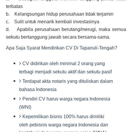
terbatas
b. Kelangsungan hidup perusahaan tidak terjamin
c. Sulit untuk menarik kembali investasinya
d. Apabila perusahaan berutang/merugi, maka semua
sekutu bertanggung jawab secara bersama-sama.
Apa Saja Syarat Mendirikan CV Di Tapanuli-Tengah?
CV didirikan oleh minimal 2 orang yang
terbagi menjadi sekutu aktif dan sekutu pasif
Terdapat akta notaris yang dituliskan dalam
bahasa Indonesia
Pendiri CV harus warga negara Indonesia
(WNI)
Kepemilikan bisnis 100% harus dimiliki
oleh pebisnis warga negara Indonesia dan