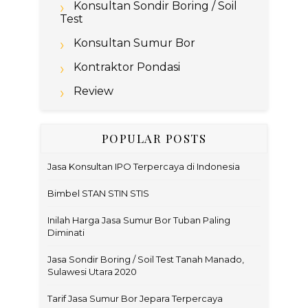
Konsultan Sondir Boring / Soil
Test
Konsultan Sumur Bor
Kontraktor Pondasi
Review
POPULAR POSTS
Jasa Konsultan IPO Terpercaya di Indonesia
Bimbel STAN STIN STIS
Inilah Harga Jasa Sumur Bor Tuban Paling
Diminati
Jasa Sondir Boring / Soil Test Tanah Manado,
Sulawesi Utara 2020
Tarif Jasa Sumur Bor Jepara Terpercaya