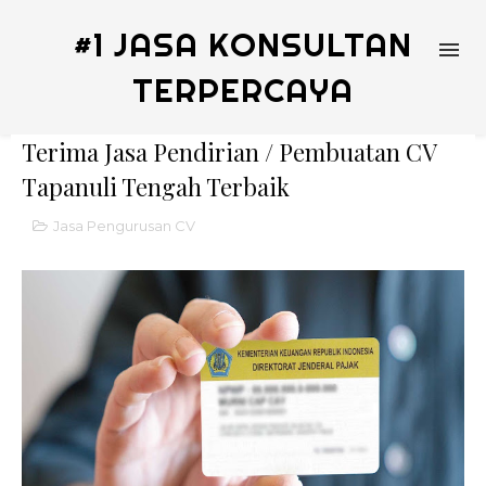
#1 JASA KONSULTAN
TERPERCAYA
Terima Jasa Pendirian / Pembuatan CV
Tapanuli Tengah Terbaik
Jasa Pengurusan CV