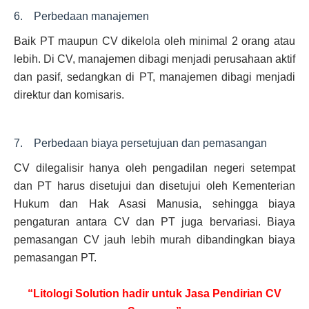
6. Perbedaan manajemen
Baik PT maupun CV dikelola oleh minimal 2 orang atau
lebih. Di CV, manajemen dibagi menjadi perusahaan aktif
dan pasif, sedangkan di PT, manajemen dibagi menjadi
direktur dan komisaris.
7. Perbedaan biaya persetujuan dan pemasangan
CV dilegalisir hanya oleh pengadilan negeri setempat
dan PT harus disetujui dan disetujui oleh Kementerian
Hukum dan Hak Asasi Manusia, sehingga biaya
pengaturan antara CV dan PT juga bervariasi. Biaya
pemasangan CV jauh lebih murah dibandingkan biaya
pemasangan PT.
“Litologi Solution hadir untuk Jasa Pendirian CV