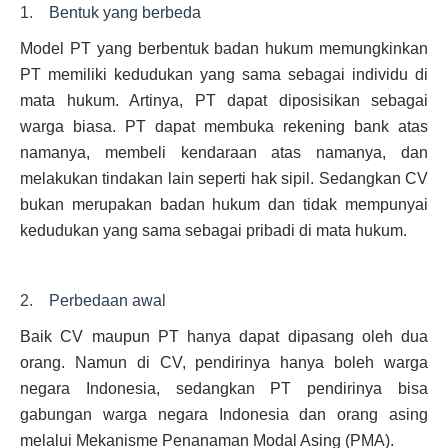
1. Bentuk yang berbeda
Model PT yang berbentuk badan hukum memungkinkan
PT memiliki kedudukan yang sama sebagai individu di
mata hukum. Artinya, PT dapat diposisikan sebagai
warga biasa. PT dapat membuka rekening bank atas
namanya, membeli kendaraan atas namanya, dan
melakukan tindakan lain seperti hak sipil. Sedangkan CV
bukan merupakan badan hukum dan tidak mempunyai
kedudukan yang sama sebagai pribadi di mata hukum.
2. Perbedaan awal
Baik CV maupun PT hanya dapat dipasang oleh dua
orang. Namun di CV, pendirinya hanya boleh warga
negara Indonesia, sedangkan PT pendirinya bisa
gabungan warga negara Indonesia dan orang asing
melalui Mekanisme Penanaman Modal Asing (PMA).