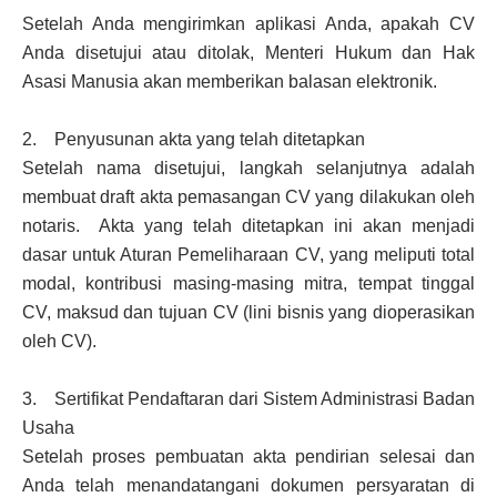
Setelah Anda mengirimkan aplikasi Anda, apakah CV
Anda disetujui atau ditolak, Menteri Hukum dan Hak
Asasi Manusia akan memberikan balasan elektronik.
2. Penyusunan akta yang telah ditetapkan
Setelah nama disetujui, langkah selanjutnya adalah
membuat draft akta pemasangan CV yang dilakukan oleh
notaris. Akta yang telah ditetapkan ini akan menjadi
dasar untuk Aturan Pemeliharaan CV, yang meliputi total
modal, kontribusi masing-masing mitra, tempat tinggal
CV, maksud dan tujuan CV (lini bisnis yang dioperasikan
oleh CV).
3. Sertifikat Pendaftaran dari Sistem Administrasi Badan
Usaha
Setelah proses pembuatan akta pendirian selesai dan
Anda telah menandatangani dokumen persyaratan di