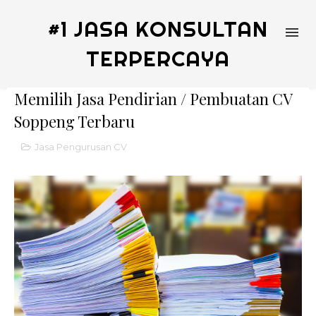
#1 JASA KONSULTAN
TERPERCAYA
Memilih Jasa Pendirian / Pembuatan CV
Soppeng Terbaru
Jasa Pengurusan CV