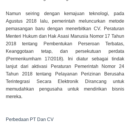
Namun seiring dengan kemajuan teknologi, pada
Agustus 2018 lalu, pemerintah meluncurkan metode
pemasangan baru dengan menerbitkan CV. Peraturan
Menteri Hukum dan Hak Asasi Manusia Nomor 17 Tahun
2018 tentang Pembentukan Perseroan Terbatas,
Keanggotaan tetap, dan persekutuan perdata
(Permenkumham 17/2018). Ini diatur sebagai tindak
lanjut dari aktivasi Peraturan Pemerintah Nomor 24
Tahun 2018 tentang Pelayanan Perizinan Berusaha
Terintegrasi Secara Elektronik Dirancang untuk
memudahkan pengusaha untuk mendirikan bisnis
mereka.
Perbedaan PT Dan CV