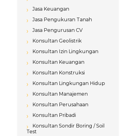
Jasa Keuangan
Jasa Pengukuran Tanah
Jasa Pengurusan CV
Konsultan Geolistrik
Konsultan Izin Lingkungan
Konsultan Keuangan
Konsultan Konstruksi
Konsultan Lingkungan Hidup
Konsultan Manajemen
Konsultan Perusahaan
Konsultan Pribadi
Konsultan Sondir Boring / Soil
Test