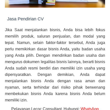
Jasa Pendirian CV
Jika Saat menjalankan bisnis, Anda bisa lebih fokus
memilih produk, saluran penjualan, dan modal yang
tepat. Namun, selain faktor-faktor tersebut, Anda juga
perlu memikirkan dasar bisnis Anda, yaitu badan usaha
yang Anda pilih. Dengan mendirikan badan usaha dan
mengurus dokumen legalitas bisnis lainnya, berarti bisnis
Anda sudah resmi berdiri dan memiliki izin usaha yang
dipersyaratkan. Dengan demikian, Anda dapat
menjalankan bisnis Anda dengan rasa aman dan
nyaman, serta terhindar dari risiko pihak berwenang
membekukan bisnis Anda karena bisnis Anda belum
memiliki izin.
Pelayanan Lecoc Consultant, Hubungi:
WhatsApp