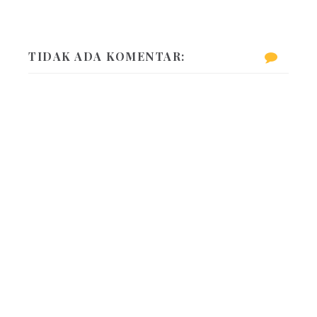
TIDAK ADA KOMENTAR: