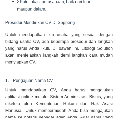
Foto lokasi perusahaan, baik dari luar
maupun dalam.
Prosedur Mendirikan CV Di Soppeng
Untuk mendapatkan izin usaha yang sesuai dengan
bidang usaha CV, ada beberapa prosedur dan langkah
yang harus Anda ikuti. Di bawah ini, Litologi Solution
akan menjelaskan langkah demi langkah cara mudah
menyiapkan CV.
1. Pengajuan Nama CV
Untuk mendapatkan CV, Anda harus mengajukan
aplikasi online melalui Sistem Administrasi Bisnis, yang
dikelola oleh Kementerian Hukum dan Hak Asasi
Manusia. Untuk mempermudah, Anda bisa mengajukan
nama ke notaris sebagai agen Anda. Agar nama yang