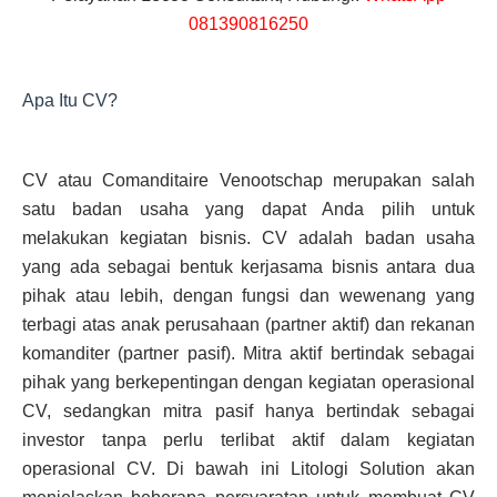
081390816250
Apa Itu CV?
CV atau Comanditaire Venootschap merupakan salah
satu badan usaha yang dapat Anda pilih untuk
melakukan kegiatan bisnis. CV adalah badan usaha
yang ada sebagai bentuk kerjasama bisnis antara dua
pihak atau lebih, dengan fungsi dan wewenang yang
terbagi atas anak perusahaan (partner aktif) dan rekanan
komanditer (partner pasif). Mitra aktif bertindak sebagai
pihak yang berkepentingan dengan kegiatan operasional
CV, sedangkan mitra pasif hanya bertindak sebagai
investor tanpa perlu terlibat aktif dalam kegiatan
operasional CV. Di bawah ini Litologi Solution akan