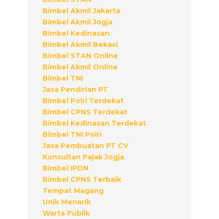
Bimbel Akmil Jakarta
Bimbel Akmil Jogja
Bimbel Kedinasan
Bimbel Akmil Bekasi
Bimbel STAN Online
Bimbel Akmil Online
Bimbel TNI
Jasa Pendirian PT
Bimbel Polri Terdekat
Bimbel CPNS Terdekat
Bimbel Kedinasan Terdekat
Bimbel TNI Polri
Jasa Pembuatan PT CV
Konsultan Pajak Jogja
Bimbel IPDN
Bimbel CPNS Terbaik
Tempat Magang
Unik Menarik
Warta Publik