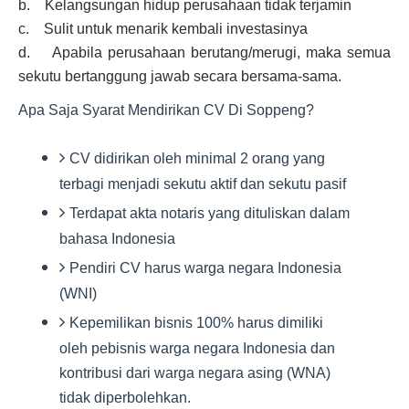
b. Kelangsungan hidup perusahaan tidak terjamin
c. Sulit untuk menarik kembali investasinya
d. Apabila perusahaan berutang/merugi, maka semua
sekutu bertanggung jawab secara bersama-sama.
Apa Saja Syarat Mendirikan CV Di Soppeng?
CV didirikan oleh minimal 2 orang yang
terbagi menjadi sekutu aktif dan sekutu pasif
Terdapat akta notaris yang dituliskan dalam
bahasa Indonesia
Pendiri CV harus warga negara Indonesia
(WNI)
Kepemilikan bisnis 100% harus dimiliki
oleh pebisnis warga negara Indonesia dan
kontribusi dari warga negara asing (WNA)
tidak diperbolehkan.