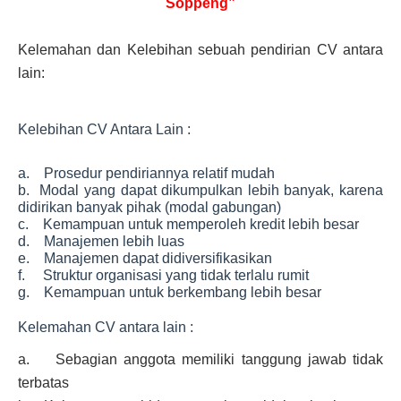
Soppeng”
Kelemahan dan Kelebihan sebuah pendirian CV antara
lain:
Kelebihan CV Antara Lain :
a. Prosedur pendiriannya relatif mudah
b. Modal yang dapat dikumpulkan lebih banyak, karena
didirikan banyak pihak (modal gabungan)
c. Kemampuan untuk memperoleh kredit lebih besar
d. Manajemen lebih luas
e. Manajemen dapat didiversifikasikan
f. Struktur organisasi yang tidak terlalu rumit
g. Kemampuan untuk berkembang lebih besar
Kelemahan CV antara lain :
a. Sebagian anggota memiliki tanggung jawab tidak
terbatas