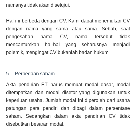
namanya tidak akan disetujui.
Hal ini berbeda dengan CV. Kami dapat menemukan CV
dengan nama yang sama atau sama. Sebab, saat
pengesahan nama CV, nama tersebut tidak
mencantumkan hal-hal yang seharusnya menjadi
polemik, mengingat CV bukanlah badan hukum.
5. Perbedaan saham
Akta pendirian PT harus memuat modal dasar, modal
ditempatkan dan modal disetor yang digunakan untuk
keperluan usaha. Jumlah modal ini diperoleh dari usaha
patungan para pendiri dan dibagi dalam persentase
saham. Sedangkan dalam akta pendirian CV tidak
disebutkan besaran modal.