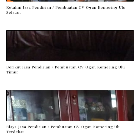
Ketahui Jasa Pendirian / Pembuatan CV Ogan Komering Ulu
Selatan
Berikut Jasa Pendirian / Pembuatan CV Ogan Komering Ulu
Timur
Biaya Jasa Pendirian / Pembuatan CV Ogan Komering Ulu
Terdekat