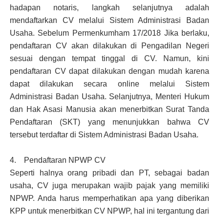
hadapan notaris, langkah selanjutnya adalah
mendaftarkan CV melalui Sistem Administrasi Badan
Usaha. Sebelum Permenkumham 17/2018 Jika berlaku,
pendaftaran CV akan dilakukan di Pengadilan Negeri
sesuai dengan tempat tinggal di CV. Namun, kini
pendaftaran CV dapat dilakukan dengan mudah karena
dapat dilakukan secara online melalui Sistem
Administrasi Badan Usaha. Selanjutnya, Menteri Hukum
dan Hak Asasi Manusia akan menerbitkan Surat Tanda
Pendaftaran (SKT) yang menunjukkan bahwa CV
tersebut terdaftar di Sistem Administrasi Badan Usaha.
4. Pendaftaran NPWP CV
Seperti halnya orang pribadi dan PT, sebagai badan
usaha, CV juga merupakan wajib pajak yang memiliki
NPWP. Anda harus memperhatikan apa yang diberikan
KPP untuk menerbitkan CV NPWP, hal ini tergantung dari