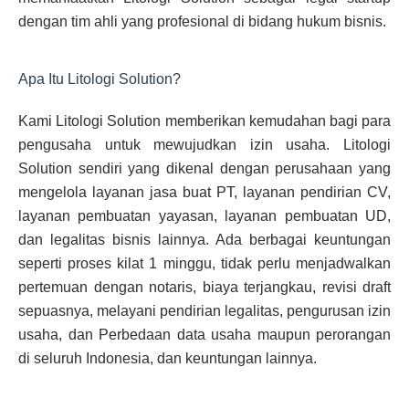
dengan tim ahli yang profesional di bidang hukum bisnis.
Apa Itu Litologi Solution?
Kami Litologi Solution memberikan kemudahan bagi para
pengusaha untuk mewujudkan izin usaha. Litologi
Solution sendiri yang dikenal dengan perusahaan yang
mengelola layanan jasa buat PT, layanan pendirian CV,
layanan pembuatan yayasan, layanan pembuatan UD,
dan legalitas bisnis lainnya. Ada berbagai keuntungan
seperti proses kilat 1 minggu, tidak perlu menjadwalkan
pertemuan dengan notaris, biaya terjangkau, revisi draft
sepuasnya, melayani pendirian legalitas, pengurusan izin
usaha, dan Perbedaan data usaha maupun perorangan
di seluruh Indonesia, dan keuntungan lainnya.