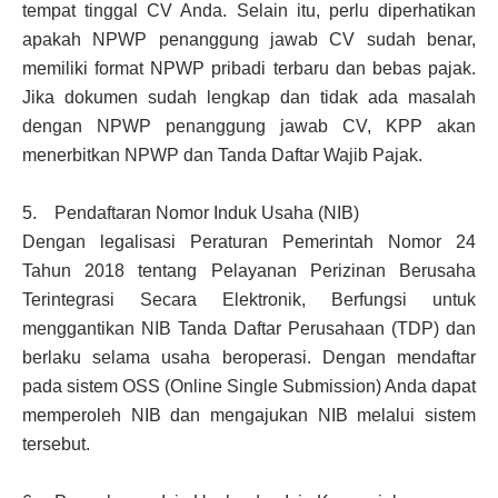
tempat tinggal CV Anda. Selain itu, perlu diperhatikan
apakah NPWP penanggung jawab CV sudah benar,
memiliki format NPWP pribadi terbaru dan bebas pajak.
Jika dokumen sudah lengkap dan tidak ada masalah
dengan NPWP penanggung jawab CV, KPP akan
menerbitkan NPWP dan Tanda Daftar Wajib Pajak.
5. Pendaftaran Nomor Induk Usaha (NIB)
Dengan legalisasi Peraturan Pemerintah Nomor 24
Tahun 2018 tentang Pelayanan Perizinan Berusaha
Terintegrasi Secara Elektronik, Berfungsi untuk
menggantikan NIB Tanda Daftar Perusahaan (TDP) dan
berlaku selama usaha beroperasi. Dengan mendaftar
pada sistem OSS (Online Single Submission) Anda dapat
memperoleh NIB dan mengajukan NIB melalui sistem
tersebut.