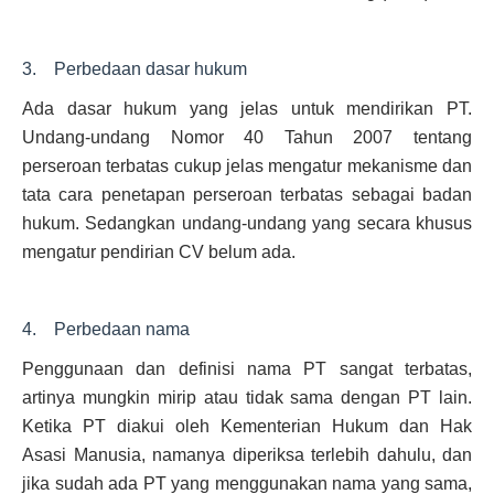
3. Perbedaan dasar hukum
Ada dasar hukum yang jelas untuk mendirikan PT.
Undang-undang Nomor 40 Tahun 2007 tentang
perseroan terbatas cukup jelas mengatur mekanisme dan
tata cara penetapan perseroan terbatas sebagai badan
hukum. Sedangkan undang-undang yang secara khusus
mengatur pendirian CV belum ada.
4. Perbedaan nama
Penggunaan dan definisi nama PT sangat terbatas,
artinya mungkin mirip atau tidak sama dengan PT lain.
Ketika PT diakui oleh Kementerian Hukum dan Hak
Asasi Manusia, namanya diperiksa terlebih dahulu, dan
jika sudah ada PT yang menggunakan nama yang sama,