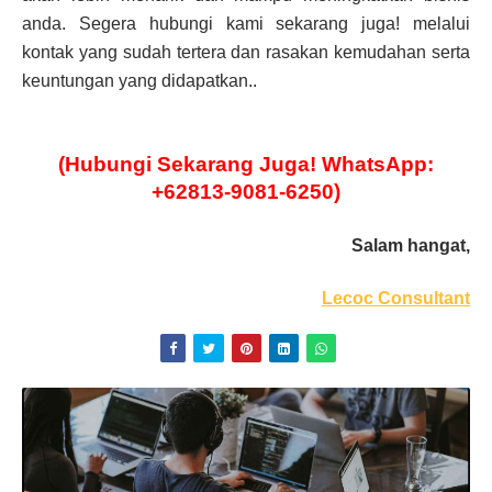
anda. Segera hubungi kami sekarang juga! melalui
kontak yang sudah tertera dan rasakan kemudahan serta
keuntungan yang didapatkan..
(Hubungi Sekarang Juga! WhatsApp:
+62813-9081-6250)
Salam hangat,
Lecoc Consultant