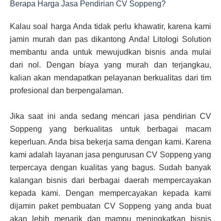
Berapa Harga Jasa Pendirian CV Soppeng?
Kalau soal harga Anda tidak perlu khawatir, karena kami
jamin murah dan pas dikantong Anda! Litologi Solution
membantu anda untuk mewujudkan bisnis anda mulai
dari nol. Dengan biaya yang murah dan terjangkau,
kalian akan mendapatkan pelayanan berkualitas dari tim
profesional dan berpengalaman.
Jika saat ini anda sedang mencari jasa pendirian CV
Soppeng yang berkualitas untuk berbagai macam
keperluan. Anda bisa bekerja sama dengan kami. Karena
kami adalah layanan jasa pengurusan CV Soppeng yang
terpercaya dengan kualitas yang bagus. Sudah banyak
kalangan bisnis dari berbagai daerah mempercayakan
kepada kami. Dengan mempercayakan kepada kami
dijamin paket pembuatan CV Soppeng yang anda buat
akan lebih menarik dan mampu meningkatkan bisnis