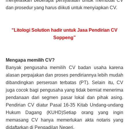
menjelaskan beberapa persyaratan untuk membuat CV
dan prosedur yang harus diikuti untuk menyiapkan CV.
“Litologi Solution hadir untuk Jasa Pendirian CV
Soppeng”
Mengapa memilih CV?
Banyak pengusaha memilih CV badan usaha karena
alasan perpajakan dan proses pendiriannya lebih mudah
dibandingkan perseroan terbatas (PT). Selain itu, CV
juga cocok bagi pengusaha yang tidak berniat menerima
pendanaan dari segmen pasar lokal dan pihak asing.
Pendirian CV diatur Pasal 16-35 Kitab Undang-undang
Hukum Dagang (KUHD)Setiap orang yang ingin
memasang CV hanya memerlukan akta notaris yang
didaftarkan di Pengadilan Negeri.