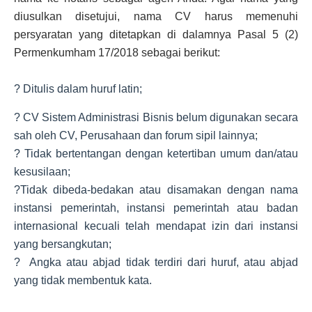
diusulkan disetujui, nama CV harus memenuhi
persyaratan yang ditetapkan di dalamnya Pasal 5 (2)
Permenkumham 17/2018 sebagai berikut:
? Ditulis dalam huruf latin;
? CV Sistem Administrasi Bisnis belum digunakan secara
sah oleh CV, Perusahaan dan forum sipil lainnya;
? Tidak bertentangan dengan ketertiban umum dan/atau
kesusilaan;
?Tidak dibeda-bedakan atau disamakan dengan nama
instansi pemerintah, instansi pemerintah atau badan
internasional kecuali telah mendapat izin dari instansi
yang bersangkutan;
? Angka atau abjad tidak terdiri dari huruf, atau abjad
yang tidak membentuk kata.