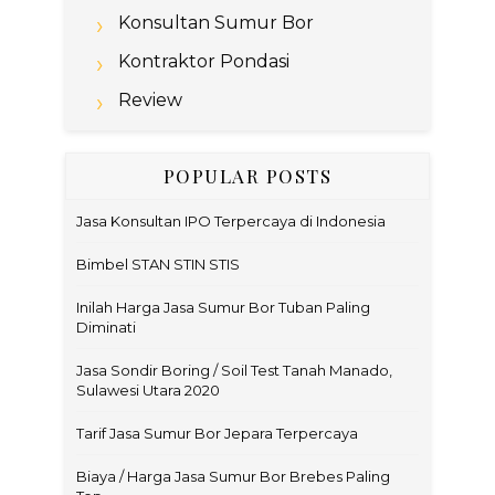
Konsultan Sumur Bor
Kontraktor Pondasi
Review
POPULAR POSTS
Jasa Konsultan IPO Terpercaya di Indonesia
Bimbel STAN STIN STIS
Inilah Harga Jasa Sumur Bor Tuban Paling
Diminati
Jasa Sondir Boring / Soil Test Tanah Manado,
Sulawesi Utara 2020
Tarif Jasa Sumur Bor Jepara Terpercaya
Biaya / Harga Jasa Sumur Bor Brebes Paling