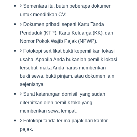
Sementara itu, butuh beberapa dokumen
untuk mendirikan CV:
Dokumen pribadi seperti Kartu Tanda
Penduduk (KTP), Kartu Keluarga (KK), dan
Nomor Pokok Wajib Pajak (NPWP).
Fotokopi sertifikat bukti kepemilikan lokasi
usaha. Apabila Anda bukanlah pemilik lokasi
tersebut, maka Anda harus memberikan
bukti sewa, bukti pinjam, atau dokumen lain
sejenisnya.
Surat keterangan domisili yang sudah
diterbitkan oleh pemilik toko yang
memberikan sewa tempat.
Fotokopi tanda terima pajak dari kantor
pajak.