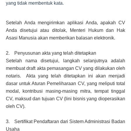
yang tidak membentuk kata.
Setelah Anda mengirimkan aplikasi Anda, apakah CV
Anda disetujui atau ditolak, Menteri Hukum dan Hak
Asasi Manusia akan memberikan balasan elektronik.
2. Penyusunan akta yang telah ditetapkan
Setelah nama disetujui, langkah selanjutnya adalah
membuat draft akta pemasangan CV yang dilakukan oleh
notaris. Akta yang telah ditetapkan ini akan menjadi
dasar untuk Aturan Pemeliharaan CV, yang meliputi total
modal, kontribusi masing-masing mitra, tempat tinggal
CV, maksud dan tujuan CV (lini bisnis yang dioperasikan
oleh CV).
3. Sertifikat Pendaftaran dari Sistem Administrasi Badan
Usaha