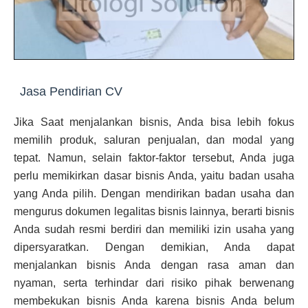
Jasa Pendirian CV
Jika Saat menjalankan bisnis, Anda bisa lebih fokus
memilih produk, saluran penjualan, dan modal yang
tepat. Namun, selain faktor-faktor tersebut, Anda juga
perlu memikirkan dasar bisnis Anda, yaitu badan usaha
yang Anda pilih. Dengan mendirikan badan usaha dan
mengurus dokumen legalitas bisnis lainnya, berarti bisnis
Anda sudah resmi berdiri dan memiliki izin usaha yang
dipersyaratkan. Dengan demikian, Anda dapat
menjalankan bisnis Anda dengan rasa aman dan
nyaman, serta terhindar dari risiko pihak berwenang
membekukan bisnis Anda karena bisnis Anda belum