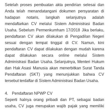
Setelah proses pembuatan akta pendirian selesai dan
Anda telah menandatangani dokumen persyaratan di
hadapan notaris, langkah selanjutnya adalah
mendaftarkan CV melalui Sistem Administrasi Badan
Usaha. Sebelum Permenkumham 17/2018 Jika berlaku,
pendaftaran CV akan dilakukan di Pengadilan Negeri
sesuai dengan tempat tinggal di CV. Namun, kini
pendaftaran CV dapat dilakukan dengan mudah karena
dapat dilakukan secara online melalui Sistem
Administrasi Badan Usaha. Selanjutnya, Menteri Hukum
dan Hak Asasi Manusia akan menerbitkan Surat Tanda
Pendaftaran (SKT) yang menunjukkan bahwa CV
tersebut terdaftar di Sistem Administrasi Badan Usaha.
4. Pendaftaran NPWP CV
Seperti halnya orang pribadi dan PT, sebagai badan
usaha, CV juga merupakan wajib pajak yang memiliki