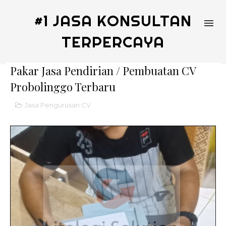
#1 JASA KONSULTAN
TERPERCAYA
Pakar Jasa Pendirian / Pembuatan CV
Probolinggo Terbaru
Jasa Pengurusan CV