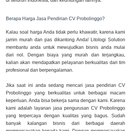
di seluruh Indonesia, dan keuntungan lainnya.
Berapa Harga Jasa Pendirian CV Probolinggo?
Kalau soal harga Anda tidak perlu khawatir, karena kami
jamin murah dan pas dikantong Anda! Litologi Solution
membantu anda untuk mewujudkan bisnis anda mulai
dari nol. Dengan biaya yang murah dan terjangkau,
kalian akan mendapatkan pelayanan berkualitas dari tim
profesional dan berpengalaman.
Jika saat ini anda sedang mencari jasa pendirian CV
Probolinggo yang berkualitas untuk berbagai macam
keperluan. Anda bisa bekerja sama dengan kami. Karena
kami adalah layanan jasa pengurusan CV Probolinggo
yang terpercaya dengan kualitas yang bagus. Sudah
banyak kalangan bisnis dari berbagai daerah
mempercayakan kepada kami. Dengan mempercayakan