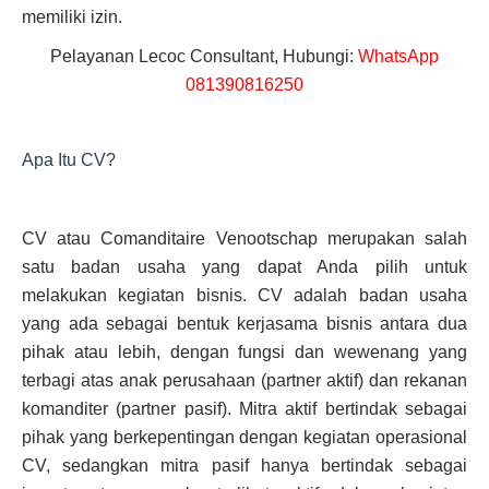
memiliki izin.
Pelayanan Lecoc Consultant, Hubungi:
WhatsApp
081390816250
Apa Itu CV?
CV atau Comanditaire Venootschap merupakan salah
satu badan usaha yang dapat Anda pilih untuk
melakukan kegiatan bisnis. CV adalah badan usaha
yang ada sebagai bentuk kerjasama bisnis antara dua
pihak atau lebih, dengan fungsi dan wewenang yang
terbagi atas anak perusahaan (partner aktif) dan rekanan
komanditer (partner pasif). Mitra aktif bertindak sebagai
pihak yang berkepentingan dengan kegiatan operasional
CV, sedangkan mitra pasif hanya bertindak sebagai