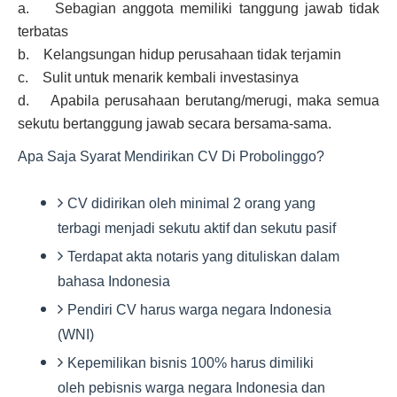
a. Sebagian anggota memiliki tanggung jawab tidak
terbatas
b. Kelangsungan hidup perusahaan tidak terjamin
c. Sulit untuk menarik kembali investasinya
d. Apabila perusahaan berutang/merugi, maka semua
sekutu bertanggung jawab secara bersama-sama.
Apa Saja Syarat Mendirikan CV Di Probolinggo?
CV didirikan oleh minimal 2 orang yang
terbagi menjadi sekutu aktif dan sekutu pasif
Terdapat akta notaris yang dituliskan dalam
bahasa Indonesia
Pendiri CV harus warga negara Indonesia
(WNI)
Kepemilikan bisnis 100% harus dimiliki
oleh pebisnis warga negara Indonesia dan