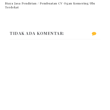
Biaya Jasa Pendirian / Pembuatan CV Ogan Komering Ulu
Terdekat
TIDAK ADA KOMENTAR: