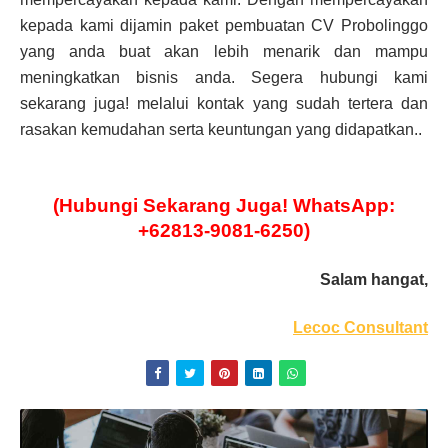
kepada kami dijamin paket pembuatan CV Probolinggo
yang anda buat akan lebih menarik dan mampu
meningkatkan bisnis anda. Segera hubungi kami
sekarang juga! melalui kontak yang sudah tertera dan
rasakan kemudahan serta keuntungan yang didapatkan..
(Hubungi Sekarang Juga! WhatsApp:
+62813-9081-6250)
Salam hangat,
Lecoc Consultant