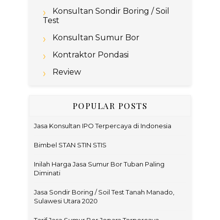
Konsultan Sondir Boring / Soil
Test
Konsultan Sumur Bor
Kontraktor Pondasi
Review
POPULAR POSTS
Jasa Konsultan IPO Terpercaya di Indonesia
Bimbel STAN STIN STIS
Inilah Harga Jasa Sumur Bor Tuban Paling
Diminati
Jasa Sondir Boring / Soil Test Tanah Manado,
Sulawesi Utara 2020
Tarif Jasa Sumur Bor Jepara Terpercaya