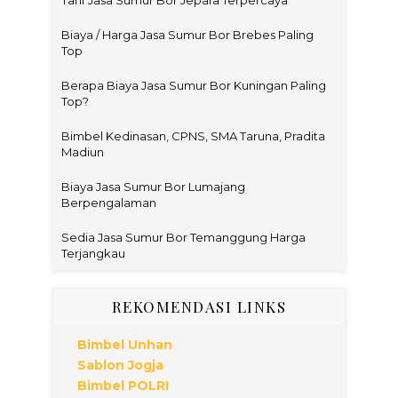
Biaya / Harga Jasa Sumur Bor Brebes Paling
Top
Berapa Biaya Jasa Sumur Bor Kuningan Paling
Top?
Bimbel Kedinasan, CPNS, SMA Taruna, Pradita
Madiun
Biaya Jasa Sumur Bor Lumajang
Berpengalaman
Sedia Jasa Sumur Bor Temanggung Harga
Terjangkau
REKOMENDASI LINKS
Bimbel Unhan
Sablon Jogja
Bimbel POLRI