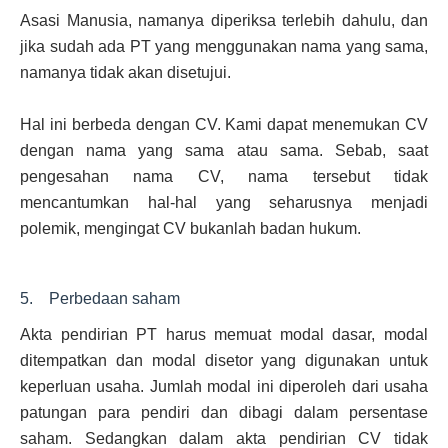
Asasi Manusia, namanya diperiksa terlebih dahulu, dan
jika sudah ada PT yang menggunakan nama yang sama,
namanya tidak akan disetujui.
Hal ini berbeda dengan CV. Kami dapat menemukan CV
dengan nama yang sama atau sama. Sebab, saat
pengesahan nama CV, nama tersebut tidak
mencantumkan hal-hal yang seharusnya menjadi
polemik, mengingat CV bukanlah badan hukum.
5. Perbedaan saham
Akta pendirian PT harus memuat modal dasar, modal
ditempatkan dan modal disetor yang digunakan untuk
keperluan usaha. Jumlah modal ini diperoleh dari usaha
patungan para pendiri dan dibagi dalam persentase
saham. Sedangkan dalam akta pendirian CV tidak