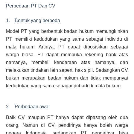
Perbedaan PT Dan CV
1. Bentuk yang berbeda
Model PT yang berbentuk badan hukum memungkinkan
PT memiliki kedudukan yang sama sebagai individu di
mata hukum. Artinya, PT dapat diposisikan sebagai
warga biasa. PT dapat membuka rekening bank atas
namanya, membeli kendaraan atas namanya, dan
melakukan tindakan lain seperti hak sipil. Sedangkan CV
bukan merupakan badan hukum dan tidak mempunyai
kedudukan yang sama sebagai pribadi di mata hukum.
2. Perbedaan awal
Baik CV maupun PT hanya dapat dipasang oleh dua
orang. Namun di CV, pendirinya hanya boleh warga
negara Indonesia, sedangkan PT pendirinya bisa