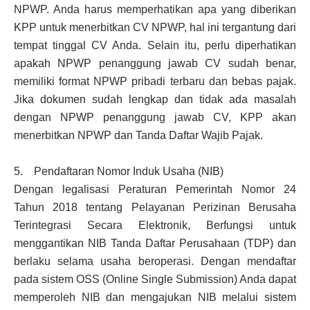
NPWP. Anda harus memperhatikan apa yang diberikan
KPP untuk menerbitkan CV NPWP, hal ini tergantung dari
tempat tinggal CV Anda. Selain itu, perlu diperhatikan
apakah NPWP penanggung jawab CV sudah benar,
memiliki format NPWP pribadi terbaru dan bebas pajak.
Jika dokumen sudah lengkap dan tidak ada masalah
dengan NPWP penanggung jawab CV, KPP akan
menerbitkan NPWP dan Tanda Daftar Wajib Pajak.
5. Pendaftaran Nomor Induk Usaha (NIB)
Dengan legalisasi Peraturan Pemerintah Nomor 24
Tahun 2018 tentang Pelayanan Perizinan Berusaha
Terintegrasi Secara Elektronik, Berfungsi untuk
menggantikan NIB Tanda Daftar Perusahaan (TDP) dan
berlaku selama usaha beroperasi. Dengan mendaftar
pada sistem OSS (Online Single Submission) Anda dapat
memperoleh NIB dan mengajukan NIB melalui sistem