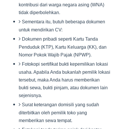
kontribusi dari warga negara asing (WNA)
tidak diperbolehkan.
Sementara itu, butuh beberapa dokumen
untuk mendirikan CV:
Dokumen pribadi seperti Kartu Tanda
Penduduk (KTP), Kartu Keluarga (KK), dan
Nomor Pokok Wajib Pajak (NPWP).
Fotokopi sertifikat bukti kepemilikan lokasi
usaha. Apabila Anda bukanlah pemilik lokasi
tersebut, maka Anda harus memberikan
bukti sewa, bukti pinjam, atau dokumen lain
sejenisnya.
Surat keterangan domisili yang sudah
diterbitkan oleh pemilik toko yang
memberikan sewa tempat.