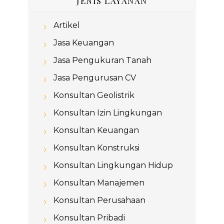
JENIS LAYANAN
Artikel
Jasa Keuangan
Jasa Pengukuran Tanah
Jasa Pengurusan CV
Konsultan Geolistrik
Konsultan Izin Lingkungan
Konsultan Keuangan
Konsultan Konstruksi
Konsultan Lingkungan Hidup
Konsultan Manajemen
Konsultan Perusahaan
Konsultan Pribadi