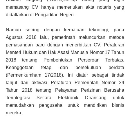
memasang CV hanya memerlukan akta notaris yang
didaftarkan di Pengadilan Negeri.
Namun seiring dengan kemajuan teknologi, pada
Agustus 2018 lalu, pemerintah meluncurkan metode
pemasangan baru dengan menerbitkan CV. Peraturan
Menteri Hukum dan Hak Asasi Manusia Nomor 17 Tahun
2018 tentang Pembentukan Perseroan Terbatas,
Keanggotaan tetap, dan persekutuan perdata
(Permenkumham 17/2018). Ini diatur sebagai tindak
lanjut dari aktivasi Peraturan Pemerintah Nomor 24
Tahun 2018 tentang Pelayanan Perizinan Berusaha
Terintegrasi Secara Elektronik Dirancang untuk
memudahkan pengusaha untuk mendirikan bisnis
mereka.