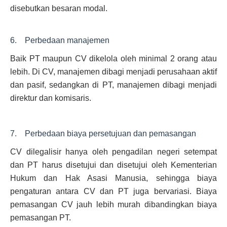
disebutkan besaran modal.
6. Perbedaan manajemen
Baik PT maupun CV dikelola oleh minimal 2 orang atau
lebih. Di CV, manajemen dibagi menjadi perusahaan aktif
dan pasif, sedangkan di PT, manajemen dibagi menjadi
direktur dan komisaris.
7. Perbedaan biaya persetujuan dan pemasangan
CV dilegalisir hanya oleh pengadilan negeri setempat
dan PT harus disetujui dan disetujui oleh Kementerian
Hukum dan Hak Asasi Manusia, sehingga biaya
pengaturan antara CV dan PT juga bervariasi. Biaya
pemasangan CV jauh lebih murah dibandingkan biaya
pemasangan PT.