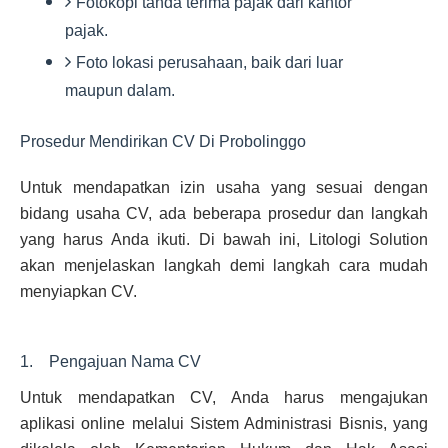
Fotokopi tanda terima pajak dari kantor
pajak.
Foto lokasi perusahaan, baik dari luar
maupun dalam.
Prosedur Mendirikan CV Di Probolinggo
Untuk mendapatkan izin usaha yang sesuai dengan
bidang usaha CV, ada beberapa prosedur dan langkah
yang harus Anda ikuti. Di bawah ini, Litologi Solution
akan menjelaskan langkah demi langkah cara mudah
menyiapkan CV.
1. Pengajuan Nama CV
Untuk mendapatkan CV, Anda harus mengajukan
aplikasi online melalui Sistem Administrasi Bisnis, yang