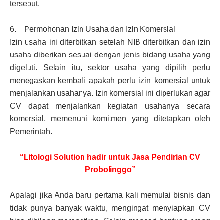
tersebut.
6. Permohonan Izin Usaha dan Izin Komersial
Izin usaha ini diterbitkan setelah NIB diterbitkan dan izin
usaha diberikan sesuai dengan jenis bidang usaha yang
digeluti. Selain itu, sektor usaha yang dipilih perlu
menegaskan kembali apakah perlu izin komersial untuk
menjalankan usahanya. Izin komersial ini diperlukan agar
CV dapat menjalankan kegiatan usahanya secara
komersial, memenuhi komitmen yang ditetapkan oleh
Pemerintah.
“Litologi Solution hadir untuk Jasa Pendirian CV
Probolinggo”
Apalagi jika Anda baru pertama kali memulai bisnis dan
tidak punya banyak waktu, mengingat menyiapkan CV