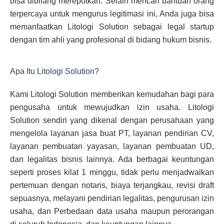
bisa dibilang merepotkan. Selain mencari bantuan orang
terpercaya untuk mengurus legitimasi ini, Anda juga bisa
memanfaatkan Litologi Solution sebagai legal startup
dengan tim ahli yang profesional di bidang hukum bisnis.
Apa Itu Litologi Solution?
Kami Litologi Solution memberikan kemudahan bagi para
pengusaha untuk mewujudkan izin usaha. Litologi
Solution sendiri yang dikenal dengan perusahaan yang
mengelola layanan jasa buat PT, layanan pendirian CV,
layanan pembuatan yayasan, layanan pembuatan UD,
dan legalitas bisnis lainnya. Ada berbagai keuntungan
seperti proses kilat 1 minggu, tidak perlu menjadwalkan
pertemuan dengan notaris, biaya terjangkau, revisi draft
sepuasnya, melayani pendirian legalitas, pengurusan izin
usaha, dan Perbedaan data usaha maupun perorangan