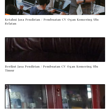
Ketahui Jasa Pendirian / Pembuatan CV Ogan Komering Ulu
Selatan
Berikut Jasa Pendirian / Pembuatan CV Ogan Komering Ulu
Timur