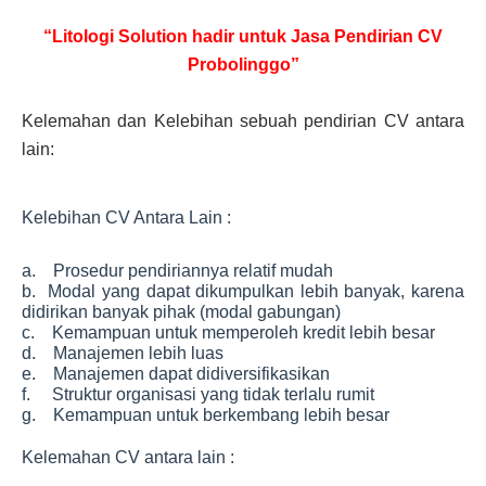
“Litologi Solution hadir untuk Jasa Pendirian CV
Probolinggo”
Kelemahan dan Kelebihan sebuah pendirian CV antara
lain:
Kelebihan CV Antara Lain :
a. Prosedur pendiriannya relatif mudah
b. Modal yang dapat dikumpulkan lebih banyak, karena
didirikan banyak pihak (modal gabungan)
c. Kemampuan untuk memperoleh kredit lebih besar
d. Manajemen lebih luas
e. Manajemen dapat didiversifikasikan
f. Struktur organisasi yang tidak terlalu rumit
g. Kemampuan untuk berkembang lebih besar
Kelemahan CV antara lain :