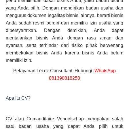
perlu memikirkan dasar bisnis Anda, yaitu badan usaha
yang Anda pilih. Dengan mendirikan badan usaha dan
mengurus dokumen legalitas bisnis lainnya, berarti bisnis
Anda sudah resmi berdiri dan memiliki izin usaha yang
dipersyaratkan. Dengan demikian, Anda dapat
menjalankan bisnis Anda dengan rasa aman dan
nyaman, serta terhindar dari risiko pihak berwenang
membekukan bisnis Anda karena bisnis Anda belum
memiliki izin.
Pelayanan Lecoc Consultant, Hubungi:
WhatsApp
081390816250
Apa Itu CV?
CV atau Comanditaire Venootschap merupakan salah
satu badan usaha yang dapat Anda pilih untuk