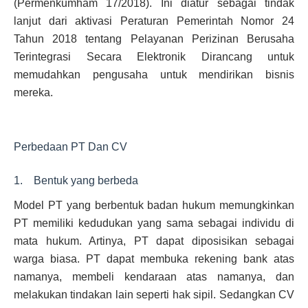
(Permenkumham 17/2018). Ini diatur sebagai tindak
lanjut dari aktivasi Peraturan Pemerintah Nomor 24
Tahun 2018 tentang Pelayanan Perizinan Berusaha
Terintegrasi Secara Elektronik Dirancang untuk
memudahkan pengusaha untuk mendirikan bisnis
mereka.
Perbedaan PT Dan CV
1. Bentuk yang berbeda
Model PT yang berbentuk badan hukum memungkinkan
PT memiliki kedudukan yang sama sebagai individu di
mata hukum. Artinya, PT dapat diposisikan sebagai
warga biasa. PT dapat membuka rekening bank atas
namanya, membeli kendaraan atas namanya, dan
melakukan tindakan lain seperti hak sipil. Sedangkan CV