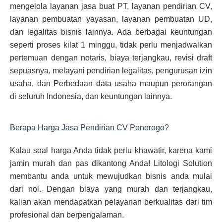
mengelola layanan jasa buat PT, layanan pendirian CV,
layanan pembuatan yayasan, layanan pembuatan UD,
dan legalitas bisnis lainnya. Ada berbagai keuntungan
seperti proses kilat 1 minggu, tidak perlu menjadwalkan
pertemuan dengan notaris, biaya terjangkau, revisi draft
sepuasnya, melayani pendirian legalitas, pengurusan izin
usaha, dan Perbedaan data usaha maupun perorangan
di seluruh Indonesia, dan keuntungan lainnya.
Berapa Harga Jasa Pendirian CV Ponorogo?
Kalau soal harga Anda tidak perlu khawatir, karena kami
jamin murah dan pas dikantong Anda! Litologi Solution
membantu anda untuk mewujudkan bisnis anda mulai
dari nol. Dengan biaya yang murah dan terjangkau,
kalian akan mendapatkan pelayanan berkualitas dari tim
profesional dan berpengalaman.