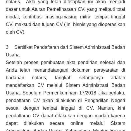
notaris. Akta yang telah ditetapkan ini akan menjadi
dasar untuk Aturan Pemeliharaan CV, yang meliputi total
modal, kontribusi masing-masing mitra, tempat tinggal
CV, maksud dan tujuan CV (lini bisnis yang dioperasikan
oleh CV).
3. Sertifikat Pendaftaran dari Sistem Administrasi Badan
Usaha
Setelah proses pembuatan akta pendirian selesai dan
Anda telah menandatangani dokumen persyaratan di
hadapan notaris, langkah selanjutnya adalah
mendaftarkan CV melalui Sistem Administrasi Badan
Usaha. Sebelum Permenkumham 17/2018 Jika berlaku,
pendaftaran CV akan dilakukan di Pengadilan Negeri
sesuai dengan tempat tinggal di CV. Namun, kini
pendaftaran CV dapat dilakukan dengan mudah karena
dapat dilakukan secara online melalui Sistem
Administrasi Badan Usaha. Selanjutnya, Menteri Hukum