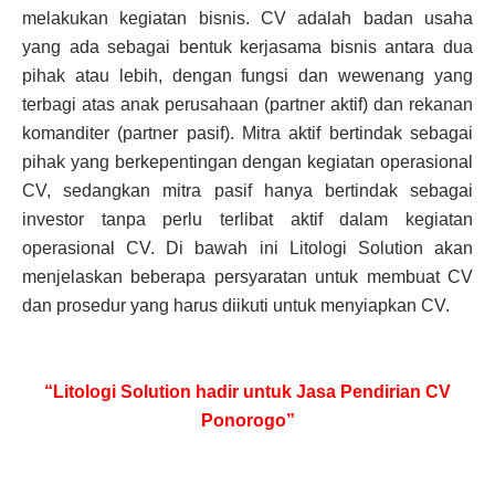
melakukan kegiatan bisnis. CV adalah badan usaha
yang ada sebagai bentuk kerjasama bisnis antara dua
pihak atau lebih, dengan fungsi dan wewenang yang
terbagi atas anak perusahaan (partner aktif) dan rekanan
komanditer (partner pasif). Mitra aktif bertindak sebagai
pihak yang berkepentingan dengan kegiatan operasional
CV, sedangkan mitra pasif hanya bertindak sebagai
investor tanpa perlu terlibat aktif dalam kegiatan
operasional CV. Di bawah ini Litologi Solution akan
menjelaskan beberapa persyaratan untuk membuat CV
dan prosedur yang harus diikuti untuk menyiapkan CV.
“Litologi Solution hadir untuk Jasa Pendirian CV
Ponorogo”