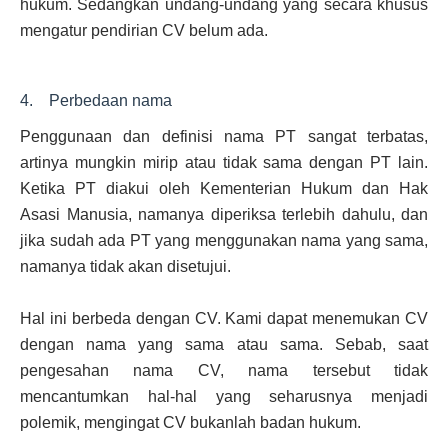
hukum. Sedangkan undang-undang yang secara khusus
mengatur pendirian CV belum ada.
4. Perbedaan nama
Penggunaan dan definisi nama PT sangat terbatas,
artinya mungkin mirip atau tidak sama dengan PT lain.
Ketika PT diakui oleh Kementerian Hukum dan Hak
Asasi Manusia, namanya diperiksa terlebih dahulu, dan
jika sudah ada PT yang menggunakan nama yang sama,
namanya tidak akan disetujui.
Hal ini berbeda dengan CV. Kami dapat menemukan CV
dengan nama yang sama atau sama. Sebab, saat
pengesahan nama CV, nama tersebut tidak
mencantumkan hal-hal yang seharusnya menjadi
polemik, mengingat CV bukanlah badan hukum.