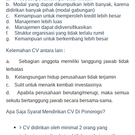
b. Modal yang dapat dikumpulkan lebih banyak, karena
didirikan banyak pihak (modal gabungan)
c. Kemampuan untuk memperoleh kredit lebih besar
d. Manajemen lebih luas
e. Manajemen dapat didiversifikasikan
f. Struktur organisasi yang tidak terlalu rumit
g. Kemampuan untuk berkembang lebih besar
Kelemahan CV antara lain :
a. Sebagian anggota memiliki tanggung jawab tidak
terbatas
b. Kelangsungan hidup perusahaan tidak terjamin
c. Sulit untuk menarik kembali investasinya
d. Apabila perusahaan berutang/merugi, maka semua
sekutu bertanggung jawab secara bersama-sama.
Apa Saja Syarat Mendirikan CV Di Ponorogo?
CV didirikan oleh minimal 2 orang yang