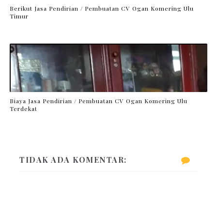
Berikut Jasa Pendirian / Pembuatan CV Ogan Komering Ulu
Timur
Biaya Jasa Pendirian / Pembuatan CV Ogan Komering Ulu
Terdekat
TIDAK ADA KOMENTAR: