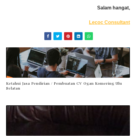
Salam hangat,
Lecoc Consultant
Ketahui Jasa Pendirian / Pembuatan CV Ogan Komering Ulu
Selatan