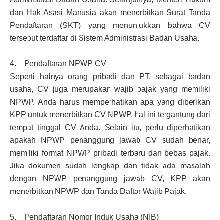
dan Hak Asasi Manusia akan menerbitkan Surat Tanda
Pendaftaran (SKT) yang menunjukkan bahwa CV
tersebut terdaftar di Sistem Administrasi Badan Usaha.
4. Pendaftaran NPWP CV
Seperti halnya orang pribadi dan PT, sebagai badan
usaha, CV juga merupakan wajib pajak yang memiliki
NPWP. Anda harus memperhatikan apa yang diberikan
KPP untuk menerbitkan CV NPWP, hal ini tergantung dari
tempat tinggal CV Anda. Selain itu, perlu diperhatikan
apakah NPWP penanggung jawab CV sudah benar,
memiliki format NPWP pribadi terbaru dan bebas pajak.
Jika dokumen sudah lengkap dan tidak ada masalah
dengan NPWP penanggung jawab CV, KPP akan
menerbitkan NPWP dan Tanda Daftar Wajib Pajak.
5. Pendaftaran Nomor Induk Usaha (NIB)