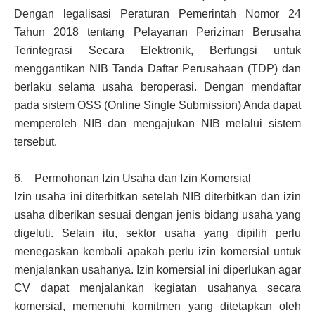
Dengan legalisasi Peraturan Pemerintah Nomor 24
Tahun 2018 tentang Pelayanan Perizinan Berusaha
Terintegrasi Secara Elektronik, Berfungsi untuk
menggantikan NIB Tanda Daftar Perusahaan (TDP) dan
berlaku selama usaha beroperasi. Dengan mendaftar
pada sistem OSS (Online Single Submission) Anda dapat
memperoleh NIB dan mengajukan NIB melalui sistem
tersebut.
6. Permohonan Izin Usaha dan Izin Komersial
Izin usaha ini diterbitkan setelah NIB diterbitkan dan izin
usaha diberikan sesuai dengan jenis bidang usaha yang
digeluti. Selain itu, sektor usaha yang dipilih perlu
menegaskan kembali apakah perlu izin komersial untuk
menjalankan usahanya. Izin komersial ini diperlukan agar
CV dapat menjalankan kegiatan usahanya secara
komersial, memenuhi komitmen yang ditetapkan oleh