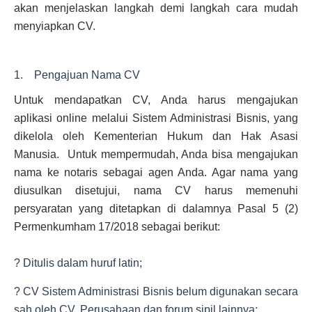
akan menjelaskan langkah demi langkah cara mudah
menyiapkan CV.
1. Pengajuan Nama CV
Untuk mendapatkan CV, Anda harus mengajukan
aplikasi online melalui Sistem Administrasi Bisnis, yang
dikelola oleh Kementerian Hukum dan Hak Asasi
Manusia. Untuk mempermudah, Anda bisa mengajukan
nama ke notaris sebagai agen Anda. Agar nama yang
diusulkan disetujui, nama CV harus memenuhi
persyaratan yang ditetapkan di dalamnya Pasal 5 (2)
Permenkumham 17/2018 sebagai berikut:
? Ditulis dalam huruf latin;
? CV Sistem Administrasi Bisnis belum digunakan secara
sah oleh CV, Perusahaan dan forum sipil lainnya;