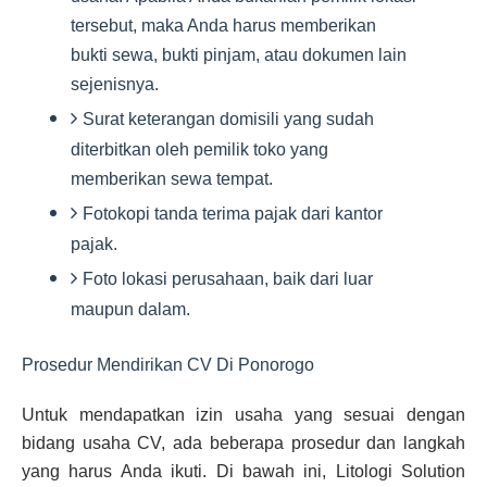
tersebut, maka Anda harus memberikan
bukti sewa, bukti pinjam, atau dokumen lain
sejenisnya.
Surat keterangan domisili yang sudah
diterbitkan oleh pemilik toko yang
memberikan sewa tempat.
Fotokopi tanda terima pajak dari kantor
pajak.
Foto lokasi perusahaan, baik dari luar
maupun dalam.
Prosedur Mendirikan CV Di Ponorogo
Untuk mendapatkan izin usaha yang sesuai dengan
bidang usaha CV, ada beberapa prosedur dan langkah
yang harus Anda ikuti. Di bawah ini, Litologi Solution