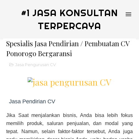
#1 JASA KONSULTAN
TERPERCAYA
Spesialis Jasa Pendirian / Pembuatan CV
Ponorogo Bergaransi
Jasa Pengurusan CV
Jasa Pendirian CV
Jika Saat menjalankan bisnis, Anda bisa lebih fokus
memilih produk, saluran penjualan, dan modal yang
tepat. Namun, selain faktor-faktor tersebut, Anda juga