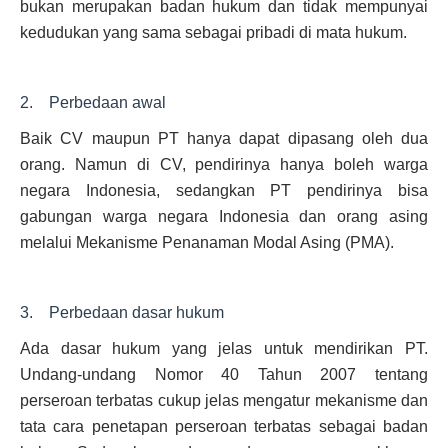
bukan merupakan badan hukum dan tidak mempunyai
kedudukan yang sama sebagai pribadi di mata hukum.
2. Perbedaan awal
Baik CV maupun PT hanya dapat dipasang oleh dua
orang. Namun di CV, pendirinya hanya boleh warga
negara Indonesia, sedangkan PT pendirinya bisa
gabungan warga negara Indonesia dan orang asing
melalui Mekanisme Penanaman Modal Asing (PMA).
3. Perbedaan dasar hukum
Ada dasar hukum yang jelas untuk mendirikan PT.
Undang-undang Nomor 40 Tahun 2007 tentang
perseroan terbatas cukup jelas mengatur mekanisme dan
tata cara penetapan perseroan terbatas sebagai badan