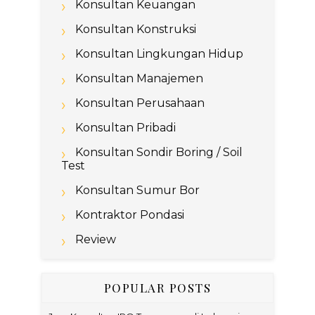
Konsultan Keuangan
Konsultan Konstruksi
Konsultan Lingkungan Hidup
Konsultan Manajemen
Konsultan Perusahaan
Konsultan Pribadi
Konsultan Sondir Boring / Soil
Test
Konsultan Sumur Bor
Kontraktor Pondasi
Review
POPULAR POSTS