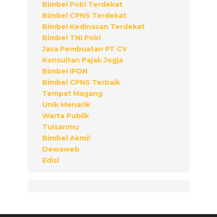
Bimbel Polri Terdekat
Bimbel CPNS Terdekat
Bimbel Kedinasan Terdekat
Bimbel TNI Polri
Jasa Pembuatan PT CV
Konsultan Pajak Jogja
Bimbel IPDN
Bimbel CPNS Terbaik
Tempat Magang
Unik Menarik
Warta Publik
Tuisanmu
Bimbel Akmil
Dewaweb
Edisi