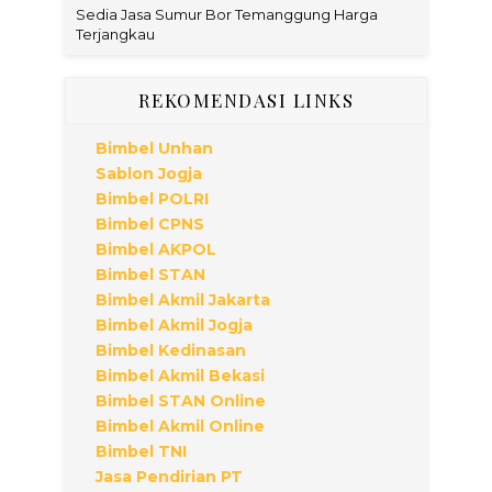
Sedia Jasa Sumur Bor Temanggung Harga
Terjangkau
REKOMENDASI LINKS
Bimbel Unhan
Sablon Jogja
Bimbel POLRI
Bimbel CPNS
Bimbel AKPOL
Bimbel STAN
Bimbel Akmil Jakarta
Bimbel Akmil Jogja
Bimbel Kedinasan
Bimbel Akmil Bekasi
Bimbel STAN Online
Bimbel Akmil Online
Bimbel TNI
Jasa Pendirian PT