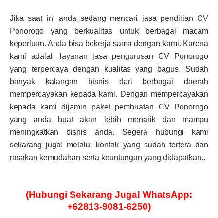
Jika saat ini anda sedang mencari jasa pendirian CV
Ponorogo yang berkualitas untuk berbagai macam
keperluan. Anda bisa bekerja sama dengan kami. Karena
kami adalah layanan jasa pengurusan CV Ponorogo
yang terpercaya dengan kualitas yang bagus. Sudah
banyak kalangan bisnis dari berbagai daerah
mempercayakan kepada kami. Dengan mempercayakan
kepada kami dijamin paket pembuatan CV Ponorogo
yang anda buat akan lebih menarik dan mampu
meningkatkan bisnis anda. Segera hubungi kami
sekarang juga! melalui kontak yang sudah tertera dan
rasakan kemudahan serta keuntungan yang didapatkan..
(Hubungi Sekarang Juga! WhatsApp:
+62813-9081-6250)