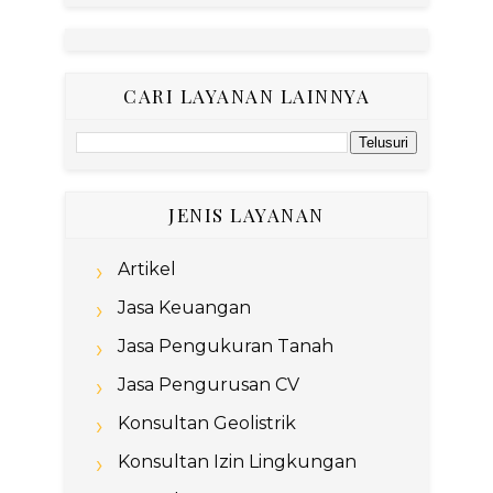
CARI LAYANAN LAINNYA
JENIS LAYANAN
Artikel
Jasa Keuangan
Jasa Pengukuran Tanah
Jasa Pengurusan CV
Konsultan Geolistrik
Konsultan Izin Lingkungan