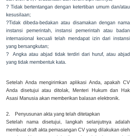
? Tidak bertentangan dengan ketertiban umum dan/atau
kesusilaan;
?Tidak dibeda-bedakan atau disamakan dengan nama
instansi pemerintah, instansi pemerintah atau badan
internasional kecuali telah mendapat izin dari instansi
yang bersangkutan;
? Angka atau abjad tidak terdiri dari huruf, atau abjad
yang tidak membentuk kata.
Setelah Anda mengirimkan aplikasi Anda, apakah CV
Anda disetujui atau ditolak, Menteri Hukum dan Hak
Asasi Manusia akan memberikan balasan elektronik.
2. Penyusunan akta yang telah ditetapkan
Setelah nama disetujui, langkah selanjutnya adalah
membuat draft akta pemasangan CV yang dilakukan oleh