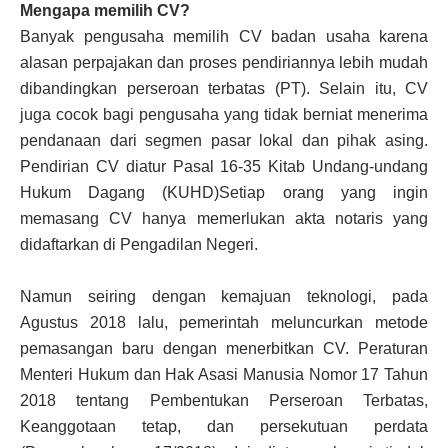
Mengapa memilih CV?
Banyak pengusaha memilih CV badan usaha karena
alasan perpajakan dan proses pendiriannya lebih mudah
dibandingkan perseroan terbatas (PT). Selain itu, CV
juga cocok bagi pengusaha yang tidak berniat menerima
pendanaan dari segmen pasar lokal dan pihak asing.
Pendirian CV diatur Pasal 16-35 Kitab Undang-undang
Hukum Dagang (KUHD)Setiap orang yang ingin
memasang CV hanya memerlukan akta notaris yang
didaftarkan di Pengadilan Negeri.
Namun seiring dengan kemajuan teknologi, pada
Agustus 2018 lalu, pemerintah meluncurkan metode
pemasangan baru dengan menerbitkan CV. Peraturan
Menteri Hukum dan Hak Asasi Manusia Nomor 17 Tahun
2018 tentang Pembentukan Perseroan Terbatas,
Keanggotaan tetap, dan persekutuan perdata