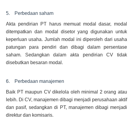
5. Perbedaan saham
Akta pendirian PT harus memuat modal dasar, modal
ditempatkan dan modal disetor yang digunakan untuk
keperluan usaha. Jumlah modal ini diperoleh dari usaha
patungan para pendiri dan dibagi dalam persentase
saham. Sedangkan dalam akta pendirian CV tidak
disebutkan besaran modal.
6. Perbedaan manajemen
Baik PT maupun CV dikelola oleh minimal 2 orang atau
lebih. Di CV, manajemen dibagi menjadi perusahaan aktif
dan pasif, sedangkan di PT, manajemen dibagi menjadi
direktur dan komisaris.