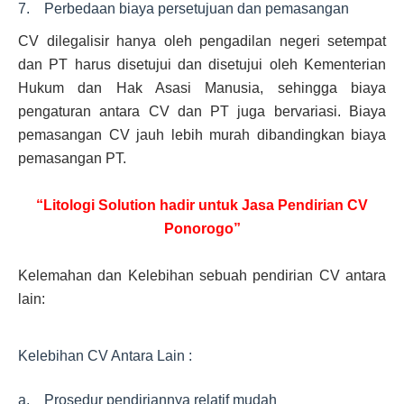
7. Perbedaan biaya persetujuan dan pemasangan
CV dilegalisir hanya oleh pengadilan negeri setempat
dan PT harus disetujui dan disetujui oleh Kementerian
Hukum dan Hak Asasi Manusia, sehingga biaya
pengaturan antara CV dan PT juga bervariasi. Biaya
pemasangan CV jauh lebih murah dibandingkan biaya
pemasangan PT.
“Litologi Solution hadir untuk Jasa Pendirian CV
Ponorogo”
Kelemahan dan Kelebihan sebuah pendirian CV antara
lain:
Kelebihan CV Antara Lain :
a. Prosedur pendiriannya relatif mudah