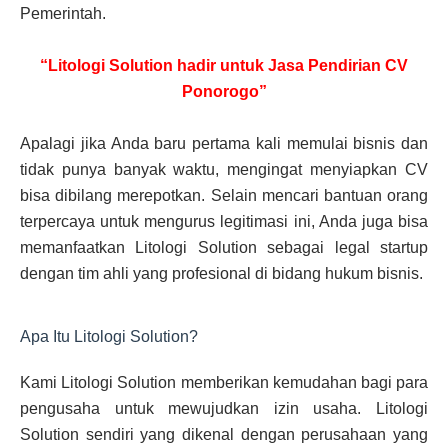
Pemerintah.
“Litologi Solution hadir untuk Jasa Pendirian CV
Ponorogo”
Apalagi jika Anda baru pertama kali memulai bisnis dan
tidak punya banyak waktu, mengingat menyiapkan CV
bisa dibilang merepotkan. Selain mencari bantuan orang
terpercaya untuk mengurus legitimasi ini, Anda juga bisa
memanfaatkan Litologi Solution sebagai legal startup
dengan tim ahli yang profesional di bidang hukum bisnis.
Apa Itu Litologi Solution?
Kami Litologi Solution memberikan kemudahan bagi para
pengusaha untuk mewujudkan izin usaha. Litologi
Solution sendiri yang dikenal dengan perusahaan yang