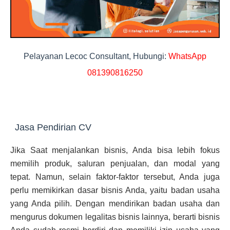
Pelayanan Lecoc Consultant, Hubungi:
WhatsApp
081390816250
Jasa Pendirian CV
Jika Saat menjalankan bisnis, Anda bisa lebih fokus
memilih produk, saluran penjualan, dan modal yang
tepat. Namun, selain faktor-faktor tersebut, Anda juga
perlu memikirkan dasar bisnis Anda, yaitu badan usaha
yang Anda pilih. Dengan mendirikan badan usaha dan
mengurus dokumen legalitas bisnis lainnya, berarti bisnis