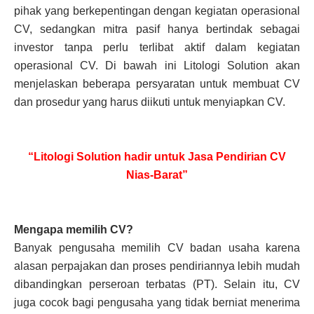
pihak yang berkepentingan dengan kegiatan operasional
CV, sedangkan mitra pasif hanya bertindak sebagai
investor tanpa perlu terlibat aktif dalam kegiatan
operasional CV. Di bawah ini Litologi Solution akan
menjelaskan beberapa persyaratan untuk membuat CV
dan prosedur yang harus diikuti untuk menyiapkan CV.
“Litologi Solution hadir untuk Jasa Pendirian CV
Nias-Barat”
Mengapa memilih CV?
Banyak pengusaha memilih CV badan usaha karena
alasan perpajakan dan proses pendiriannya lebih mudah
dibandingkan perseroan terbatas (PT). Selain itu, CV
juga cocok bagi pengusaha yang tidak berniat menerima