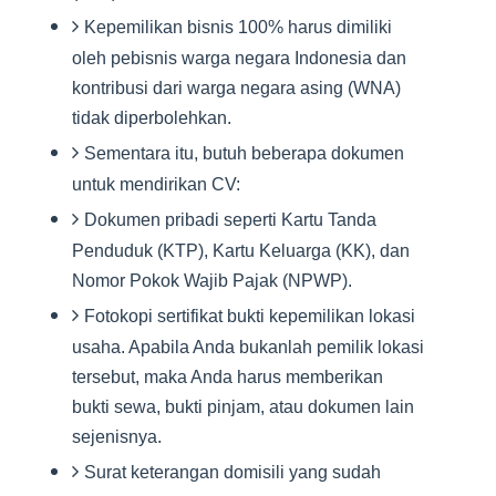
Kepemilikan bisnis 100% harus dimiliki
oleh pebisnis warga negara Indonesia dan
kontribusi dari warga negara asing (WNA)
tidak diperbolehkan.
Sementara itu, butuh beberapa dokumen
untuk mendirikan CV:
Dokumen pribadi seperti Kartu Tanda
Penduduk (KTP), Kartu Keluarga (KK), dan
Nomor Pokok Wajib Pajak (NPWP).
Fotokopi sertifikat bukti kepemilikan lokasi
usaha. Apabila Anda bukanlah pemilik lokasi
tersebut, maka Anda harus memberikan
bukti sewa, bukti pinjam, atau dokumen lain
sejenisnya.
Surat keterangan domisili yang sudah