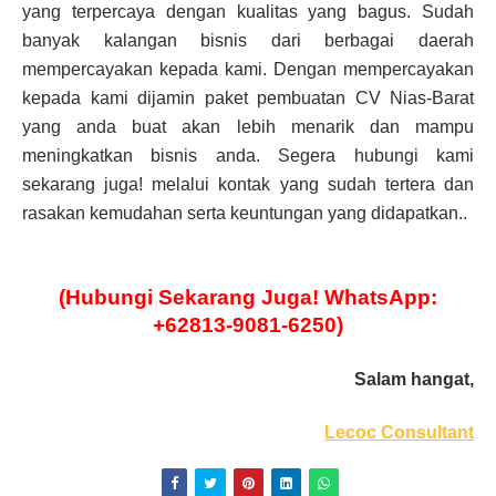
yang terpercaya dengan kualitas yang bagus. Sudah
banyak kalangan bisnis dari berbagai daerah
mempercayakan kepada kami. Dengan mempercayakan
kepada kami dijamin paket pembuatan CV Nias-Barat
yang anda buat akan lebih menarik dan mampu
meningkatkan bisnis anda. Segera hubungi kami
sekarang juga! melalui kontak yang sudah tertera dan
rasakan kemudahan serta keuntungan yang didapatkan..
(Hubungi Sekarang Juga! WhatsApp:
+62813-9081-6250)
Salam hangat,
Lecoc Consultant