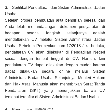
3. Sertifikat Pendaftaran dari Sistem Administrasi Badan
Usaha
Setelah proses pembuatan akta pendirian selesai dan
Anda telah menandatangani dokumen persyaratan di
hadapan notaris, langkah selanjutnya adalah
mendaftarkan CV melalui Sistem Administrasi Badan
Usaha. Sebelum Permenkumham 17/2018 Jika berlaku,
pendaftaran CV akan dilakukan di Pengadilan Negeri
sesuai dengan tempat tinggal di CV. Namun, kini
pendaftaran CV dapat dilakukan dengan mudah karena
dapat dilakukan secara online melalui Sistem
Administrasi Badan Usaha. Selanjutnya, Menteri Hukum
dan Hak Asasi Manusia akan menerbitkan Surat Tanda
Pendaftaran (SKT) yang menunjukkan bahwa CV
tersebut terdaftar di Sistem Administrasi Badan Usaha.
4. Pendaftaran NPWP CV