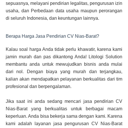
sepuasnya, melayani pendirian legalitas, pengurusan izin
usaha, dan Perbedaan data usaha maupun perorangan
di seluruh Indonesia, dan keuntungan lainnya.
Berapa Harga Jasa Pendirian CV Nias-Barat?
Kalau soal harga Anda tidak perlu khawatir, karena kami
jamin murah dan pas dikantong Anda! Litologi Solution
membantu anda untuk mewujudkan bisnis anda mulai
dari nol. Dengan biaya yang murah dan terjangkau,
kalian akan mendapatkan pelayanan berkualitas dari tim
profesional dan berpengalaman.
Jika saat ini anda sedang mencari jasa pendirian CV
Nias-Barat yang berkualitas untuk berbagai macam
keperluan. Anda bisa bekerja sama dengan kami. Karena
kami adalah layanan jasa pengurusan CV Nias-Barat