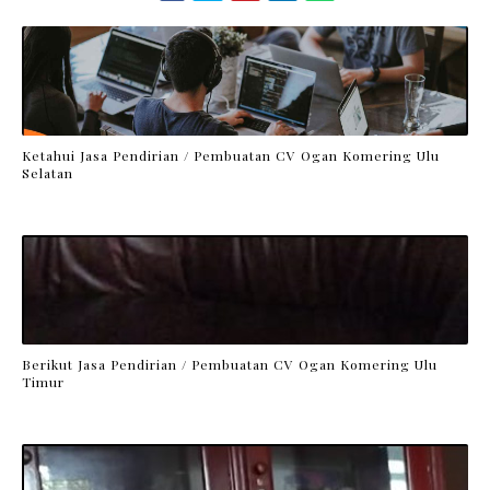
Ketahui Jasa Pendirian / Pembuatan CV Ogan Komering Ulu
Selatan
Berikut Jasa Pendirian / Pembuatan CV Ogan Komering Ulu
Timur