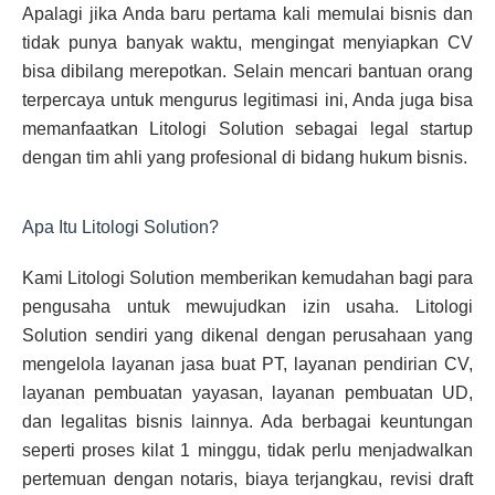
Apalagi jika Anda baru pertama kali memulai bisnis dan
tidak punya banyak waktu, mengingat menyiapkan CV
bisa dibilang merepotkan. Selain mencari bantuan orang
terpercaya untuk mengurus legitimasi ini, Anda juga bisa
memanfaatkan Litologi Solution sebagai legal startup
dengan tim ahli yang profesional di bidang hukum bisnis.
Apa Itu Litologi Solution?
Kami Litologi Solution memberikan kemudahan bagi para
pengusaha untuk mewujudkan izin usaha. Litologi
Solution sendiri yang dikenal dengan perusahaan yang
mengelola layanan jasa buat PT, layanan pendirian CV,
layanan pembuatan yayasan, layanan pembuatan UD,
dan legalitas bisnis lainnya. Ada berbagai keuntungan
seperti proses kilat 1 minggu, tidak perlu menjadwalkan
pertemuan dengan notaris, biaya terjangkau, revisi draft