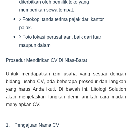
diterbitkan oleh pemilik toko yang
memberikan sewa tempat.
Fotokopi tanda terima pajak dari kantor
pajak.
Foto lokasi perusahaan, baik dari luar
maupun dalam.
Prosedur Mendirikan CV Di Nias-Barat
Untuk mendapatkan izin usaha yang sesuai dengan
bidang usaha CV, ada beberapa prosedur dan langkah
yang harus Anda ikuti. Di bawah ini, Litologi Solution
akan menjelaskan langkah demi langkah cara mudah
menyiapkan CV.
1. Pengajuan Nama CV