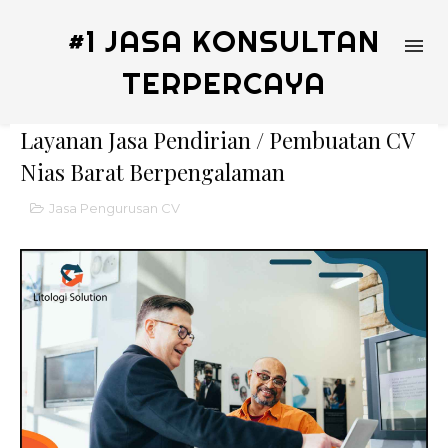
#1 JASA KONSULTAN
TERPERCAYA
Layanan Jasa Pendirian / Pembuatan CV
Nias Barat Berpengalaman
Jasa Pengurusan CV