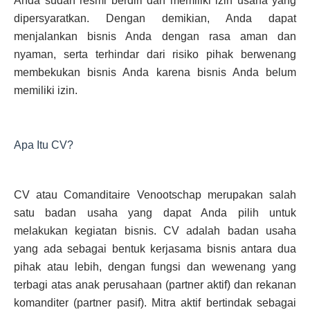
Anda sudah resmi berdiri dan memiliki izin usaha yang
dipersyaratkan. Dengan demikian, Anda dapat
menjalankan bisnis Anda dengan rasa aman dan
nyaman, serta terhindar dari risiko pihak berwenang
membekukan bisnis Anda karena bisnis Anda belum
memiliki izin.
Apa Itu CV?
CV atau Comanditaire Venootschap merupakan salah
satu badan usaha yang dapat Anda pilih untuk
melakukan kegiatan bisnis. CV adalah badan usaha
yang ada sebagai bentuk kerjasama bisnis antara dua
pihak atau lebih, dengan fungsi dan wewenang yang
terbagi atas anak perusahaan (partner aktif) dan rekanan
komanditer (partner pasif). Mitra aktif bertindak sebagai