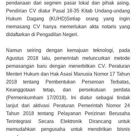
pendanaan dari segmen pasar lokal dan pihak asing.
Pendirian CV diatur Pasal 16-35 Kitab Undang-undang
Hukum Dagang (KUHD)Setiap orang yang ingin
memasang CV hanya memerlukan akta notaris yang
didaftarkan di Pengadilan Negeri.
Namun seiring dengan kemajuan teknologi, pada
Agustus 2018 lalu, pemerintah meluncurkan metode
pemasangan baru dengan menerbitkan CV. Peraturan
Menteri Hukum dan Hak Asasi Manusia Nomor 17 Tahun
2018 tentang Pembentukan Perseroan Terbatas,
Keanggotaan tetap, dan persekutuan perdata
(Permenkumham 17/2018). Ini diatur sebagai tindak
lanjut dari aktivasi Peraturan Pemerintah Nomor 24
Tahun 2018 tentang Pelayanan Perizinan Berusaha
Terintegrasi Secara Elektronik Dirancang untuk
memudahkan pengusaha untuk mendirikan bisnis