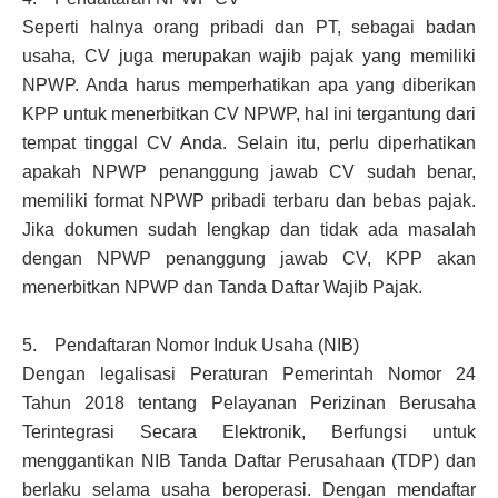
Seperti halnya orang pribadi dan PT, sebagai badan
usaha, CV juga merupakan wajib pajak yang memiliki
NPWP. Anda harus memperhatikan apa yang diberikan
KPP untuk menerbitkan CV NPWP, hal ini tergantung dari
tempat tinggal CV Anda. Selain itu, perlu diperhatikan
apakah NPWP penanggung jawab CV sudah benar,
memiliki format NPWP pribadi terbaru dan bebas pajak.
Jika dokumen sudah lengkap dan tidak ada masalah
dengan NPWP penanggung jawab CV, KPP akan
menerbitkan NPWP dan Tanda Daftar Wajib Pajak.
5. Pendaftaran Nomor Induk Usaha (NIB)
Dengan legalisasi Peraturan Pemerintah Nomor 24
Tahun 2018 tentang Pelayanan Perizinan Berusaha
Terintegrasi Secara Elektronik, Berfungsi untuk
menggantikan NIB Tanda Daftar Perusahaan (TDP) dan
berlaku selama usaha beroperasi. Dengan mendaftar