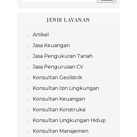
JENIS LAYANAN
Artikel
Jasa Keuangan
Jasa Pengukuran Tanah
Jasa Pengurusan CV
Konsultan Geolistrik
Konsultan Izin Lingkungan
Konsultan Keuangan
Konsultan Konstruksi
Konsultan Lingkungan Hidup
Konsultan Manajemen