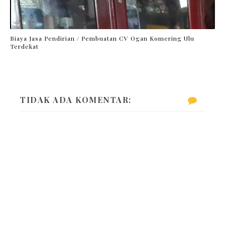
Biaya Jasa Pendirian / Pembuatan CV Ogan Komering Ulu
Terdekat
TIDAK ADA KOMENTAR: