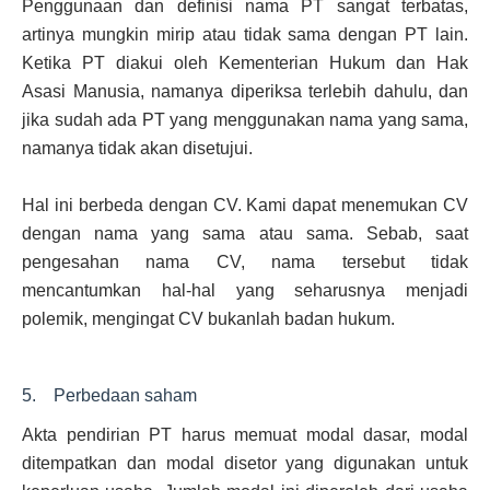
Penggunaan dan definisi nama PT sangat terbatas,
artinya mungkin mirip atau tidak sama dengan PT lain.
Ketika PT diakui oleh Kementerian Hukum dan Hak
Asasi Manusia, namanya diperiksa terlebih dahulu, dan
jika sudah ada PT yang menggunakan nama yang sama,
namanya tidak akan disetujui.
Hal ini berbeda dengan CV. Kami dapat menemukan CV
dengan nama yang sama atau sama. Sebab, saat
pengesahan nama CV, nama tersebut tidak
mencantumkan hal-hal yang seharusnya menjadi
polemik, mengingat CV bukanlah badan hukum.
5. Perbedaan saham
Akta pendirian PT harus memuat modal dasar, modal
ditempatkan dan modal disetor yang digunakan untuk