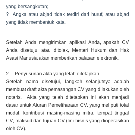
yang bersangkutan;
? Angka atau abjad tidak terdiri dari huruf, atau abjad
yang tidak membentuk kata.
Setelah Anda mengirimkan aplikasi Anda, apakah CV
Anda disetujui atau ditolak, Menteri Hukum dan Hak
Asasi Manusia akan memberikan balasan elektronik.
2. Penyusunan akta yang telah ditetapkan
Setelah nama disetujui, langkah selanjutnya adalah
membuat draft akta pemasangan CV yang dilakukan oleh
notaris. Akta yang telah ditetapkan ini akan menjadi
dasar untuk Aturan Pemeliharaan CV, yang meliputi total
modal, kontribusi masing-masing mitra, tempat tinggal
CV, maksud dan tujuan CV (lini bisnis yang dioperasikan
oleh CV).