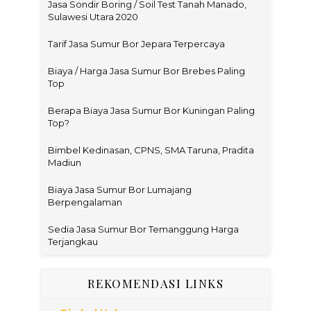
Jasa Sondir Boring / Soil Test Tanah Manado,
Sulawesi Utara 2020
Tarif Jasa Sumur Bor Jepara Terpercaya
Biaya / Harga Jasa Sumur Bor Brebes Paling
Top
Berapa Biaya Jasa Sumur Bor Kuningan Paling
Top?
Bimbel Kedinasan, CPNS, SMA Taruna, Pradita
Madiun
Biaya Jasa Sumur Bor Lumajang
Berpengalaman
Sedia Jasa Sumur Bor Temanggung Harga
Terjangkau
REKOMENDASI LINKS