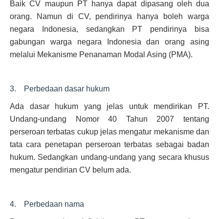
Baik CV maupun PT hanya dapat dipasang oleh dua
orang. Namun di CV, pendirinya hanya boleh warga
negara Indonesia, sedangkan PT pendirinya bisa
gabungan warga negara Indonesia dan orang asing
melalui Mekanisme Penanaman Modal Asing (PMA).
3. Perbedaan dasar hukum
Ada dasar hukum yang jelas untuk mendirikan PT.
Undang-undang Nomor 40 Tahun 2007 tentang
perseroan terbatas cukup jelas mengatur mekanisme dan
tata cara penetapan perseroan terbatas sebagai badan
hukum. Sedangkan undang-undang yang secara khusus
mengatur pendirian CV belum ada.
4. Perbedaan nama