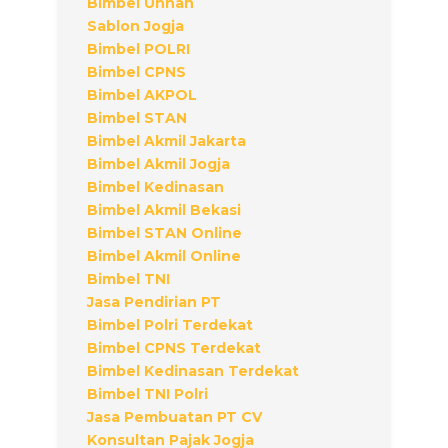
Bimbel Unhan
Sablon Jogja
Bimbel POLRI
Bimbel CPNS
Bimbel AKPOL
Bimbel STAN
Bimbel Akmil Jakarta
Bimbel Akmil Jogja
Bimbel Kedinasan
Bimbel Akmil Bekasi
Bimbel STAN Online
Bimbel Akmil Online
Bimbel TNI
Jasa Pendirian PT
Bimbel Polri Terdekat
Bimbel CPNS Terdekat
Bimbel Kedinasan Terdekat
Bimbel TNI Polri
Jasa Pembuatan PT CV
Konsultan Pajak Jogja