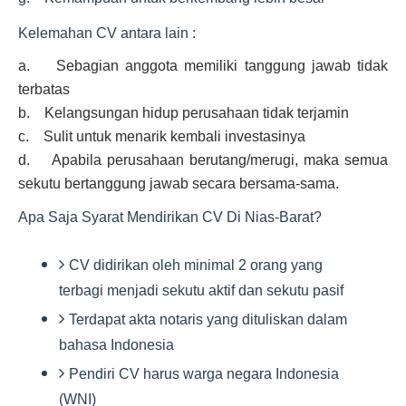
Kelemahan CV antara lain :
a. Sebagian anggota memiliki tanggung jawab tidak
terbatas
b. Kelangsungan hidup perusahaan tidak terjamin
c. Sulit untuk menarik kembali investasinya
d. Apabila perusahaan berutang/merugi, maka semua
sekutu bertanggung jawab secara bersama-sama.
Apa Saja Syarat Mendirikan CV Di Nias-Barat?
CV didirikan oleh minimal 2 orang yang
terbagi menjadi sekutu aktif dan sekutu pasif
Terdapat akta notaris yang dituliskan dalam
bahasa Indonesia
Pendiri CV harus warga negara Indonesia
(WNI)