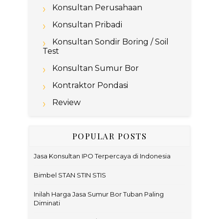
Konsultan Perusahaan
Konsultan Pribadi
Konsultan Sondir Boring / Soil
Test
Konsultan Sumur Bor
Kontraktor Pondasi
Review
POPULAR POSTS
Jasa Konsultan IPO Terpercaya di Indonesia
Bimbel STAN STIN STIS
Inilah Harga Jasa Sumur Bor Tuban Paling
Diminati