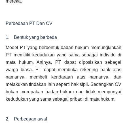
mereka.
Perbedaan PT Dan CV
1. Bentuk yang berbeda
Model PT yang berbentuk badan hukum memungkinkan
PT memiliki kedudukan yang sama sebagai individu di
mata hukum. Artinya, PT dapat diposisikan sebagai
warga biasa. PT dapat membuka rekening bank atas
namanya, membeli kendaraan atas namanya, dan
melakukan tindakan lain seperti hak sipil. Sedangkan CV
bukan merupakan badan hukum dan tidak mempunyai
kedudukan yang sama sebagai pribadi di mata hukum.
2. Perbedaan awal