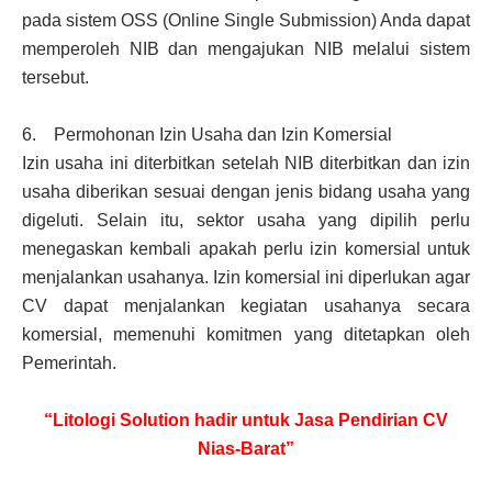
pada sistem OSS (Online Single Submission) Anda dapat
memperoleh NIB dan mengajukan NIB melalui sistem
tersebut.
6. Permohonan Izin Usaha dan Izin Komersial
Izin usaha ini diterbitkan setelah NIB diterbitkan dan izin
usaha diberikan sesuai dengan jenis bidang usaha yang
digeluti. Selain itu, sektor usaha yang dipilih perlu
menegaskan kembali apakah perlu izin komersial untuk
menjalankan usahanya. Izin komersial ini diperlukan agar
CV dapat menjalankan kegiatan usahanya secara
komersial, memenuhi komitmen yang ditetapkan oleh
Pemerintah.
“Litologi Solution hadir untuk Jasa Pendirian CV
Nias-Barat”