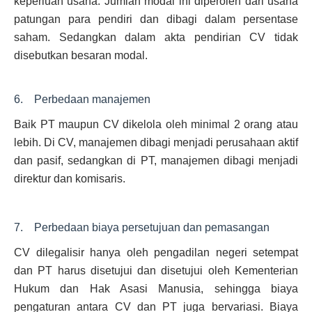
keperluan usaha. Jumlah modal ini diperoleh dari usaha
patungan para pendiri dan dibagi dalam persentase
saham. Sedangkan dalam akta pendirian CV tidak
disebutkan besaran modal.
6. Perbedaan manajemen
Baik PT maupun CV dikelola oleh minimal 2 orang atau
lebih. Di CV, manajemen dibagi menjadi perusahaan aktif
dan pasif, sedangkan di PT, manajemen dibagi menjadi
direktur dan komisaris.
7. Perbedaan biaya persetujuan dan pemasangan
CV dilegalisir hanya oleh pengadilan negeri setempat
dan PT harus disetujui dan disetujui oleh Kementerian
Hukum dan Hak Asasi Manusia, sehingga biaya
pengaturan antara CV dan PT juga bervariasi. Biaya