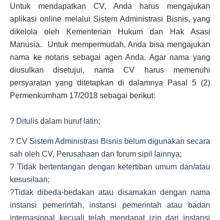
Untuk mendapatkan CV, Anda harus mengajukan
aplikasi online melalui Sistem Administrasi Bisnis, yang
dikelola oleh Kementerian Hukum dan Hak Asasi
Manusia. Untuk mempermudah, Anda bisa mengajukan
nama ke notaris sebagai agen Anda. Agar nama yang
diusulkan disetujui, nama CV harus memenuhi
persyaratan yang ditetapkan di dalamnya Pasal 5 (2)
Permenkumham 17/2018 sebagai berikut:
? Ditulis dalam huruf latin;
? CV Sistem Administrasi Bisnis belum digunakan secara
sah oleh CV, Perusahaan dan forum sipil lainnya;
? Tidak bertentangan dengan ketertiban umum dan/atau
kesusilaan;
?Tidak dibeda-bedakan atau disamakan dengan nama
instansi pemerintah, instansi pemerintah atau badan
internasional kecuali telah mendapat izin dari instansi