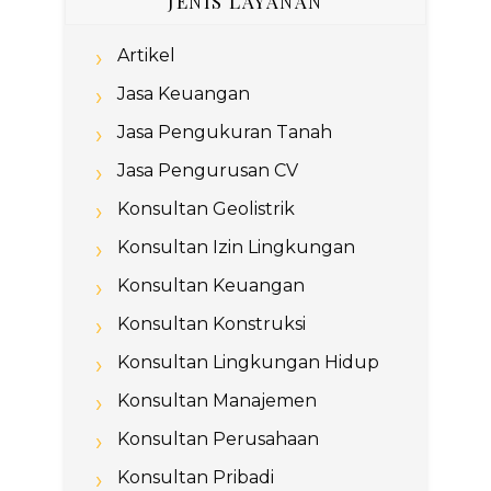
JENIS LAYANAN
Artikel
Jasa Keuangan
Jasa Pengukuran Tanah
Jasa Pengurusan CV
Konsultan Geolistrik
Konsultan Izin Lingkungan
Konsultan Keuangan
Konsultan Konstruksi
Konsultan Lingkungan Hidup
Konsultan Manajemen
Konsultan Perusahaan
Konsultan Pribadi