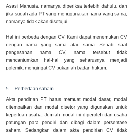
Asasi Manusia, namanya diperiksa terlebih dahulu, dan
jika sudah ada PT yang menggunakan nama yang sama,
namanya tidak akan disetujui.
Hal ini berbeda dengan CV. Kami dapat menemukan CV
dengan nama yang sama atau sama. Sebab, saat
pengesahan nama CV, nama tersebut tidak
mencantumkan hal-hal yang seharusnya menjadi
polemik, mengingat CV bukanlah badan hukum.
5. Perbedaan saham
Akta pendirian PT harus memuat modal dasar, modal
ditempatkan dan modal disetor yang digunakan untuk
keperluan usaha. Jumlah modal ini diperoleh dari usaha
patungan para pendiri dan dibagi dalam persentase
saham. Sedangkan dalam akta pendirian CV tidak