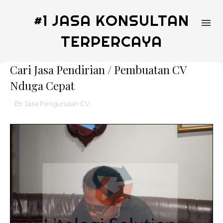
#1 JASA KONSULTAN
TERPERCAYA
Cari Jasa Pendirian / Pembuatan CV
Nduga Cepat
Jasa Pengurusan CV