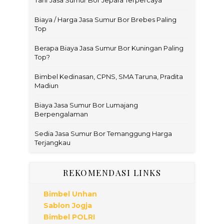
Biaya / Harga Jasa Sumur Bor Brebes Paling
Top
Berapa Biaya Jasa Sumur Bor Kuningan Paling
Top?
Bimbel Kedinasan, CPNS, SMA Taruna, Pradita
Madiun
Biaya Jasa Sumur Bor Lumajang
Berpengalaman
Sedia Jasa Sumur Bor Temanggung Harga
Terjangkau
REKOMENDASI LINKS
Bimbel Unhan
Sablon Jogja
Bimbel POLRI