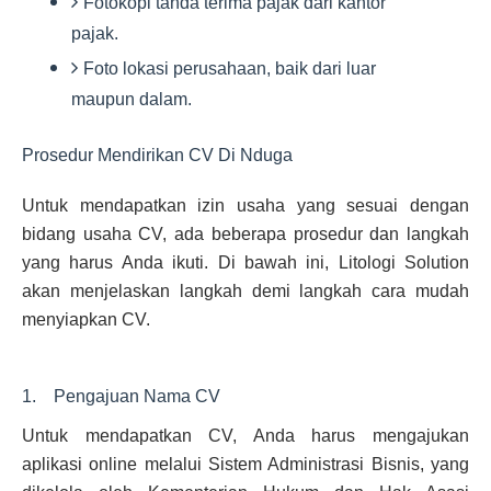
Fotokopi tanda terima pajak dari kantor
pajak.
Foto lokasi perusahaan, baik dari luar
maupun dalam.
Prosedur Mendirikan CV Di Nduga
Untuk mendapatkan izin usaha yang sesuai dengan
bidang usaha CV, ada beberapa prosedur dan langkah
yang harus Anda ikuti. Di bawah ini, Litologi Solution
akan menjelaskan langkah demi langkah cara mudah
menyiapkan CV.
1. Pengajuan Nama CV
Untuk mendapatkan CV, Anda harus mengajukan
aplikasi online melalui Sistem Administrasi Bisnis, yang