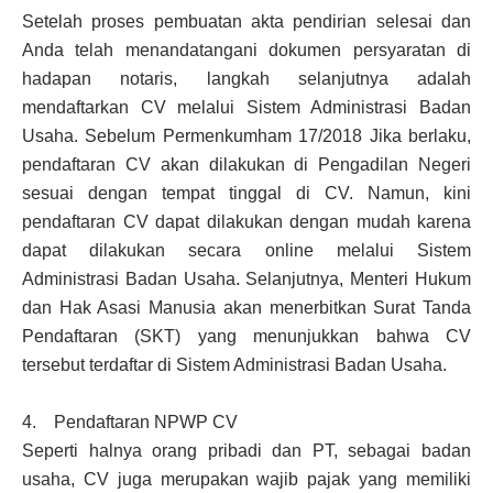
Setelah proses pembuatan akta pendirian selesai dan
Anda telah menandatangani dokumen persyaratan di
hadapan notaris, langkah selanjutnya adalah
mendaftarkan CV melalui Sistem Administrasi Badan
Usaha. Sebelum Permenkumham 17/2018 Jika berlaku,
pendaftaran CV akan dilakukan di Pengadilan Negeri
sesuai dengan tempat tinggal di CV. Namun, kini
pendaftaran CV dapat dilakukan dengan mudah karena
dapat dilakukan secara online melalui Sistem
Administrasi Badan Usaha. Selanjutnya, Menteri Hukum
dan Hak Asasi Manusia akan menerbitkan Surat Tanda
Pendaftaran (SKT) yang menunjukkan bahwa CV
tersebut terdaftar di Sistem Administrasi Badan Usaha.
4. Pendaftaran NPWP CV
Seperti halnya orang pribadi dan PT, sebagai badan
usaha, CV juga merupakan wajib pajak yang memiliki