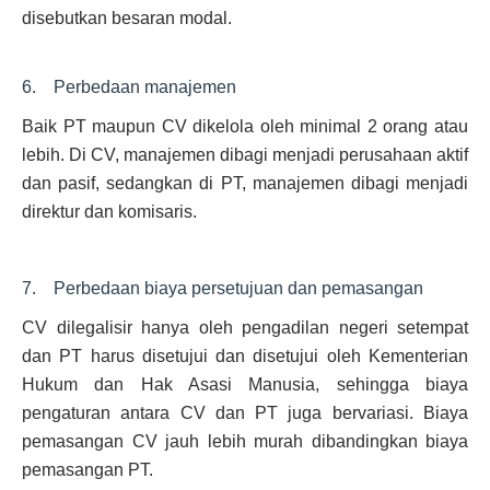
disebutkan besaran modal.
6. Perbedaan manajemen
Baik PT maupun CV dikelola oleh minimal 2 orang atau
lebih. Di CV, manajemen dibagi menjadi perusahaan aktif
dan pasif, sedangkan di PT, manajemen dibagi menjadi
direktur dan komisaris.
7. Perbedaan biaya persetujuan dan pemasangan
CV dilegalisir hanya oleh pengadilan negeri setempat
dan PT harus disetujui dan disetujui oleh Kementerian
Hukum dan Hak Asasi Manusia, sehingga biaya
pengaturan antara CV dan PT juga bervariasi. Biaya
pemasangan CV jauh lebih murah dibandingkan biaya
pemasangan PT.