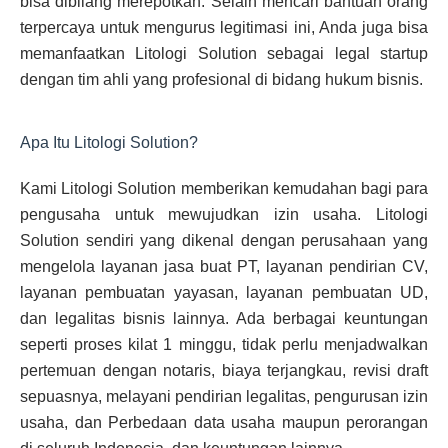
bisa dibilang merepotkan. Selain mencari bantuan orang
terpercaya untuk mengurus legitimasi ini, Anda juga bisa
memanfaatkan Litologi Solution sebagai legal startup
dengan tim ahli yang profesional di bidang hukum bisnis.
Apa Itu Litologi Solution?
Kami Litologi Solution memberikan kemudahan bagi para
pengusaha untuk mewujudkan izin usaha. Litologi
Solution sendiri yang dikenal dengan perusahaan yang
mengelola layanan jasa buat PT, layanan pendirian CV,
layanan pembuatan yayasan, layanan pembuatan UD,
dan legalitas bisnis lainnya. Ada berbagai keuntungan
seperti proses kilat 1 minggu, tidak perlu menjadwalkan
pertemuan dengan notaris, biaya terjangkau, revisi draft
sepuasnya, melayani pendirian legalitas, pengurusan izin
usaha, dan Perbedaan data usaha maupun perorangan