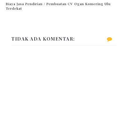
Biaya Jasa Pendirian / Pembuatan CV Ogan Komering Ulu
Terdekat
TIDAK ADA KOMENTAR: