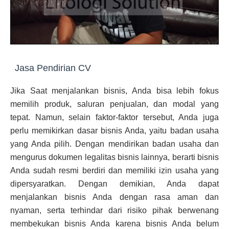
Jasa Pendirian CV
Jika Saat menjalankan bisnis, Anda bisa lebih fokus
memilih produk, saluran penjualan, dan modal yang
tepat. Namun, selain faktor-faktor tersebut, Anda juga
perlu memikirkan dasar bisnis Anda, yaitu badan usaha
yang Anda pilih. Dengan mendirikan badan usaha dan
mengurus dokumen legalitas bisnis lainnya, berarti bisnis
Anda sudah resmi berdiri dan memiliki izin usaha yang
dipersyaratkan. Dengan demikian, Anda dapat
menjalankan bisnis Anda dengan rasa aman dan
nyaman, serta terhindar dari risiko pihak berwenang
membekukan bisnis Anda karena bisnis Anda belum