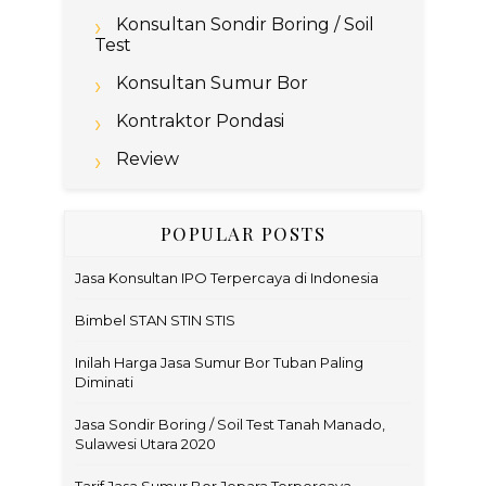
Konsultan Sondir Boring / Soil
Test
Konsultan Sumur Bor
Kontraktor Pondasi
Review
POPULAR POSTS
Jasa Konsultan IPO Terpercaya di Indonesia
Bimbel STAN STIN STIS
Inilah Harga Jasa Sumur Bor Tuban Paling
Diminati
Jasa Sondir Boring / Soil Test Tanah Manado,
Sulawesi Utara 2020
Tarif Jasa Sumur Bor Jepara Terpercaya