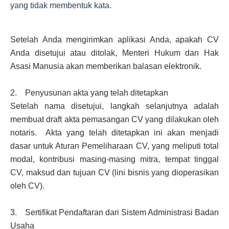
yang tidak membentuk kata.
Setelah Anda mengirimkan aplikasi Anda, apakah CV
Anda disetujui atau ditolak, Menteri Hukum dan Hak
Asasi Manusia akan memberikan balasan elektronik.
2. Penyusunan akta yang telah ditetapkan
Setelah nama disetujui, langkah selanjutnya adalah
membuat draft akta pemasangan CV yang dilakukan oleh
notaris. Akta yang telah ditetapkan ini akan menjadi
dasar untuk Aturan Pemeliharaan CV, yang meliputi total
modal, kontribusi masing-masing mitra, tempat tinggal
CV, maksud dan tujuan CV (lini bisnis yang dioperasikan
oleh CV).
3. Sertifikat Pendaftaran dari Sistem Administrasi Badan
Usaha