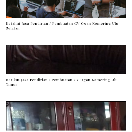
Ketahui Jasa Pendirian / Pembuatan CV Ogan Komering Ulu
Selatan
Berikut Jasa Pendirian / Pembuatan CV Ogan Komering Ulu
Timur