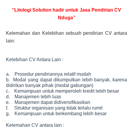
“Litologi Solution hadir untuk Jasa Pendirian CV
Nduga”
Kelemahan dan Kelebihan sebuah pendirian CV antara
lain:
Kelebihan CV Antara Lain :
a. Prosedur pendiriannya relatif mudah
b. Modal yang dapat dikumpulkan lebih banyak, karena
didirikan banyak pihak (modal gabungan)
c. Kemampuan untuk memperoleh kredit lebih besar
d. Manajemen lebih luas
e. Manajemen dapat didiversifikasikan
f. Struktur organisasi yang tidak terlalu rumit
g. Kemampuan untuk berkembang lebih besar
Kelemahan CV antara lain :