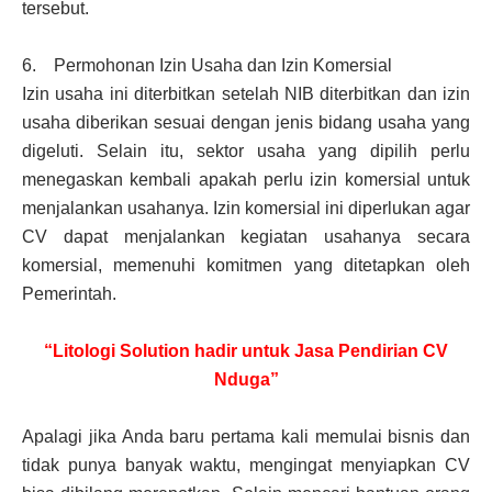
tersebut.
6. Permohonan Izin Usaha dan Izin Komersial
Izin usaha ini diterbitkan setelah NIB diterbitkan dan izin
usaha diberikan sesuai dengan jenis bidang usaha yang
digeluti. Selain itu, sektor usaha yang dipilih perlu
menegaskan kembali apakah perlu izin komersial untuk
menjalankan usahanya. Izin komersial ini diperlukan agar
CV dapat menjalankan kegiatan usahanya secara
komersial, memenuhi komitmen yang ditetapkan oleh
Pemerintah.
“Litologi Solution hadir untuk Jasa Pendirian CV
Nduga”
Apalagi jika Anda baru pertama kali memulai bisnis dan
tidak punya banyak waktu, mengingat menyiapkan CV