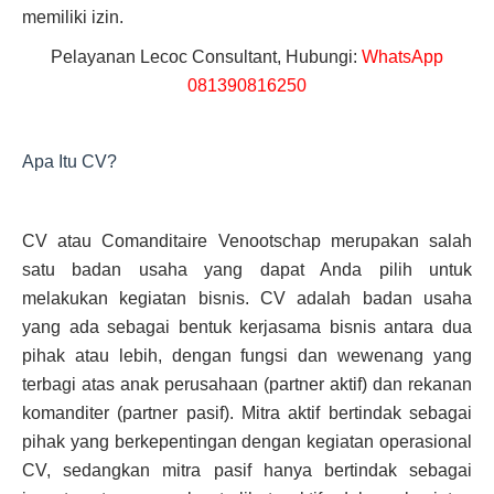
memiliki izin.
Pelayanan Lecoc Consultant, Hubungi:
WhatsApp
081390816250
Apa Itu CV?
CV atau Comanditaire Venootschap merupakan salah
satu badan usaha yang dapat Anda pilih untuk
melakukan kegiatan bisnis. CV adalah badan usaha
yang ada sebagai bentuk kerjasama bisnis antara dua
pihak atau lebih, dengan fungsi dan wewenang yang
terbagi atas anak perusahaan (partner aktif) dan rekanan
komanditer (partner pasif). Mitra aktif bertindak sebagai
pihak yang berkepentingan dengan kegiatan operasional
CV, sedangkan mitra pasif hanya bertindak sebagai