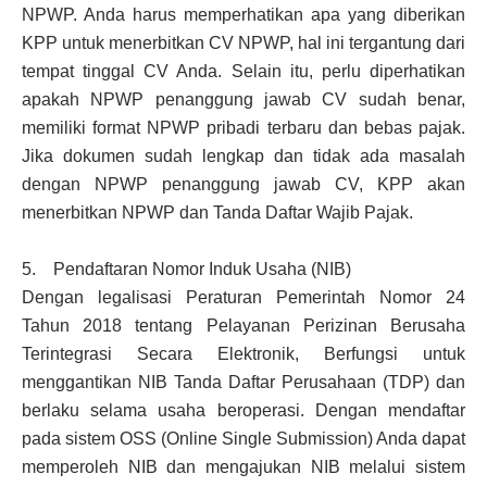
NPWP. Anda harus memperhatikan apa yang diberikan
KPP untuk menerbitkan CV NPWP, hal ini tergantung dari
tempat tinggal CV Anda. Selain itu, perlu diperhatikan
apakah NPWP penanggung jawab CV sudah benar,
memiliki format NPWP pribadi terbaru dan bebas pajak.
Jika dokumen sudah lengkap dan tidak ada masalah
dengan NPWP penanggung jawab CV, KPP akan
menerbitkan NPWP dan Tanda Daftar Wajib Pajak.
5. Pendaftaran Nomor Induk Usaha (NIB)
Dengan legalisasi Peraturan Pemerintah Nomor 24
Tahun 2018 tentang Pelayanan Perizinan Berusaha
Terintegrasi Secara Elektronik, Berfungsi untuk
menggantikan NIB Tanda Daftar Perusahaan (TDP) dan
berlaku selama usaha beroperasi. Dengan mendaftar
pada sistem OSS (Online Single Submission) Anda dapat
memperoleh NIB dan mengajukan NIB melalui sistem