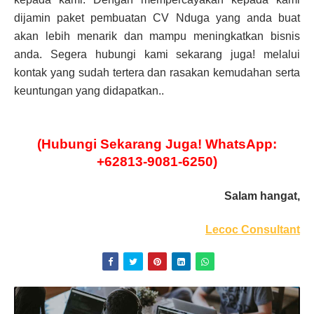
dijamin paket pembuatan CV Nduga yang anda buat
akan lebih menarik dan mampu meningkatkan bisnis
anda. Segera hubungi kami sekarang juga! melalui
kontak yang sudah tertera dan rasakan kemudahan serta
keuntungan yang didapatkan..
(Hubungi Sekarang Juga! WhatsApp:
+62813-9081-6250)
Salam hangat,
Lecoc Consultant