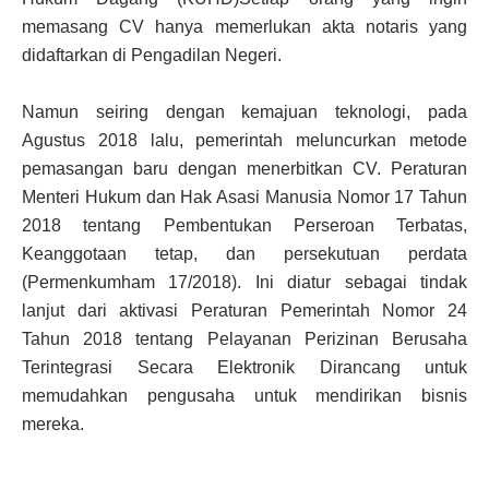
memasang CV hanya memerlukan akta notaris yang
didaftarkan di Pengadilan Negeri.
Namun seiring dengan kemajuan teknologi, pada
Agustus 2018 lalu, pemerintah meluncurkan metode
pemasangan baru dengan menerbitkan CV. Peraturan
Menteri Hukum dan Hak Asasi Manusia Nomor 17 Tahun
2018 tentang Pembentukan Perseroan Terbatas,
Keanggotaan tetap, dan persekutuan perdata
(Permenkumham 17/2018). Ini diatur sebagai tindak
lanjut dari aktivasi Peraturan Pemerintah Nomor 24
Tahun 2018 tentang Pelayanan Perizinan Berusaha
Terintegrasi Secara Elektronik Dirancang untuk
memudahkan pengusaha untuk mendirikan bisnis
mereka.