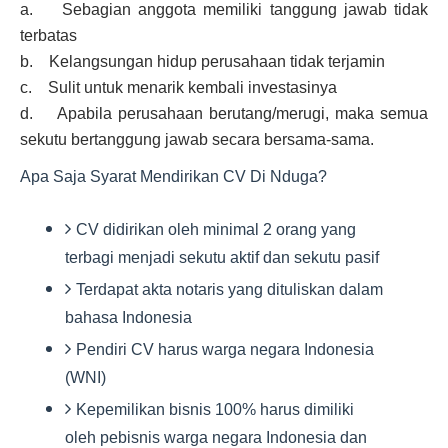
a. Sebagian anggota memiliki tanggung jawab tidak
terbatas
b. Kelangsungan hidup perusahaan tidak terjamin
c. Sulit untuk menarik kembali investasinya
d. Apabila perusahaan berutang/merugi, maka semua
sekutu bertanggung jawab secara bersama-sama.
Apa Saja Syarat Mendirikan CV Di Nduga?
CV didirikan oleh minimal 2 orang yang
terbagi menjadi sekutu aktif dan sekutu pasif
Terdapat akta notaris yang dituliskan dalam
bahasa Indonesia
Pendiri CV harus warga negara Indonesia
(WNI)
Kepemilikan bisnis 100% harus dimiliki
oleh pebisnis warga negara Indonesia dan