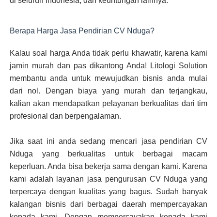
di seluruh Indonesia, dan keuntungan lainnya.
Berapa Harga Jasa Pendirian CV Nduga?
Kalau soal harga Anda tidak perlu khawatir, karena kami
jamin murah dan pas dikantong Anda! Litologi Solution
membantu anda untuk mewujudkan bisnis anda mulai
dari nol. Dengan biaya yang murah dan terjangkau,
kalian akan mendapatkan pelayanan berkualitas dari tim
profesional dan berpengalaman.
Jika saat ini anda sedang mencari jasa pendirian CV
Nduga yang berkualitas untuk berbagai macam
keperluan. Anda bisa bekerja sama dengan kami. Karena
kami adalah layanan jasa pengurusan CV Nduga yang
terpercaya dengan kualitas yang bagus. Sudah banyak
kalangan bisnis dari berbagai daerah mempercayakan
kepada kami. Dengan mempercayakan kepada kami