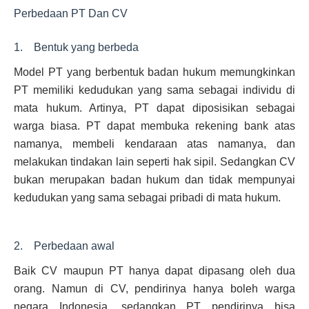
Perbedaan PT Dan CV
1. Bentuk yang berbeda
Model PT yang berbentuk badan hukum memungkinkan
PT memiliki kedudukan yang sama sebagai individu di
mata hukum. Artinya, PT dapat diposisikan sebagai
warga biasa. PT dapat membuka rekening bank atas
namanya, membeli kendaraan atas namanya, dan
melakukan tindakan lain seperti hak sipil. Sedangkan CV
bukan merupakan badan hukum dan tidak mempunyai
kedudukan yang sama sebagai pribadi di mata hukum.
2. Perbedaan awal
Baik CV maupun PT hanya dapat dipasang oleh dua
orang. Namun di CV, pendirinya hanya boleh warga
negara Indonesia, sedangkan PT pendirinya bisa