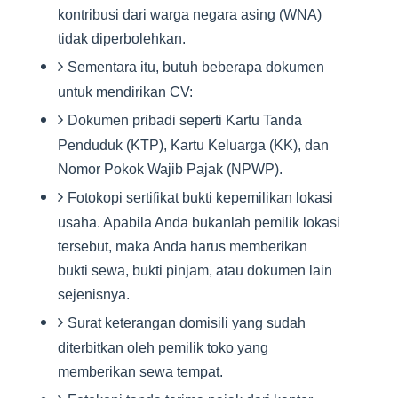
kontribusi dari warga negara asing (WNA)
tidak diperbolehkan.
Sementara itu, butuh beberapa dokumen
untuk mendirikan CV:
Dokumen pribadi seperti Kartu Tanda
Penduduk (KTP), Kartu Keluarga (KK), dan
Nomor Pokok Wajib Pajak (NPWP).
Fotokopi sertifikat bukti kepemilikan lokasi
usaha. Apabila Anda bukanlah pemilik lokasi
tersebut, maka Anda harus memberikan
bukti sewa, bukti pinjam, atau dokumen lain
sejenisnya.
Surat keterangan domisili yang sudah
diterbitkan oleh pemilik toko yang
memberikan sewa tempat.