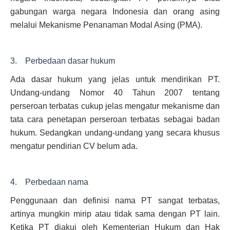
gabungan warga negara Indonesia dan orang asing
melalui Mekanisme Penanaman Modal Asing (PMA).
3. Perbedaan dasar hukum
Ada dasar hukum yang jelas untuk mendirikan PT.
Undang-undang Nomor 40 Tahun 2007 tentang
perseroan terbatas cukup jelas mengatur mekanisme dan
tata cara penetapan perseroan terbatas sebagai badan
hukum. Sedangkan undang-undang yang secara khusus
mengatur pendirian CV belum ada.
4. Perbedaan nama
Penggunaan dan definisi nama PT sangat terbatas,
artinya mungkin mirip atau tidak sama dengan PT lain.
Ketika PT diakui oleh Kementerian Hukum dan Hak