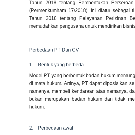
Tahun 2018 tentang Pembentukan Perseroan T
(Permenkumham 17/2018). Ini diatur sebagai ti
Tahun 2018 tentang Pelayanan Perizinan Ber
memudahkan pengusaha untuk mendirikan bisnis
Perbedaan PT Dan CV
1. Bentuk yang berbeda
Model PT yang berbentuk badan hukum memungk
di mata hukum. Artinya, PT dapat diposisikan 
namanya, membeli kendaraan atas namanya, dan 
bukan merupakan badan hukum dan tidak mem
hukum.
2. Perbedaan awal