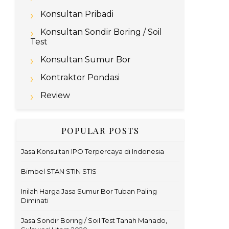
Konsultan Pribadi
Konsultan Sondir Boring / Soil
Test
Konsultan Sumur Bor
Kontraktor Pondasi
Review
POPULAR POSTS
Jasa Konsultan IPO Terpercaya di Indonesia
Bimbel STAN STIN STIS
Inilah Harga Jasa Sumur Bor Tuban Paling
Diminati
Jasa Sondir Boring / Soil Test Tanah Manado,