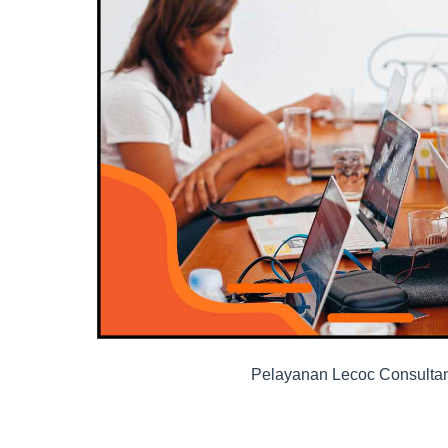
Pelayanan Lecoc Consultan