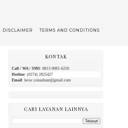
DISCLAIMER
TERMS AND CONDITIONS
KONTAK
Call / WA / SMS
:
0813-9081-6250
Hotline
: (0274) 2825427
Email
:
lecoc.consultant@gmail.com
CARI LAYANAN LAINNYA