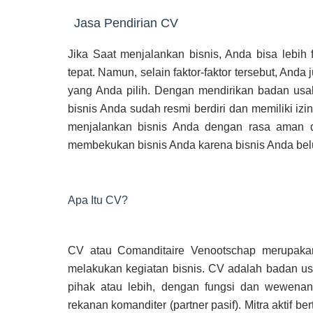
Jasa Pendirian CV
Jika Saat menjalankan bisnis, Anda bisa lebih
tepat. Namun, selain faktor-faktor tersebut, And
yang Anda pilih. Dengan mendirikan badan usah
bisnis Anda sudah resmi berdiri dan memiliki iz
menjalankan bisnis Anda dengan rasa aman da
membekukan bisnis Anda karena bisnis Anda belu
Apa Itu CV?
CV atau Comanditaire Venootschap merupakan
melakukan kegiatan bisnis. CV adalah badan us
pihak atau lebih, dengan fungsi dan wewenang
rekanan komanditer (partner pasif). Mitra aktif 