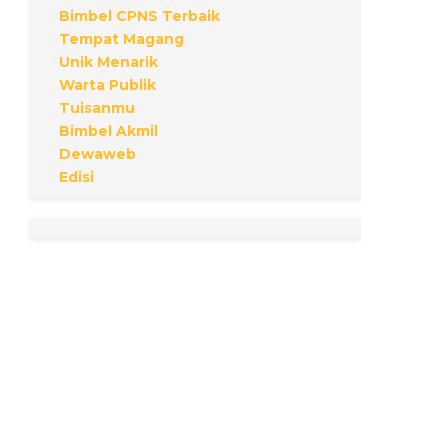
Bimbel CPNS Terbaik
Tempat Magang
Unik Menarik
Warta Publik
Tuisanmu
Bimbel Akmil
Dewaweb
Edisi