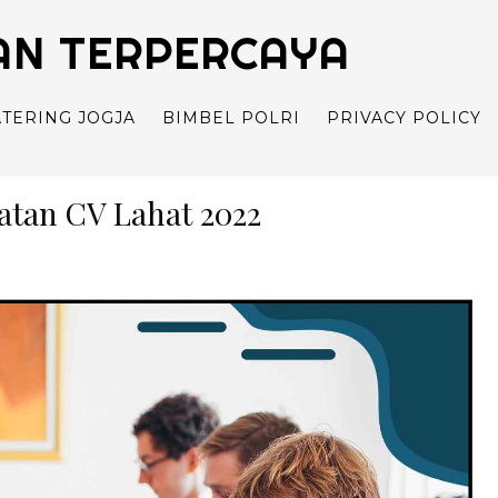
TAN TERPERCAYA
ATERING JOGJA
BIMBEL POLRI
PRIVACY POLICY
uatan CV Lahat 2022