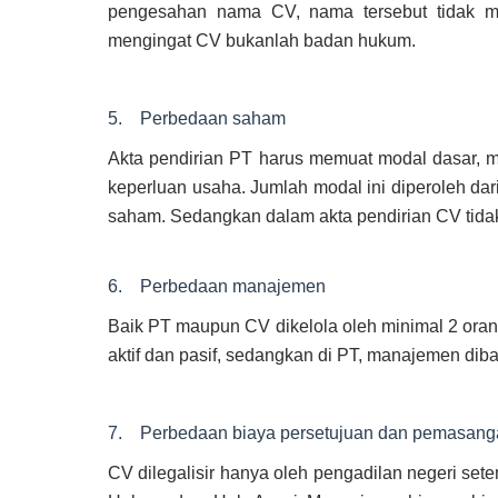
pengesahan nama CV, nama tersebut tidak me
mengingat CV bukanlah badan hukum.
5. Perbedaan saham
Akta pendirian PT harus memuat modal dasar, m
keperluan usaha. Jumlah modal ini diperoleh dar
saham. Sedangkan dalam akta pendirian CV tida
6. Perbedaan manajemen
Baik PT maupun CV dikelola oleh minimal 2 oran
aktif dan pasif, sedangkan di PT, manajemen diba
7. Perbedaan biaya persetujuan dan pemasang
CV dilegalisir hanya oleh pengadilan negeri set