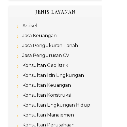
JENIS LAYANAN
Artikel
Jasa Keuangan
Jasa Pengukuran Tanah
Jasa Pengurusan CV
Konsultan Geolistrik
Konsultan Izin Lingkungan
Konsultan Keuangan
Konsultan Konstruksi
Konsultan Lingkungan Hidup
Konsultan Manajemen
Konsultan Perusahaan