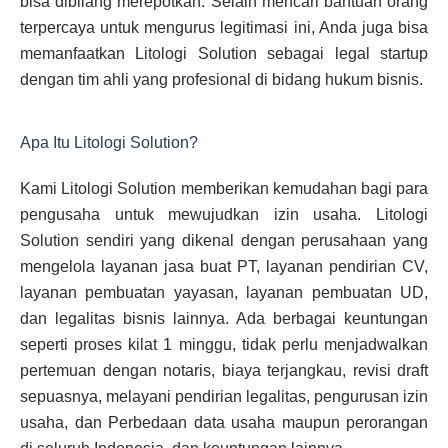
bisa dibilang merepotkan. Selain mencari bantuan orang
terpercaya untuk mengurus legitimasi ini, Anda juga bisa
memanfaatkan Litologi Solution sebagai legal startup
dengan tim ahli yang profesional di bidang hukum bisnis.
Apa Itu Litologi Solution?
Kami Litologi Solution memberikan kemudahan bagi para
pengusaha untuk mewujudkan izin usaha. Litologi
Solution sendiri yang dikenal dengan perusahaan yang
mengelola layanan jasa buat PT, layanan pendirian CV,
layanan pembuatan yayasan, layanan pembuatan UD,
dan legalitas bisnis lainnya. Ada berbagai keuntungan
seperti proses kilat 1 minggu, tidak perlu menjadwalkan
pertemuan dengan notaris, biaya terjangkau, revisi draft
sepuasnya, melayani pendirian legalitas, pengurusan izin
usaha, dan Perbedaan data usaha maupun perorangan