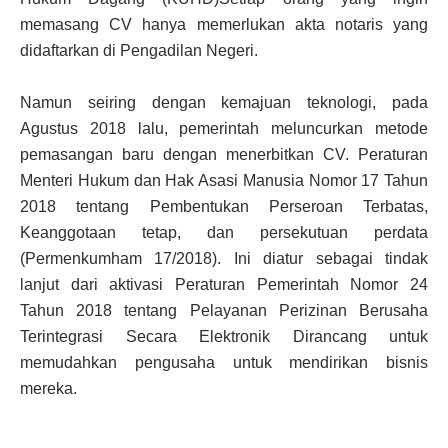
memasang CV hanya memerlukan akta notaris yang
didaftarkan di Pengadilan Negeri.
Namun seiring dengan kemajuan teknologi, pada
Agustus 2018 lalu, pemerintah meluncurkan metode
pemasangan baru dengan menerbitkan CV. Peraturan
Menteri Hukum dan Hak Asasi Manusia Nomor 17 Tahun
2018 tentang Pembentukan Perseroan Terbatas,
Keanggotaan tetap, dan persekutuan perdata
(Permenkumham 17/2018). Ini diatur sebagai tindak
lanjut dari aktivasi Peraturan Pemerintah Nomor 24
Tahun 2018 tentang Pelayanan Perizinan Berusaha
Terintegrasi Secara Elektronik Dirancang untuk
memudahkan pengusaha untuk mendirikan bisnis
mereka.