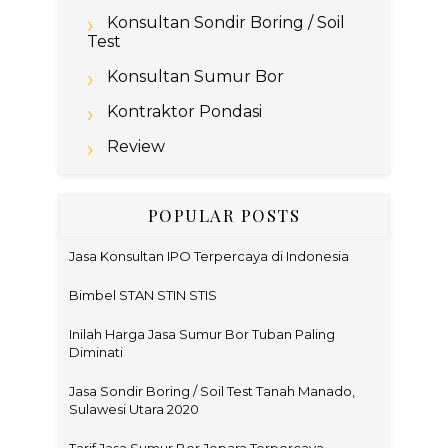
Konsultan Sondir Boring / Soil
Test
Konsultan Sumur Bor
Kontraktor Pondasi
Review
POPULAR POSTS
Jasa Konsultan IPO Terpercaya di Indonesia
Bimbel STAN STIN STIS
Inilah Harga Jasa Sumur Bor Tuban Paling
Diminati
Jasa Sondir Boring / Soil Test Tanah Manado,
Sulawesi Utara 2020
Tarif Jasa Sumur Bor Jepara Terpercaya