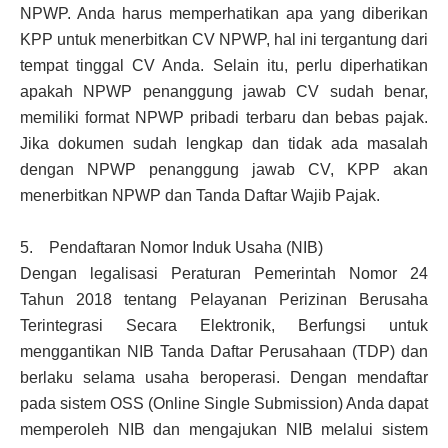
NPWP. Anda harus memperhatikan apa yang diberikan
KPP untuk menerbitkan CV NPWP, hal ini tergantung dari
tempat tinggal CV Anda. Selain itu, perlu diperhatikan
apakah NPWP penanggung jawab CV sudah benar,
memiliki format NPWP pribadi terbaru dan bebas pajak.
Jika dokumen sudah lengkap dan tidak ada masalah
dengan NPWP penanggung jawab CV, KPP akan
menerbitkan NPWP dan Tanda Daftar Wajib Pajak.
5. Pendaftaran Nomor Induk Usaha (NIB)
Dengan legalisasi Peraturan Pemerintah Nomor 24
Tahun 2018 tentang Pelayanan Perizinan Berusaha
Terintegrasi Secara Elektronik, Berfungsi untuk
menggantikan NIB Tanda Daftar Perusahaan (TDP) dan
berlaku selama usaha beroperasi. Dengan mendaftar
pada sistem OSS (Online Single Submission) Anda dapat
memperoleh NIB dan mengajukan NIB melalui sistem