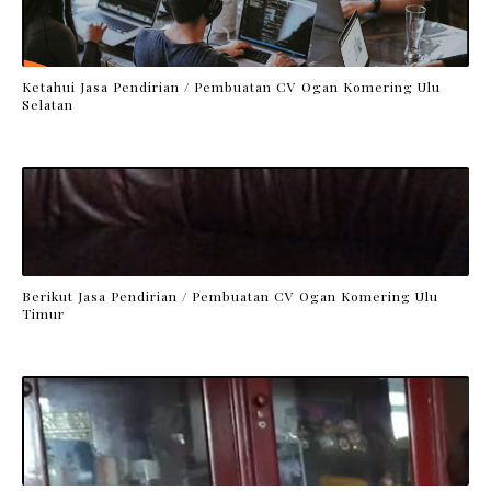
Ketahui Jasa Pendirian / Pembuatan CV Ogan Komering Ulu
Selatan
Berikut Jasa Pendirian / Pembuatan CV Ogan Komering Ulu
Timur