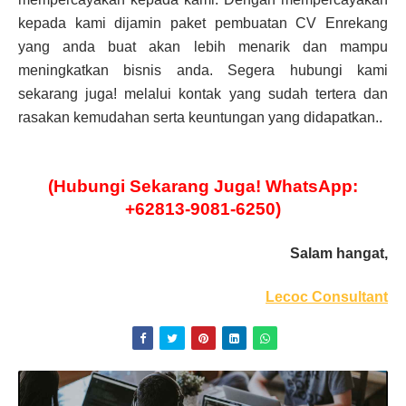
kepada kami dijamin paket pembuatan CV Enrekang
yang anda buat akan lebih menarik dan mampu
meningkatkan bisnis anda. Segera hubungi kami
sekarang juga! melalui kontak yang sudah tertera dan
rasakan kemudahan serta keuntungan yang didapatkan..
(Hubungi Sekarang Juga! WhatsApp:
+62813-9081-6250)
Salam hangat,
Lecoc Consultant