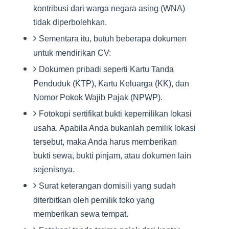
kontribusi dari warga negara asing (WNA)
tidak diperbolehkan.
Sementara itu, butuh beberapa dokumen
untuk mendirikan CV:
Dokumen pribadi seperti Kartu Tanda
Penduduk (KTP), Kartu Keluarga (KK), dan
Nomor Pokok Wajib Pajak (NPWP).
Fotokopi sertifikat bukti kepemilikan lokasi
usaha. Apabila Anda bukanlah pemilik lokasi
tersebut, maka Anda harus memberikan
bukti sewa, bukti pinjam, atau dokumen lain
sejenisnya.
Surat keterangan domisili yang sudah
diterbitkan oleh pemilik toko yang
memberikan sewa tempat.