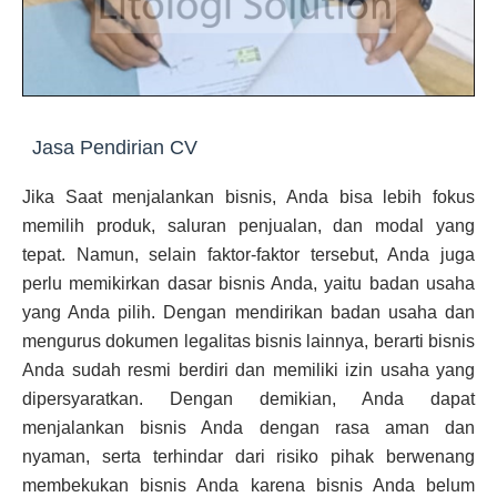
Jasa Pendirian CV
Jika Saat menjalankan bisnis, Anda bisa lebih fokus
memilih produk, saluran penjualan, dan modal yang
tepat. Namun, selain faktor-faktor tersebut, Anda juga
perlu memikirkan dasar bisnis Anda, yaitu badan usaha
yang Anda pilih. Dengan mendirikan badan usaha dan
mengurus dokumen legalitas bisnis lainnya, berarti bisnis
Anda sudah resmi berdiri dan memiliki izin usaha yang
dipersyaratkan. Dengan demikian, Anda dapat
menjalankan bisnis Anda dengan rasa aman dan
nyaman, serta terhindar dari risiko pihak berwenang
membekukan bisnis Anda karena bisnis Anda belum