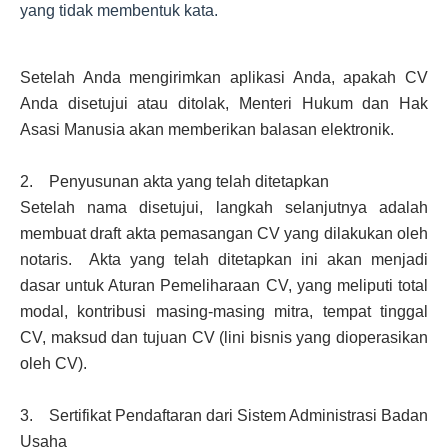
yang tidak membentuk kata.
Setelah Anda mengirimkan aplikasi Anda, apakah CV
Anda disetujui atau ditolak, Menteri Hukum dan Hak
Asasi Manusia akan memberikan balasan elektronik.
2. Penyusunan akta yang telah ditetapkan
Setelah nama disetujui, langkah selanjutnya adalah
membuat draft akta pemasangan CV yang dilakukan oleh
notaris. Akta yang telah ditetapkan ini akan menjadi
dasar untuk Aturan Pemeliharaan CV, yang meliputi total
modal, kontribusi masing-masing mitra, tempat tinggal
CV, maksud dan tujuan CV (lini bisnis yang dioperasikan
oleh CV).
3. Sertifikat Pendaftaran dari Sistem Administrasi Badan
Usaha