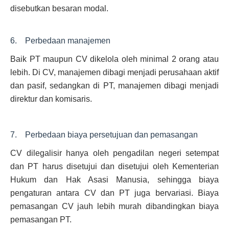
disebutkan besaran modal.
6. Perbedaan manajemen
Baik PT maupun CV dikelola oleh minimal 2 orang atau
lebih. Di CV, manajemen dibagi menjadi perusahaan aktif
dan pasif, sedangkan di PT, manajemen dibagi menjadi
direktur dan komisaris.
7. Perbedaan biaya persetujuan dan pemasangan
CV dilegalisir hanya oleh pengadilan negeri setempat
dan PT harus disetujui dan disetujui oleh Kementerian
Hukum dan Hak Asasi Manusia, sehingga biaya
pengaturan antara CV dan PT juga bervariasi. Biaya
pemasangan CV jauh lebih murah dibandingkan biaya
pemasangan PT.