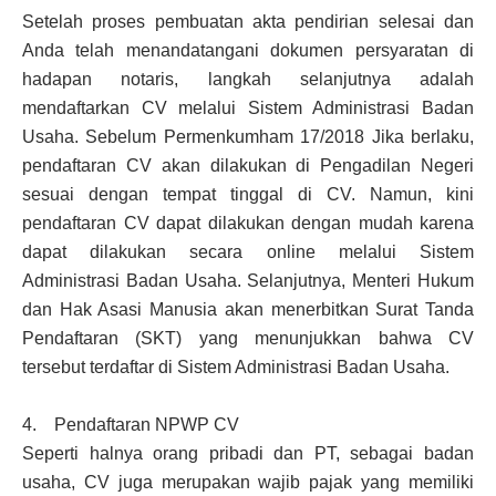
Setelah proses pembuatan akta pendirian selesai dan
Anda telah menandatangani dokumen persyaratan di
hadapan notaris, langkah selanjutnya adalah
mendaftarkan CV melalui Sistem Administrasi Badan
Usaha. Sebelum Permenkumham 17/2018 Jika berlaku,
pendaftaran CV akan dilakukan di Pengadilan Negeri
sesuai dengan tempat tinggal di CV. Namun, kini
pendaftaran CV dapat dilakukan dengan mudah karena
dapat dilakukan secara online melalui Sistem
Administrasi Badan Usaha. Selanjutnya, Menteri Hukum
dan Hak Asasi Manusia akan menerbitkan Surat Tanda
Pendaftaran (SKT) yang menunjukkan bahwa CV
tersebut terdaftar di Sistem Administrasi Badan Usaha.
4. Pendaftaran NPWP CV
Seperti halnya orang pribadi dan PT, sebagai badan
usaha, CV juga merupakan wajib pajak yang memiliki