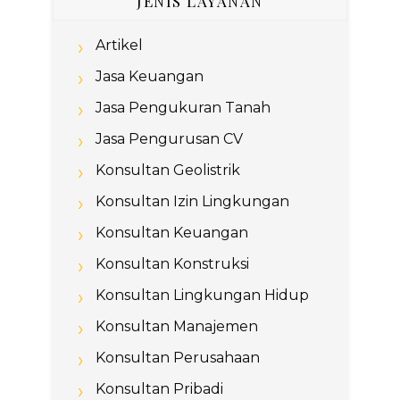
JENIS LAYANAN
Artikel
Jasa Keuangan
Jasa Pengukuran Tanah
Jasa Pengurusan CV
Konsultan Geolistrik
Konsultan Izin Lingkungan
Konsultan Keuangan
Konsultan Konstruksi
Konsultan Lingkungan Hidup
Konsultan Manajemen
Konsultan Perusahaan
Konsultan Pribadi