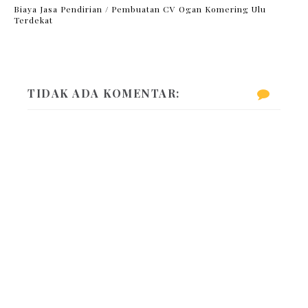
Biaya Jasa Pendirian / Pembuatan CV Ogan Komering Ulu
Terdekat
TIDAK ADA KOMENTAR: