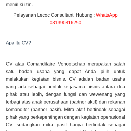
memiliki izin.
Pelayanan Lecoc Consultant, Hubungi:
WhatsApp
081390816250
Apa Itu CV?
CV atau Comanditaire Venootschap merupakan salah
satu badan usaha yang dapat Anda pilih untuk
melakukan kegiatan bisnis. CV adalah badan usaha
yang ada sebagai bentuk kerjasama bisnis antara dua
pihak atau lebih, dengan fungsi dan wewenang yang
terbagi atas anak perusahaan (partner aktif) dan rekanan
komanditer (partner pasif). Mitra aktif bertindak sebagai
pihak yang berkepentingan dengan kegiatan operasional
CV, sedangkan mitra pasif hanya bertindak sebagai