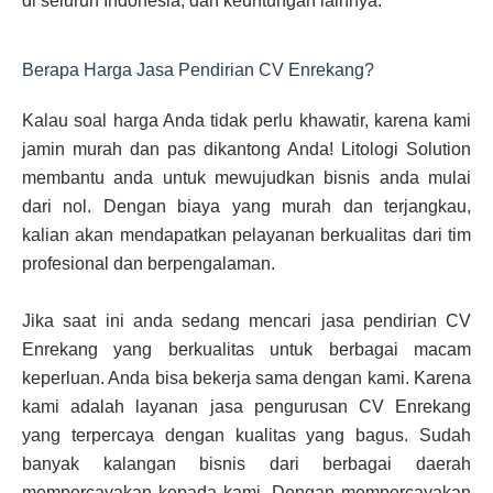
di seluruh Indonesia, dan keuntungan lainnya.
Berapa Harga Jasa Pendirian CV Enrekang?
Kalau soal harga Anda tidak perlu khawatir, karena kami
jamin murah dan pas dikantong Anda! Litologi Solution
membantu anda untuk mewujudkan bisnis anda mulai
dari nol. Dengan biaya yang murah dan terjangkau,
kalian akan mendapatkan pelayanan berkualitas dari tim
profesional dan berpengalaman.
Jika saat ini anda sedang mencari jasa pendirian CV
Enrekang yang berkualitas untuk berbagai macam
keperluan. Anda bisa bekerja sama dengan kami. Karena
kami adalah layanan jasa pengurusan CV Enrekang
yang terpercaya dengan kualitas yang bagus. Sudah
banyak kalangan bisnis dari berbagai daerah
mempercayakan kepada kami. Dengan mempercayakan