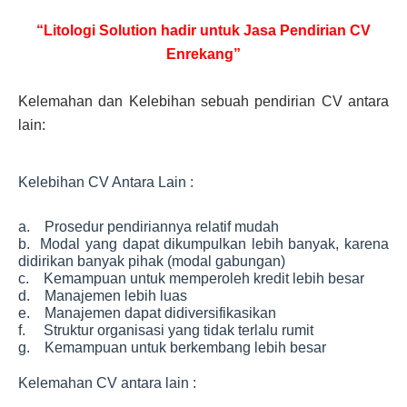
“Litologi Solution hadir untuk Jasa Pendirian CV
Enrekang”
Kelemahan dan Kelebihan sebuah pendirian CV antara
lain:
Kelebihan CV Antara Lain :
a. Prosedur pendiriannya relatif mudah
b. Modal yang dapat dikumpulkan lebih banyak, karena
didirikan banyak pihak (modal gabungan)
c. Kemampuan untuk memperoleh kredit lebih besar
d. Manajemen lebih luas
e. Manajemen dapat didiversifikasikan
f. Struktur organisasi yang tidak terlalu rumit
g. Kemampuan untuk berkembang lebih besar
Kelemahan CV antara lain :