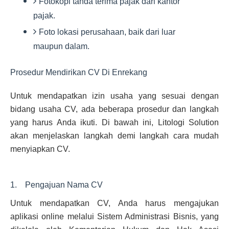
Fotokopi tanda terima pajak dari kantor
pajak.
Foto lokasi perusahaan, baik dari luar
maupun dalam.
Prosedur Mendirikan CV Di Enrekang
Untuk mendapatkan izin usaha yang sesuai dengan
bidang usaha CV, ada beberapa prosedur dan langkah
yang harus Anda ikuti. Di bawah ini, Litologi Solution
akan menjelaskan langkah demi langkah cara mudah
menyiapkan CV.
1. Pengajuan Nama CV
Untuk mendapatkan CV, Anda harus mengajukan
aplikasi online melalui Sistem Administrasi Bisnis, yang