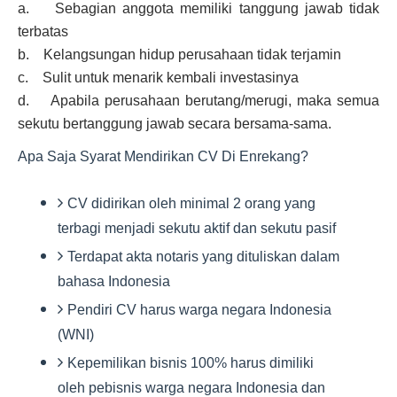
a. Sebagian anggota memiliki tanggung jawab tidak
terbatas
b. Kelangsungan hidup perusahaan tidak terjamin
c. Sulit untuk menarik kembali investasinya
d. Apabila perusahaan berutang/merugi, maka semua
sekutu bertanggung jawab secara bersama-sama.
Apa Saja Syarat Mendirikan CV Di Enrekang?
CV didirikan oleh minimal 2 orang yang
terbagi menjadi sekutu aktif dan sekutu pasif
Terdapat akta notaris yang dituliskan dalam
bahasa Indonesia
Pendiri CV harus warga negara Indonesia
(WNI)
Kepemilikan bisnis 100% harus dimiliki
oleh pebisnis warga negara Indonesia dan