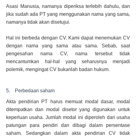
Asasi Manusia, namanya diperiksa terlebih dahulu, dan
jika sudah ada PT yang menggunakan nama yang sama,
namanya tidak akan disetujui.
Hal ini berbeda dengan CV. Kami dapat menemukan CV
dengan nama yang sama atau sama. Sebab, saat
pengesahan nama CV, nama tersebut tidak
mencantumkan hal-hal yang seharusnya menjadi
polemik, mengingat CV bukanlah badan hukum.
5. Perbedaan saham
Akta pendirian PT harus memuat modal dasar, modal
ditempatkan dan modal disetor yang digunakan untuk
keperluan usaha. Jumlah modal ini diperoleh dari usaha
patungan para pendiri dan dibagi dalam persentase
saham. Sedangkan dalam akta pendirian CV tidak