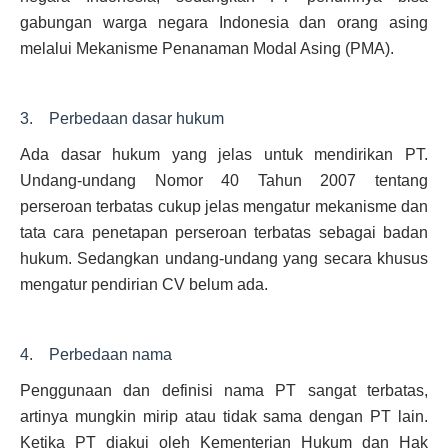
gabungan warga negara Indonesia dan orang asing
melalui Mekanisme Penanaman Modal Asing (PMA).
3. Perbedaan dasar hukum
Ada dasar hukum yang jelas untuk mendirikan PT.
Undang-undang Nomor 40 Tahun 2007 tentang
perseroan terbatas cukup jelas mengatur mekanisme dan
tata cara penetapan perseroan terbatas sebagai badan
hukum. Sedangkan undang-undang yang secara khusus
mengatur pendirian CV belum ada.
4. Perbedaan nama
Penggunaan dan definisi nama PT sangat terbatas,
artinya mungkin mirip atau tidak sama dengan PT lain.
Ketika PT diakui oleh Kementerian Hukum dan Hak