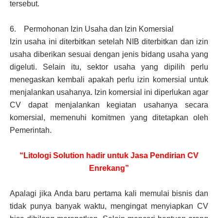
tersebut.
6. Permohonan Izin Usaha dan Izin Komersial
Izin usaha ini diterbitkan setelah NIB diterbitkan dan izin
usaha diberikan sesuai dengan jenis bidang usaha yang
digeluti. Selain itu, sektor usaha yang dipilih perlu
menegaskan kembali apakah perlu izin komersial untuk
menjalankan usahanya. Izin komersial ini diperlukan agar
CV dapat menjalankan kegiatan usahanya secara
komersial, memenuhi komitmen yang ditetapkan oleh
Pemerintah.
“Litologi Solution hadir untuk Jasa Pendirian CV
Enrekang”
Apalagi jika Anda baru pertama kali memulai bisnis dan
tidak punya banyak waktu, mengingat menyiapkan CV