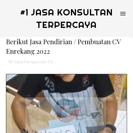
#1 JASA KONSULTAN
TERPERCAYA
Berikut Jasa Pendirian / Pembuatan CV
Enrekang 2022
Jasa Pengurusan CV