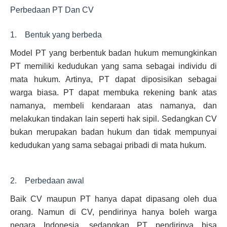
Perbedaan PT Dan CV
1. Bentuk yang berbeda
Model PT yang berbentuk badan hukum memungkinkan
PT memiliki kedudukan yang sama sebagai individu di
mata hukum. Artinya, PT dapat diposisikan sebagai
warga biasa. PT dapat membuka rekening bank atas
namanya, membeli kendaraan atas namanya, dan
melakukan tindakan lain seperti hak sipil. Sedangkan CV
bukan merupakan badan hukum dan tidak mempunyai
kedudukan yang sama sebagai pribadi di mata hukum.
2. Perbedaan awal
Baik CV maupun PT hanya dapat dipasang oleh dua
orang. Namun di CV, pendirinya hanya boleh warga
negara Indonesia, sedangkan PT pendirinya bisa