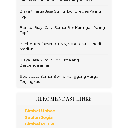
Biaya / Harga Jasa Sumur Bor Brebes Paling
Top
Berapa Biaya Jasa Sumur Bor Kuningan Paling
Top?
Bimbel Kedinasan, CPNS, SMA Taruna, Pradita
Madiun
Biaya Jasa Sumur Bor Lumajang
Berpengalaman
Sedia Jasa Sumur Bor Temanggung Harga
Terjangkau
REKOMENDASI LINKS
Bimbel Unhan
Sablon Jogja
Bimbel POLRI