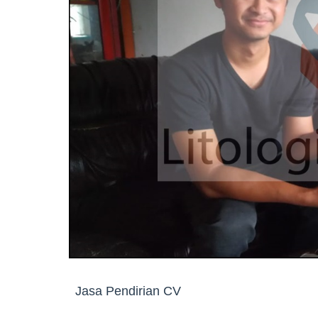
Jasa Pendirian CV