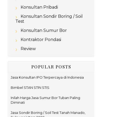
Konsultan Pribadi
Konsultan Sondir Boring / Soil
Test
Konsultan Sumur Bor
Kontraktor Pondasi
Review
POPULAR POSTS
Jasa Konsultan IPO Terpercaya di Indonesia
Bimbel STAN STIN STIS
Inilah Harga Jasa Sumur Bor Tuban Paling
Diminati
Jasa Sondir Boring / Soil Test Tanah Manado,