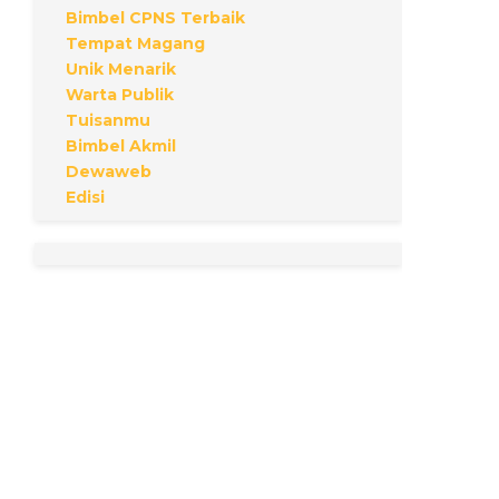
Bimbel CPNS Terbaik
Tempat Magang
Unik Menarik
Warta Publik
Tuisanmu
Bimbel Akmil
Dewaweb
Edisi