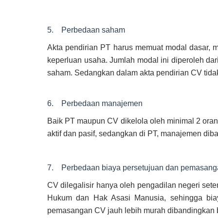
5. Perbedaan saham
Akta pendirian PT harus memuat modal dasar, m
keperluan usaha. Jumlah modal ini diperoleh dar
saham. Sedangkan dalam akta pendirian CV tida
6. Perbedaan manajemen
Baik PT maupun CV dikelola oleh minimal 2 oran
aktif dan pasif, sedangkan di PT, manajemen diba
7. Perbedaan biaya persetujuan dan pemasang
CV dilegalisir hanya oleh pengadilan negeri set
Hukum dan Hak Asasi Manusia, sehingga biay
pemasangan CV jauh lebih murah dibandingkan