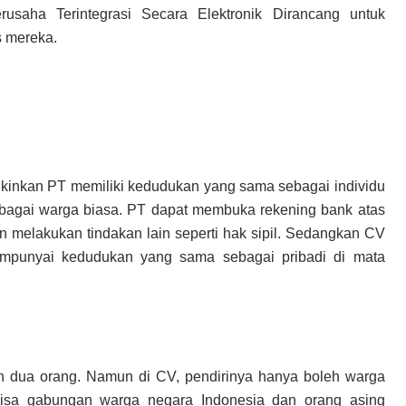
usaha Terintegrasi Secara Elektronik Dirancang untuk
 mereka.
inkan PT memiliki kedudukan yang sama sebagai individu
sebagai warga biasa. PT dapat membuka rekening bank atas
melakukan tindakan lain seperti hak sipil. Sedangkan CV
punyai kedudukan yang sama sebagai pribadi di mata
 dua orang. Namun di CV, pendirinya hanya boleh warga
bisa gabungan warga negara Indonesia dan orang asing