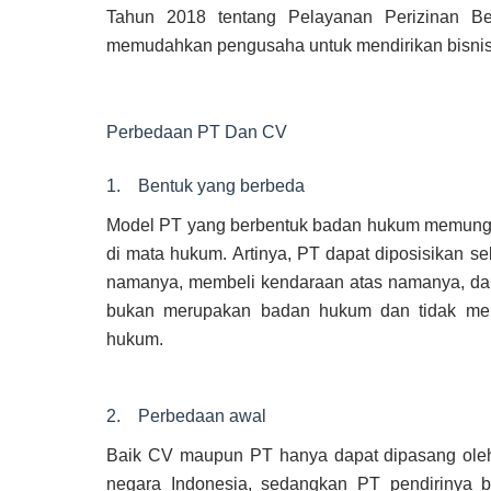
Tahun 2018 tentang Pelayanan Perizinan Ber
memudahkan pengusaha untuk mendirikan bisnis
Perbedaan PT Dan CV
1. Bentuk yang berbeda
Model PT yang berbentuk badan hukum memungk
di mata hukum. Artinya, PT dapat diposisikan 
namanya, membeli kendaraan atas namanya, dan 
bukan merupakan badan hukum dan tidak mem
hukum.
2. Perbedaan awal
Baik CV maupun PT hanya dapat dipasang oleh
negara Indonesia, sedangkan PT pendirinya 