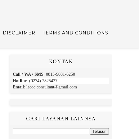
DISCLAIMER
TERMS AND CONDITIONS
KONTAK
Call / WA / SMS
:
0813-9081-6250
Hotline
: (0274) 2825427
Email
:
lecoc.consultant@gmail.com
CARI LAYANAN LAINNYA