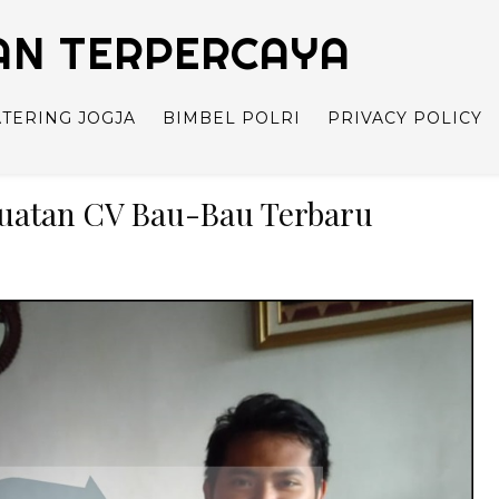
TAN TERPERCAYA
ATERING JOGJA
BIMBEL POLRI
PRIVACY POLICY
buatan CV Bau-Bau Terbaru