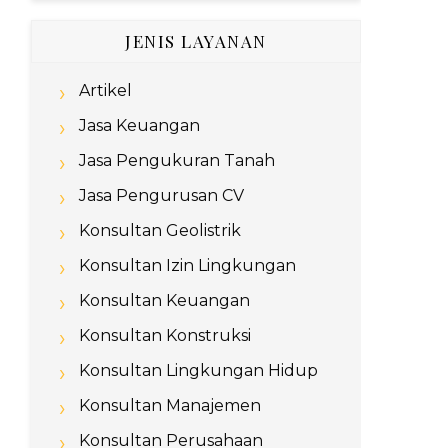
JENIS LAYANAN
Artikel
Jasa Keuangan
Jasa Pengukuran Tanah
Jasa Pengurusan CV
Konsultan Geolistrik
Konsultan Izin Lingkungan
Konsultan Keuangan
Konsultan Konstruksi
Konsultan Lingkungan Hidup
Konsultan Manajemen
Konsultan Perusahaan