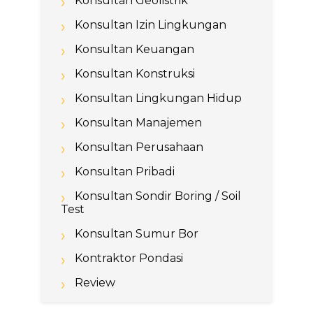
Konsultan Geolistrik
Konsultan Izin Lingkungan
Konsultan Keuangan
Konsultan Konstruksi
Konsultan Lingkungan Hidup
Konsultan Manajemen
Konsultan Perusahaan
Konsultan Pribadi
Konsultan Sondir Boring / Soil
Test
Konsultan Sumur Bor
Kontraktor Pondasi
Review