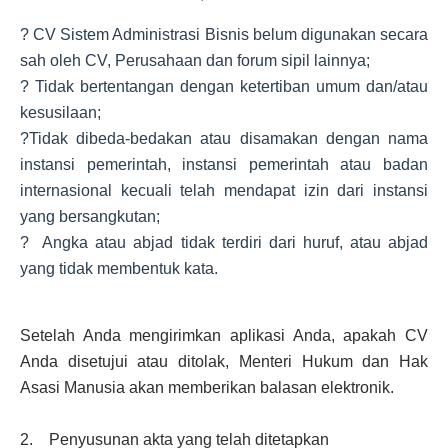
? CV Sistem Administrasi Bisnis belum digunakan secara
sah oleh CV, Perusahaan dan forum sipil lainnya;
? Tidak bertentangan dengan ketertiban umum dan/atau
kesusilaan;
?Tidak dibeda-bedakan atau disamakan dengan nama
instansi pemerintah, instansi pemerintah atau badan
internasional kecuali telah mendapat izin dari instansi
yang bersangkutan;
? Angka atau abjad tidak terdiri dari huruf, atau abjad
yang tidak membentuk kata.
Setelah Anda mengirimkan aplikasi Anda, apakah CV
Anda disetujui atau ditolak, Menteri Hukum dan Hak
Asasi Manusia akan memberikan balasan elektronik.
2. Penyusunan akta yang telah ditetapkan