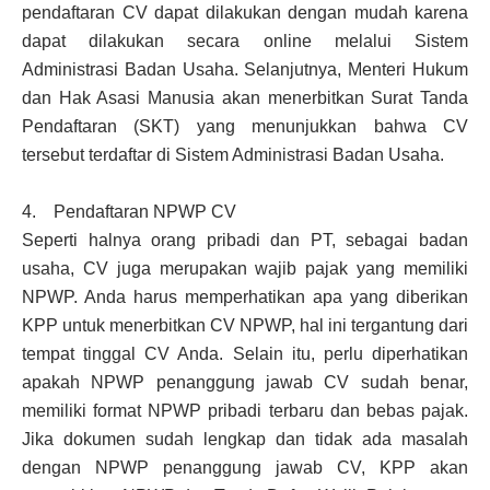
pendaftaran CV dapat dilakukan dengan mudah karena
dapat dilakukan secara online melalui Sistem
Administrasi Badan Usaha. Selanjutnya, Menteri Hukum
dan Hak Asasi Manusia akan menerbitkan Surat Tanda
Pendaftaran (SKT) yang menunjukkan bahwa CV
tersebut terdaftar di Sistem Administrasi Badan Usaha.
4. Pendaftaran NPWP CV
Seperti halnya orang pribadi dan PT, sebagai badan
usaha, CV juga merupakan wajib pajak yang memiliki
NPWP. Anda harus memperhatikan apa yang diberikan
KPP untuk menerbitkan CV NPWP, hal ini tergantung dari
tempat tinggal CV Anda. Selain itu, perlu diperhatikan
apakah NPWP penanggung jawab CV sudah benar,
memiliki format NPWP pribadi terbaru dan bebas pajak.
Jika dokumen sudah lengkap dan tidak ada masalah
dengan NPWP penanggung jawab CV, KPP akan