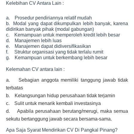
Kelebihan CV Antara Lain :
a. Prosedur pendiriannya relatif mudah
b. Modal yang dapat dikumpulkan lebih banyak, karena
didirikan banyak pihak (modal gabungan)
c. Kemampuan untuk memperoleh kredit lebih besar
d. Manajemen lebih luas
e. Manajemen dapat didiversifikasikan
f. Struktur organisasi yang tidak terlalu rumit
g. Kemampuan untuk berkembang lebih besar
Kelemahan CV antara lain :
a. Sebagian anggota memiliki tanggung jawab tidak
terbatas
b. Kelangsungan hidup perusahaan tidak terjamin
c. Sulit untuk menarik kembali investasinya
d. Apabila perusahaan berutang/merugi, maka semua
sekutu bertanggung jawab secara bersama-sama.
Apa Saja Syarat Mendirikan CV Di Pangkal Pinang?