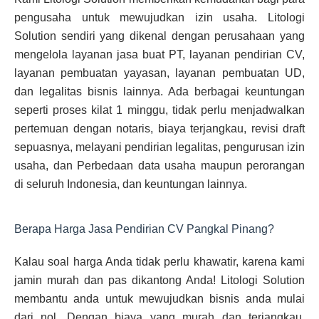
pengusaha untuk mewujudkan izin usaha. Litologi
Solution sendiri yang dikenal dengan perusahaan yang
mengelola layanan jasa buat PT, layanan pendirian CV,
layanan pembuatan yayasan, layanan pembuatan UD,
dan legalitas bisnis lainnya. Ada berbagai keuntungan
seperti proses kilat 1 minggu, tidak perlu menjadwalkan
pertemuan dengan notaris, biaya terjangkau, revisi draft
sepuasnya, melayani pendirian legalitas, pengurusan izin
usaha, dan Perbedaan data usaha maupun perorangan
di seluruh Indonesia, dan keuntungan lainnya.
Berapa Harga Jasa Pendirian CV Pangkal Pinang?
Kalau soal harga Anda tidak perlu khawatir, karena kami
jamin murah dan pas dikantong Anda! Litologi Solution
membantu anda untuk mewujudkan bisnis anda mulai
dari nol. Dengan biaya yang murah dan terjangkau,