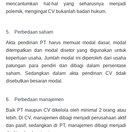
mencantumkan hal-hal yang seharusnya menjadi
polemik, mengingat CV bukanlah badan hukum.
5. Perbedaan saham
Akta pendirian PT harus memuat modal dasar, modal
ditempatkan dan modal disetor yang digunakan untuk
keperluan usaha. Jumlah modal ini diperoleh dari usaha
patungan para pendiri dan dibagi dalam persentase
saham. Sedangkan dalam akta pendirian CV tidak
disebutkan besaran modal.
6. Perbedaan manajemen
Baik PT maupun CV dikelola oleh minimal 2 orang atau
lebih. Di CV, manajemen dibagi menjadi perusahaan aktif
dan pasif, sedangkan di PT, manajemen dibagi menjadi