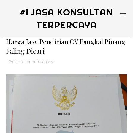
#1 JASA KONSULTAN
TERPERCAYA
Harga Jasa Pendirian CV Pangkal Pinang
Paling Dicari
Jasa Pengurusan CV