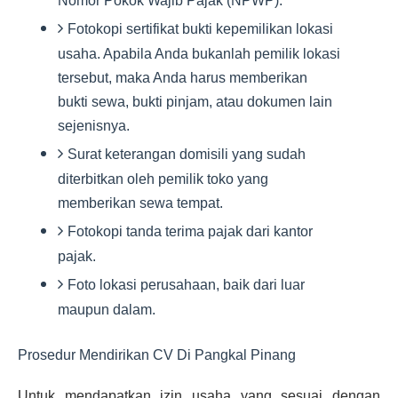
Nomor Pokok Wajib Pajak (NPWP).
Fotokopi sertifikat bukti kepemilikan lokasi
usaha. Apabila Anda bukanlah pemilik lokasi
tersebut, maka Anda harus memberikan
bukti sewa, bukti pinjam, atau dokumen lain
sejenisnya.
Surat keterangan domisili yang sudah
diterbitkan oleh pemilik toko yang
memberikan sewa tempat.
Fotokopi tanda terima pajak dari kantor
pajak.
Foto lokasi perusahaan, baik dari luar
maupun dalam.
Prosedur Mendirikan CV Di Pangkal Pinang
Untuk mendapatkan izin usaha yang sesuai dengan