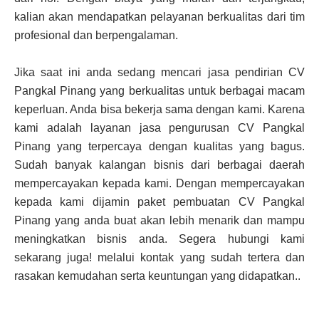
kalian akan mendapatkan pelayanan berkualitas dari tim
profesional dan berpengalaman.
Jika saat ini anda sedang mencari jasa pendirian CV
Pangkal Pinang yang berkualitas untuk berbagai macam
keperluan. Anda bisa bekerja sama dengan kami. Karena
kami adalah layanan jasa pengurusan CV Pangkal
Pinang yang terpercaya dengan kualitas yang bagus.
Sudah banyak kalangan bisnis dari berbagai daerah
mempercayakan kepada kami. Dengan mempercayakan
kepada kami dijamin paket pembuatan CV Pangkal
Pinang yang anda buat akan lebih menarik dan mampu
meningkatkan bisnis anda. Segera hubungi kami
sekarang juga! melalui kontak yang sudah tertera dan
rasakan kemudahan serta keuntungan yang didapatkan..