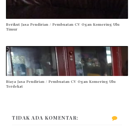
Berikut Jasa Pendirian / Pembuatan CV Ogan Komering Ulu
Timur
Biaya Jasa Pendirian / Pembuatan CV Ogan Komering Ulu
Terdekat
TIDAK ADA KOMENTAR: