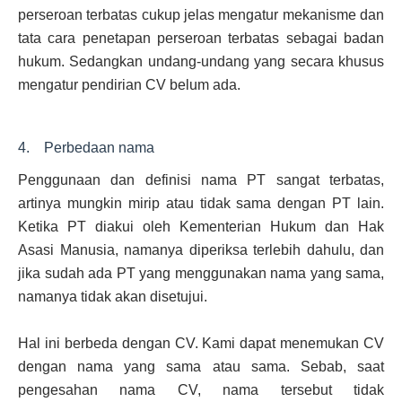
perseroan terbatas cukup jelas mengatur mekanisme dan
tata cara penetapan perseroan terbatas sebagai badan
hukum. Sedangkan undang-undang yang secara khusus
mengatur pendirian CV belum ada.
4. Perbedaan nama
Penggunaan dan definisi nama PT sangat terbatas,
artinya mungkin mirip atau tidak sama dengan PT lain.
Ketika PT diakui oleh Kementerian Hukum dan Hak
Asasi Manusia, namanya diperiksa terlebih dahulu, dan
jika sudah ada PT yang menggunakan nama yang sama,
namanya tidak akan disetujui.
Hal ini berbeda dengan CV. Kami dapat menemukan CV
dengan nama yang sama atau sama. Sebab, saat
pengesahan nama CV, nama tersebut tidak