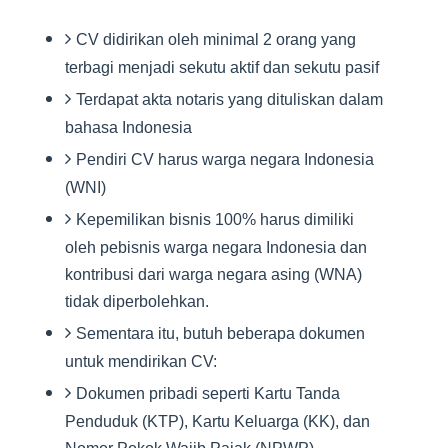
CV didirikan oleh minimal 2 orang yang
terbagi menjadi sekutu aktif dan sekutu pasif
Terdapat akta notaris yang dituliskan dalam
bahasa Indonesia
Pendiri CV harus warga negara Indonesia
(WNI)
Kepemilikan bisnis 100% harus dimiliki
oleh pebisnis warga negara Indonesia dan
kontribusi dari warga negara asing (WNA)
tidak diperbolehkan.
Sementara itu, butuh beberapa dokumen
untuk mendirikan CV:
Dokumen pribadi seperti Kartu Tanda
Penduduk (KTP), Kartu Keluarga (KK), dan