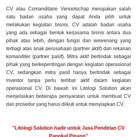
CV atau Comanditaire Venootschap merupakan salah
satu badan usaha yang dapat Anda pilih untuk
melakukan kegiatan bisnis. CV adalah badan usaha
yang ada sebagai bentuk kerjasama bisnis antara dua
pihak atau lebih, dengan fungsi dan wewenang yang
terbagi atas anak perusahaan (partner aktif) dan rekanan
komanditer (partner pasif). Mitra aktif bertindak sebagai
pihak yang berkepentingan dengan kegiatan operasional
CV, sedangkan mitra pasif hanya bertindak sebagai
investor tanpa perlu terlibat aktif dalam kegiatan
operasional CV. Di bawah ini Litologi Solution akan
menjelaskan beberapa persyaratan untuk membuat CV
dan prosedur yang harus diikuti untuk menyiapkan CV.
“Litologi Solution hadir untuk Jasa Pendirian CV
Pangkal Pinang”