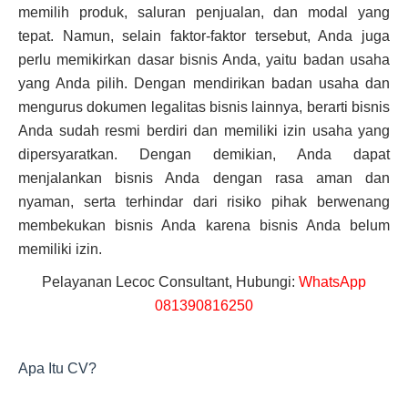
memilih produk, saluran penjualan, dan modal yang
tepat. Namun, selain faktor-faktor tersebut, Anda juga
perlu memikirkan dasar bisnis Anda, yaitu badan usaha
yang Anda pilih. Dengan mendirikan badan usaha dan
mengurus dokumen legalitas bisnis lainnya, berarti bisnis
Anda sudah resmi berdiri dan memiliki izin usaha yang
dipersyaratkan. Dengan demikian, Anda dapat
menjalankan bisnis Anda dengan rasa aman dan
nyaman, serta terhindar dari risiko pihak berwenang
membekukan bisnis Anda karena bisnis Anda belum
memiliki izin.
Pelayanan Lecoc Consultant, Hubungi:
WhatsApp
081390816250
Apa Itu CV?