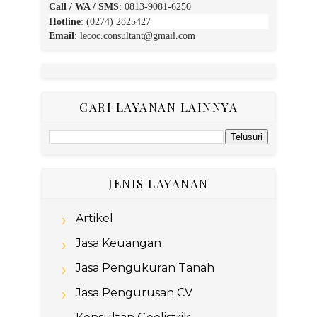
Call / WA / SMS
:
0813-9081-6250
Hotline
: (0274) 2825427
Email
:
lecoc.consultant@gmail.com
CARI LAYANAN LAINNYA
JENIS LAYANAN
Artikel
Jasa Keuangan
Jasa Pengukuran Tanah
Jasa Pengurusan CV