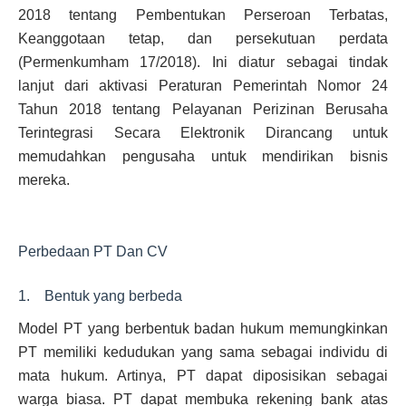
2018 tentang Pembentukan Perseroan Terbatas,
Keanggotaan tetap, dan persekutuan perdata
(Permenkumham 17/2018). Ini diatur sebagai tindak
lanjut dari aktivasi Peraturan Pemerintah Nomor 24
Tahun 2018 tentang Pelayanan Perizinan Berusaha
Terintegrasi Secara Elektronik Dirancang untuk
memudahkan pengusaha untuk mendirikan bisnis
mereka.
Perbedaan PT Dan CV
1. Bentuk yang berbeda
Model PT yang berbentuk badan hukum memungkinkan
PT memiliki kedudukan yang sama sebagai individu di
mata hukum. Artinya, PT dapat diposisikan sebagai
warga biasa. PT dapat membuka rekening bank atas