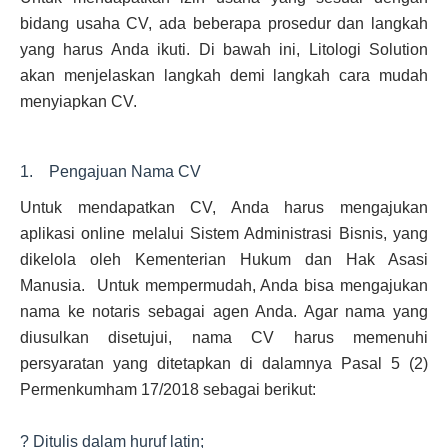
bidang usaha CV, ada beberapa prosedur dan langkah
yang harus Anda ikuti. Di bawah ini, Litologi Solution
akan menjelaskan langkah demi langkah cara mudah
menyiapkan CV.
1. Pengajuan Nama CV
Untuk mendapatkan CV, Anda harus mengajukan
aplikasi online melalui Sistem Administrasi Bisnis, yang
dikelola oleh Kementerian Hukum dan Hak Asasi
Manusia. Untuk mempermudah, Anda bisa mengajukan
nama ke notaris sebagai agen Anda. Agar nama yang
diusulkan disetujui, nama CV harus memenuhi
persyaratan yang ditetapkan di dalamnya Pasal 5 (2)
Permenkumham 17/2018 sebagai berikut:
? Ditulis dalam huruf latin;