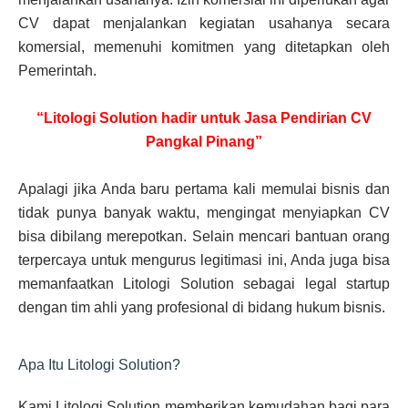
CV dapat menjalankan kegiatan usahanya secara
komersial, memenuhi komitmen yang ditetapkan oleh
Pemerintah.
“Litologi Solution hadir untuk Jasa Pendirian CV
Pangkal Pinang”
Apalagi jika Anda baru pertama kali memulai bisnis dan
tidak punya banyak waktu, mengingat menyiapkan CV
bisa dibilang merepotkan. Selain mencari bantuan orang
terpercaya untuk mengurus legitimasi ini, Anda juga bisa
memanfaatkan Litologi Solution sebagai legal startup
dengan tim ahli yang profesional di bidang hukum bisnis.
Apa Itu Litologi Solution?
Kami Litologi Solution memberikan kemudahan bagi para