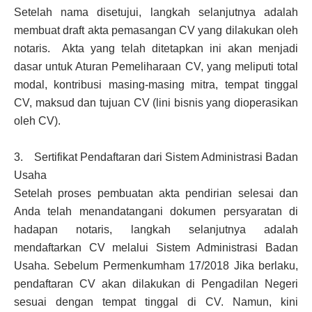
Setelah nama disetujui, langkah selanjutnya adalah
membuat draft akta pemasangan CV yang dilakukan oleh
notaris. Akta yang telah ditetapkan ini akan menjadi
dasar untuk Aturan Pemeliharaan CV, yang meliputi total
modal, kontribusi masing-masing mitra, tempat tinggal
CV, maksud dan tujuan CV (lini bisnis yang dioperasikan
oleh CV).
3. Sertifikat Pendaftaran dari Sistem Administrasi Badan
Usaha
Setelah proses pembuatan akta pendirian selesai dan
Anda telah menandatangani dokumen persyaratan di
hadapan notaris, langkah selanjutnya adalah
mendaftarkan CV melalui Sistem Administrasi Badan
Usaha. Sebelum Permenkumham 17/2018 Jika berlaku,
pendaftaran CV akan dilakukan di Pengadilan Negeri
sesuai dengan tempat tinggal di CV. Namun, kini