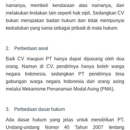
namanya, membeli kendaraan atas namanya, dan
melakukan tindakan lain seperti hak sipil. Sedangkan CV
bukan merupakan badan hukum dan tidak mempunyai
kedudukan yang sama sebagai pribadi di mata hukum.
2. Perbedaan awal
Baik CV maupun PT hanya dapat dipasang oleh dua
orang. Namun di CV, pendirinya hanya boleh warga
negara Indonesia, sedangkan PT pendirinya bisa
gabungan warga negara Indonesia dan orang asing
melalui Mekanisme Penanaman Modal Asing (PMA).
3. Perbedaan dasar hukum
Ada dasar hukum yang jelas untuk mendirikan PT.
Undang-undang Nomor 40 Tahun 2007 tentang