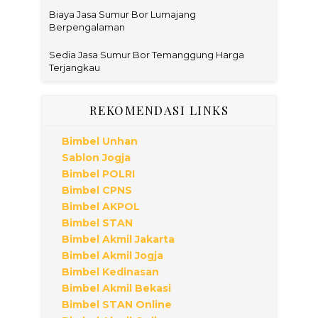
Biaya Jasa Sumur Bor Lumajang
Berpengalaman
Sedia Jasa Sumur Bor Temanggung Harga
Terjangkau
REKOMENDASI LINKS
Bimbel Unhan
Sablon Jogja
Bimbel POLRI
Bimbel CPNS
Bimbel AKPOL
Bimbel STAN
Bimbel Akmil Jakarta
Bimbel Akmil Jogja
Bimbel Kedinasan
Bimbel Akmil Bekasi
Bimbel STAN Online