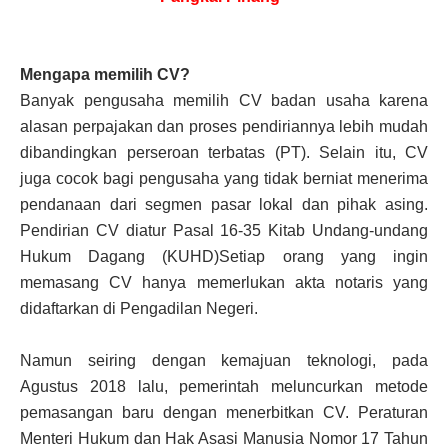
Mengapa memilih CV?
Banyak pengusaha memilih CV badan usaha karena
alasan perpajakan dan proses pendiriannya lebih mudah
dibandingkan perseroan terbatas (PT). Selain itu, CV
juga cocok bagi pengusaha yang tidak berniat menerima
pendanaan dari segmen pasar lokal dan pihak asing.
Pendirian CV diatur Pasal 16-35 Kitab Undang-undang
Hukum Dagang (KUHD)Setiap orang yang ingin
memasang CV hanya memerlukan akta notaris yang
didaftarkan di Pengadilan Negeri.
Namun seiring dengan kemajuan teknologi, pada
Agustus 2018 lalu, pemerintah meluncurkan metode
pemasangan baru dengan menerbitkan CV. Peraturan
Menteri Hukum dan Hak Asasi Manusia Nomor 17 Tahun