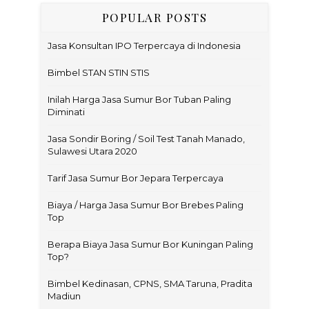
POPULAR POSTS
Jasa Konsultan IPO Terpercaya di Indonesia
Bimbel STAN STIN STIS
Inilah Harga Jasa Sumur Bor Tuban Paling
Diminati
Jasa Sondir Boring / Soil Test Tanah Manado,
Sulawesi Utara 2020
Tarif Jasa Sumur Bor Jepara Terpercaya
Biaya / Harga Jasa Sumur Bor Brebes Paling
Top
Berapa Biaya Jasa Sumur Bor Kuningan Paling
Top?
Bimbel Kedinasan, CPNS, SMA Taruna, Pradita
Madiun