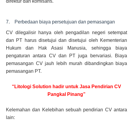
direktur dan komisaris.
7. Perbedaan biaya persetujuan dan pemasangan
CV dilegalisir hanya oleh pengadilan negeri setempat
dan PT harus disetujui dan disetujui oleh Kementerian
Hukum dan Hak Asasi Manusia, sehingga biaya
pengaturan antara CV dan PT juga bervariasi. Biaya
pemasangan CV jauh lebih murah dibandingkan biaya
pemasangan PT.
“Litologi Solution hadir untuk Jasa Pendirian CV
Pangkal Pinang”
Kelemahan dan Kelebihan sebuah pendirian CV antara
lain: