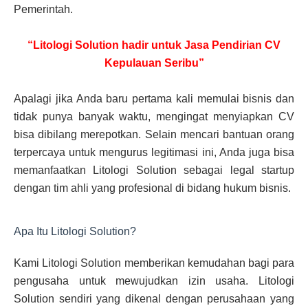
Pemerintah.
“Litologi Solution hadir untuk Jasa Pendirian CV
Kepulauan Seribu”
Apalagi jika Anda baru pertama kali memulai bisnis dan
tidak punya banyak waktu, mengingat menyiapkan CV
bisa dibilang merepotkan. Selain mencari bantuan orang
terpercaya untuk mengurus legitimasi ini, Anda juga bisa
memanfaatkan Litologi Solution sebagai legal startup
dengan tim ahli yang profesional di bidang hukum bisnis.
Apa Itu Litologi Solution?
Kami Litologi Solution memberikan kemudahan bagi para
pengusaha untuk mewujudkan izin usaha. Litologi
Solution sendiri yang dikenal dengan perusahaan yang