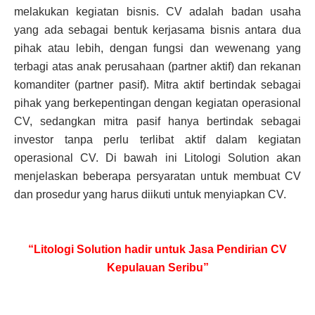
melakukan kegiatan bisnis. CV adalah badan usaha
yang ada sebagai bentuk kerjasama bisnis antara dua
pihak atau lebih, dengan fungsi dan wewenang yang
terbagi atas anak perusahaan (partner aktif) dan rekanan
komanditer (partner pasif). Mitra aktif bertindak sebagai
pihak yang berkepentingan dengan kegiatan operasional
CV, sedangkan mitra pasif hanya bertindak sebagai
investor tanpa perlu terlibat aktif dalam kegiatan
operasional CV. Di bawah ini Litologi Solution akan
menjelaskan beberapa persyaratan untuk membuat CV
dan prosedur yang harus diikuti untuk menyiapkan CV.
“Litologi Solution hadir untuk Jasa Pendirian CV
Kepulauan Seribu”