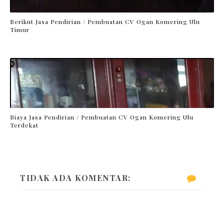
Berikut Jasa Pendirian / Pembuatan CV Ogan Komering Ulu
Timur
Biaya Jasa Pendirian / Pembuatan CV Ogan Komering Ulu
Terdekat
TIDAK ADA KOMENTAR: