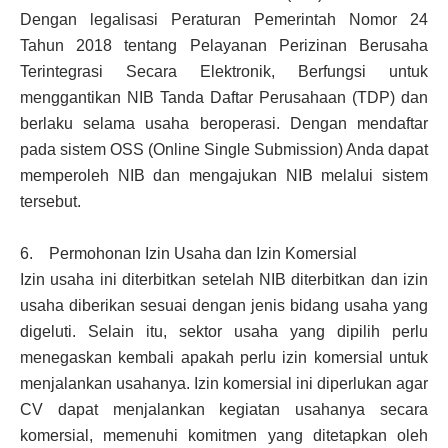
Dengan legalisasi Peraturan Pemerintah Nomor 24
Tahun 2018 tentang Pelayanan Perizinan Berusaha
Terintegrasi Secara Elektronik, Berfungsi untuk
menggantikan NIB Tanda Daftar Perusahaan (TDP) dan
berlaku selama usaha beroperasi. Dengan mendaftar
pada sistem OSS (Online Single Submission) Anda dapat
memperoleh NIB dan mengajukan NIB melalui sistem
tersebut.
6. Permohonan Izin Usaha dan Izin Komersial
Izin usaha ini diterbitkan setelah NIB diterbitkan dan izin
usaha diberikan sesuai dengan jenis bidang usaha yang
digeluti. Selain itu, sektor usaha yang dipilih perlu
menegaskan kembali apakah perlu izin komersial untuk
menjalankan usahanya. Izin komersial ini diperlukan agar
CV dapat menjalankan kegiatan usahanya secara
komersial, memenuhi komitmen yang ditetapkan oleh