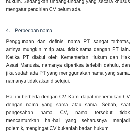
hukum. Sedangkan undang-undang yang secara khusus
mengatur pendirian CV belum ada.
4. Perbedaan nama
Penggunaan dan definisi nama PT sangat terbatas,
artinya mungkin mirip atau tidak sama dengan PT lain.
Ketika PT diakui oleh Kementerian Hukum dan Hak
Asasi Manusia, namanya diperiksa terlebih dahulu, dan
jika sudah ada PT yang menggunakan nama yang sama,
namanya tidak akan disetujui.
Hal ini berbeda dengan CV. Kami dapat menemukan CV
dengan nama yang sama atau sama. Sebab, saat
pengesahan nama CV, nama tersebut tidak
mencantumkan hal-hal yang seharusnya menjadi
polemik, mengingat CV bukanlah badan hukum.