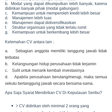
b. Modal yang dapat dikumpulkan lebih banyak, karena
didirikan banyak pihak (modal gabungan)
c. Kemampuan untuk memperoleh kredit lebih besar
d. Manajemen lebih luas
e. Manajemen dapat didiversifikasikan
f. Struktur organisasi yang tidak terlalu rumit
g. Kemampuan untuk berkembang lebih besar
Kelemahan CV antara lain :
a. Sebagian anggota memiliki tanggung jawab tidak
terbatas
b. Kelangsungan hidup perusahaan tidak terjamin
c. Sulit untuk menarik kembali investasinya
d. Apabila perusahaan berutang/merugi, maka semua
sekutu bertanggung jawab secara bersama-sama.
Apa Saja Syarat Mendirikan CV Di Kepulauan Seribu?
CV didirikan oleh minimal 2 orang yang