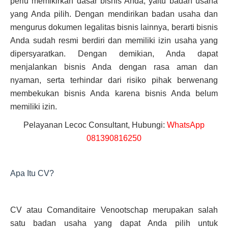
perlu memikirkan dasar bisnis Anda, yaitu badan usaha
yang Anda pilih. Dengan mendirikan badan usaha dan
mengurus dokumen legalitas bisnis lainnya, berarti bisnis
Anda sudah resmi berdiri dan memiliki izin usaha yang
dipersyaratkan. Dengan demikian, Anda dapat
menjalankan bisnis Anda dengan rasa aman dan
nyaman, serta terhindar dari risiko pihak berwenang
membekukan bisnis Anda karena bisnis Anda belum
memiliki izin.
Pelayanan Lecoc Consultant, Hubungi:
WhatsApp
081390816250
Apa Itu CV?
CV atau Comanditaire Venootschap merupakan salah
satu badan usaha yang dapat Anda pilih untuk