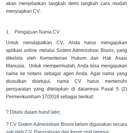
akan menjelaskan langkah demi langkah cara mudah
menyiapkan CV.
1. Pengajuan Nama CV
Untuk mendapatkan CV, Anda harus mengajukan
aplikasi online melalui Sistem Administrasi Bisnis, yang
dikelola oleh Kementerian Hukum dan Hak Asasi
Manusia. Untuk mempermudah, Anda bisa mengajukan
nama ke notaris sebagai agen Anda. Agar nama yang
diusulkan disetujui, nama CV harus memenuhi
persyaratan yang ditetapkan di dalamnya Pasal 5 (2)
Permenkumham 17/2018 sebagai berikut:
? Ditulis dalam huruf latin;
? CV Sistem Administrasi Bisnis belum digunakan secara
sah oleh CV, Perusahaan dan forum sipil lainnya;