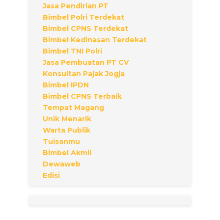
Jasa Pendirian PT
Bimbel Polri Terdekat
Bimbel CPNS Terdekat
Bimbel Kedinasan Terdekat
Bimbel TNI Polri
Jasa Pembuatan PT CV
Konsultan Pajak Jogja
Bimbel IPDN
Bimbel CPNS Terbaik
Tempat Magang
Unik Menarik
Warta Publik
Tuisanmu
Bimbel Akmil
Dewaweb
Edisi