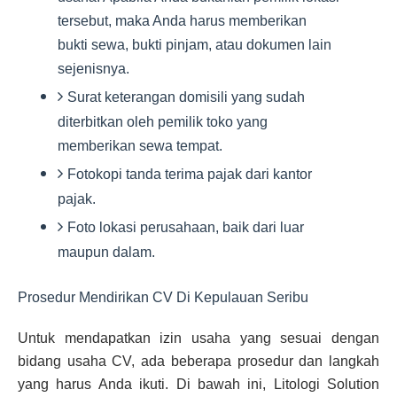
tersebut, maka Anda harus memberikan
bukti sewa, bukti pinjam, atau dokumen lain
sejenisnya.
Surat keterangan domisili yang sudah
diterbitkan oleh pemilik toko yang
memberikan sewa tempat.
Fotokopi tanda terima pajak dari kantor
pajak.
Foto lokasi perusahaan, baik dari luar
maupun dalam.
Prosedur Mendirikan CV Di Kepulauan Seribu
Untuk mendapatkan izin usaha yang sesuai dengan
bidang usaha CV, ada beberapa prosedur dan langkah
yang harus Anda ikuti. Di bawah ini, Litologi Solution