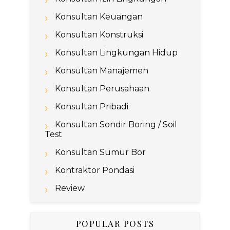
Konsultan Keuangan
Konsultan Konstruksi
Konsultan Lingkungan Hidup
Konsultan Manajemen
Konsultan Perusahaan
Konsultan Pribadi
Konsultan Sondir Boring / Soil
Test
Konsultan Sumur Bor
Kontraktor Pondasi
Review
POPULAR POSTS