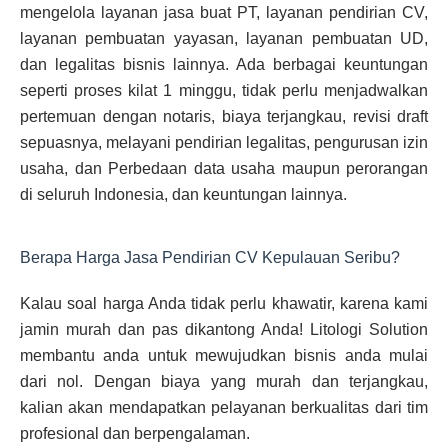
mengelola layanan jasa buat PT, layanan pendirian CV,
layanan pembuatan yayasan, layanan pembuatan UD,
dan legalitas bisnis lainnya. Ada berbagai keuntungan
seperti proses kilat 1 minggu, tidak perlu menjadwalkan
pertemuan dengan notaris, biaya terjangkau, revisi draft
sepuasnya, melayani pendirian legalitas, pengurusan izin
usaha, dan Perbedaan data usaha maupun perorangan
di seluruh Indonesia, dan keuntungan lainnya.
Berapa Harga Jasa Pendirian CV Kepulauan Seribu?
Kalau soal harga Anda tidak perlu khawatir, karena kami
jamin murah dan pas dikantong Anda! Litologi Solution
membantu anda untuk mewujudkan bisnis anda mulai
dari nol. Dengan biaya yang murah dan terjangkau,
kalian akan mendapatkan pelayanan berkualitas dari tim
profesional dan berpengalaman.