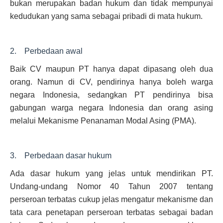
bukan merupakan badan hukum dan tidak mempunyai
kedudukan yang sama sebagai pribadi di mata hukum.
2. Perbedaan awal
Baik CV maupun PT hanya dapat dipasang oleh dua
orang. Namun di CV, pendirinya hanya boleh warga
negara Indonesia, sedangkan PT pendirinya bisa
gabungan warga negara Indonesia dan orang asing
melalui Mekanisme Penanaman Modal Asing (PMA).
3. Perbedaan dasar hukum
Ada dasar hukum yang jelas untuk mendirikan PT.
Undang-undang Nomor 40 Tahun 2007 tentang
perseroan terbatas cukup jelas mengatur mekanisme dan
tata cara penetapan perseroan terbatas sebagai badan