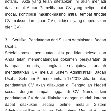
notaris. Akta yang telah ditetapkan ini akan menjadi
dasar untuk Aturan Pemeliharaan CV, yang meliputi total
modal, kontribusi masing-masing mitra, tempat tinggal
CV, maksud dan tujuan CV (lini bisnis yang dioperasikan
oleh CV).
3. Sertifikat Pendaftaran dari Sistem Administrasi Badan
Usaha
Setelah proses pembuatan akta pendirian selesai dan
Anda telah menandatangani dokumen persyaratan di
hadapan notaris, langkah selanjutnya adalah
mendaftarkan CV melalui Sistem Administrasi Badan
Usaha. Sebelum Permenkumham 17/2018 Jika berlaku,
pendaftaran CV akan dilakukan di Pengadilan Negeri
sesuai dengan tempat tinggal di CV. Namun, kini
pendaftaran CV dapat dilakukan dengan mudah karena
dapat dilakukan secara online melalui Sistem
Administrasi Badan Usaha. Selanjutnya, Menteri Hukum