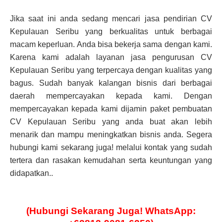
Jika saat ini anda sedang mencari jasa pendirian CV
Kepulauan Seribu yang berkualitas untuk berbagai
macam keperluan. Anda bisa bekerja sama dengan kami.
Karena kami adalah layanan jasa pengurusan CV
Kepulauan Seribu yang terpercaya dengan kualitas yang
bagus. Sudah banyak kalangan bisnis dari berbagai
daerah mempercayakan kepada kami. Dengan
mempercayakan kepada kami dijamin paket pembuatan
CV Kepulauan Seribu yang anda buat akan lebih
menarik dan mampu meningkatkan bisnis anda. Segera
hubungi kami sekarang juga! melalui kontak yang sudah
tertera dan rasakan kemudahan serta keuntungan yang
didapatkan..
(Hubungi Sekarang Juga! WhatsApp: