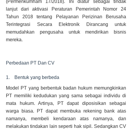
(Permenkumham 17/2018). Ini diatur sebagai tindak
lanjut dari aktivasi Peraturan Pemerintah Nomor 24
Tahun 2018 tentang Pelayanan Perizinan Berusaha
Terintegrasi Secara Elektronik Dirancang untuk
memudahkan pengusaha untuk mendirikan bisnis
mereka.
Perbedaan PT Dan CV
1. Bentuk yang berbeda
Model PT yang berbentuk badan hukum memungkinkan
PT memiliki kedudukan yang sama sebagai individu di
mata hukum. Artinya, PT dapat diposisikan sebagai
warga biasa. PT dapat membuka rekening bank atas
namanya, membeli kendaraan atas namanya, dan
melakukan tindakan lain seperti hak sipil. Sedangkan CV