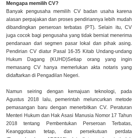
Mengapa memilih CV?
Banyak pengusaha memilih CV badan usaha karena
alasan perpajakan dan proses pendiriannya lebih mudah
dibandingkan perseroan terbatas (PT). Selain itu, CV
juga cocok bagi pengusaha yang tidak berniat menerima
pendanaan dari segmen pasar lokal dan pihak asing.
Pendirian CV diatur Pasal 16-35 Kitab Undang-undang
Hukum Dagang (KUHD)Setiap orang yang ingin
memasang CV hanya memerlukan akta notaris yang
didaftarkan di Pengadilan Negeri.
Namun seiring dengan kemajuan teknologi, pada
Agustus 2018 lalu, pemerintah meluncurkan metode
pemasangan baru dengan menerbitkan CV. Peraturan
Menteri Hukum dan Hak Asasi Manusia Nomor 17 Tahun
2018 tentang Pembentukan Perseroan Terbatas,
Keanggotaan tetap, dan persekutuan perdata