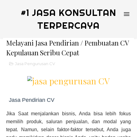
#1 JASA KONSULTAN
TERPERCAYA
Melayani Jasa Pendirian / Pembuatan CV
Kepulauan Seribu Cepat
Jasa Pengurusan CV
Jasa Pendirian CV
Jika Saat menjalankan bisnis, Anda bisa lebih fokus
memilih produk, saluran penjualan, dan modal yang
tepat. Namun, selain faktor-faktor tersebut, Anda juga