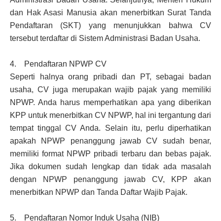
dan Hak Asasi Manusia akan menerbitkan Surat Tanda
Pendaftaran (SKT) yang menunjukkan bahwa CV
tersebut terdaftar di Sistem Administrasi Badan Usaha.
4. Pendaftaran NPWP CV
Seperti halnya orang pribadi dan PT, sebagai badan
usaha, CV juga merupakan wajib pajak yang memiliki
NPWP. Anda harus memperhatikan apa yang diberikan
KPP untuk menerbitkan CV NPWP, hal ini tergantung dari
tempat tinggal CV Anda. Selain itu, perlu diperhatikan
apakah NPWP penanggung jawab CV sudah benar,
memiliki format NPWP pribadi terbaru dan bebas pajak.
Jika dokumen sudah lengkap dan tidak ada masalah
dengan NPWP penanggung jawab CV, KPP akan
menerbitkan NPWP dan Tanda Daftar Wajib Pajak.
5. Pendaftaran Nomor Induk Usaha (NIB)