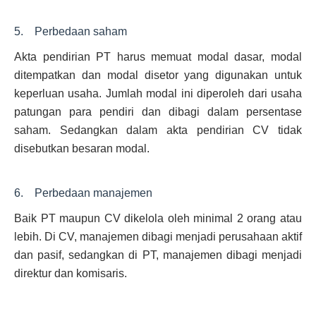
5. Perbedaan saham
Akta pendirian PT harus memuat modal dasar, modal
ditempatkan dan modal disetor yang digunakan untuk
keperluan usaha. Jumlah modal ini diperoleh dari usaha
patungan para pendiri dan dibagi dalam persentase
saham. Sedangkan dalam akta pendirian CV tidak
disebutkan besaran modal.
6. Perbedaan manajemen
Baik PT maupun CV dikelola oleh minimal 2 orang atau
lebih. Di CV, manajemen dibagi menjadi perusahaan aktif
dan pasif, sedangkan di PT, manajemen dibagi menjadi
direktur dan komisaris.