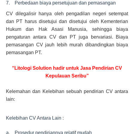
7. Perbedaan biaya persetujuan dan pemasangan
CV dilegalisir hanya oleh pengadilan negeri setempat
dan PT harus disetujui dan disetujui oleh Kementerian
Hukum dan Hak Asasi Manusia, sehingga biaya
pengaturan antara CV dan PT juga bervariasi. Biaya
pemasangan CV jauh lebih murah dibandingkan biaya
pemasangan PT.
“Litologi Solution hadir untuk Jasa Pendirian CV
Kepulauan Seribu”
Kelemahan dan Kelebihan sebuah pendirian CV antara
lain:
Kelebihan CV Antara Lain :
a. Prosedur pendiriannya relatif mudah