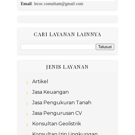
Email
:
lecoc.consultant@gmail.com
CARI LAYANAN LAINNYA
JENIS LAYANAN
Artikel
Jasa Keuangan
Jasa Pengukuran Tanah
Jasa Pengurusan CV
Konsultan Geolistrik
Konsultan Izin Lingkungan