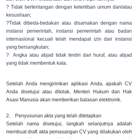
? Tidak bertentangan dengan ketertiban umum dan/atau
kesusilaan;
?Tidak dibeda-bedakan atau disamakan dengan nama
instansi pemerintah, instansi pemerintah atau badan
internasional kecuali telah mendapat izin dari instansi
yang bersangkutan;
? Angka atau abjad tidak terdiri dari huruf, atau abjad
yang tidak membentuk kata.
Setelah Anda mengirimkan aplikasi Anda, apakah CV
Anda disetujui atau ditolak, Menteri Hukum dan Hak
Asasi Manusia akan memberikan balasan elektronik.
2. Penyusunan akta yang telah ditetapkan
Setelah nama disetujui, langkah selanjutnya adalah
membuat draft akta pemasangan CV yang dilakukan oleh