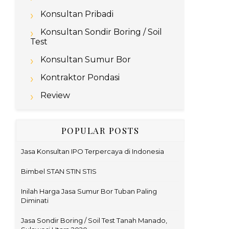
Konsultan Pribadi
Konsultan Sondir Boring / Soil
Test
Konsultan Sumur Bor
Kontraktor Pondasi
Review
POPULAR POSTS
Jasa Konsultan IPO Terpercaya di Indonesia
Bimbel STAN STIN STIS
Inilah Harga Jasa Sumur Bor Tuban Paling
Diminati
Jasa Sondir Boring / Soil Test Tanah Manado,