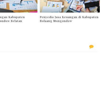
angan Kabupaten
Penyedia Jasa Keuangan di Kabupaten
ondow Selatan
Bolaang Mongondow