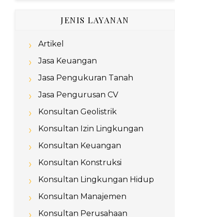
JENIS LAYANAN
Artikel
Jasa Keuangan
Jasa Pengukuran Tanah
Jasa Pengurusan CV
Konsultan Geolistrik
Konsultan Izin Lingkungan
Konsultan Keuangan
Konsultan Konstruksi
Konsultan Lingkungan Hidup
Konsultan Manajemen
Konsultan Perusahaan