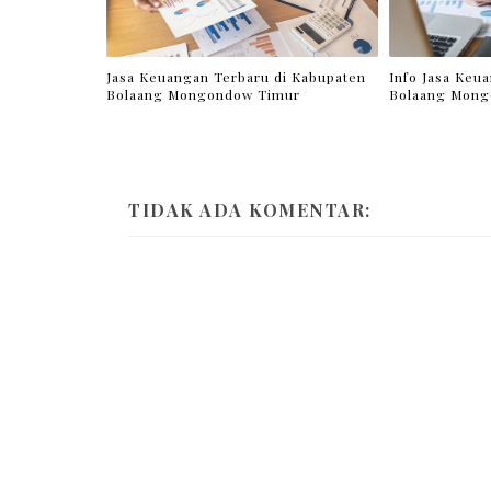
Jasa Keuangan Terbaru di Kabupaten
Info Jasa Keu
Bolaang Mongondow Timur
Bolaang Mong
TIDAK ADA KOMENTAR: