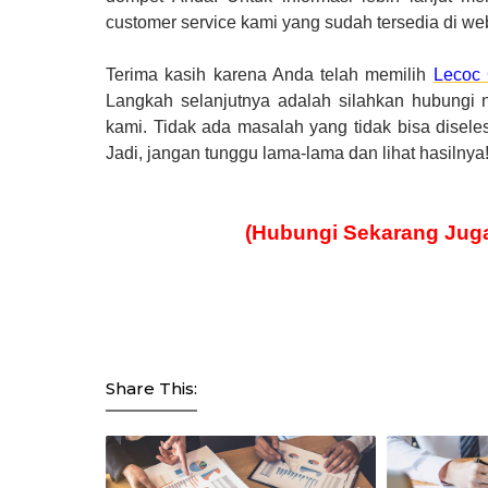
customer service kami yang sudah tersedia di web
Terima kasih karena Anda telah memilih
Lecoc 
Langkah selanjutnya adalah silahkan hubungi
kami. Tidak ada masalah yang tidak bisa disele
Jadi, jangan tunggu lama-lama dan lihat hasilnya
(Hubungi Sekarang Jug
Share This: