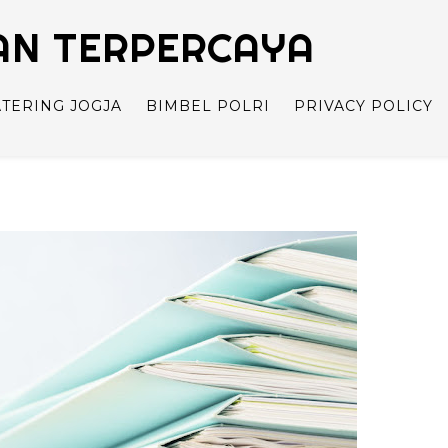
TAN TERPERCAYA
ATERING JOGJA
BIMBEL POLRI
PRIVACY POLICY