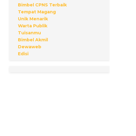
Bimbel CPNS Terbaik
Tempat Magang
Unik Menarik
Warta Publik
Tuisanmu
Bimbel Akmil
Dewaweb
Edisi