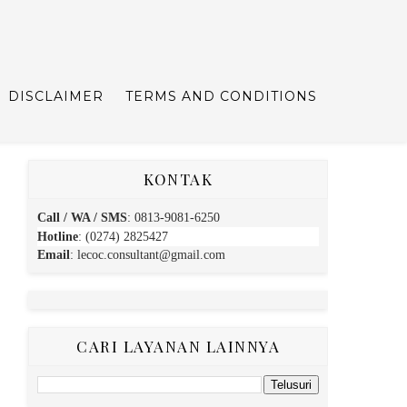
DISCLAIMER
TERMS AND CONDITIONS
KONTAK
Call / WA / SMS
:
0813-9081-6250
Hotline
: (0274) 2825427
Email
:
lecoc.consultant@gmail.com
CARI LAYANAN LAINNYA