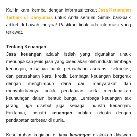
Kali ini kami kembali dengan informasi terkait
Jasa Keuangan
Terbaik di Banyumas
untuk Anda semua! Simak baik-baik
artikel di bawah ini yaa! Pastikan tidak ada informasi yang
terlewat.
Tentang Keuangan
Jasa keuangan
adalah
istilah yang digunakan untuk
menunjukkan jenis jasa yang disediakan oleh industri lembaga
keuangan, misalnya bank, perusahaan asuransi, sekuritas,
dan perusahaan kartu kredit. Lembaga keuangan bergerak
dengan menghimpun dana dari masyarakat dan
menyalurkannya untuk pendanaan serta mendapatkan
keuntungan dalam bentuk bunga. Lembaga keuangan tak
jarang juga disebut juga sebagai industri keuangan.
Faktanya,
industri
keuangan
adalah
industri dengan
pendapatan terbesar di dunia.
Keseluruhan kegiatan di
jasa keuangan
dilakukan dibawah