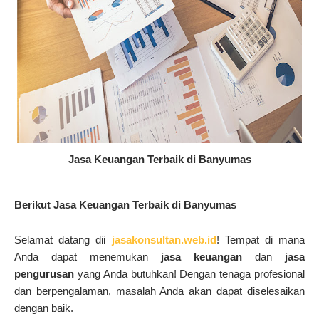
Jasa Keuangan Terbaik di Banyumas
Berikut Jasa Keuangan Terbaik di Banyumas
Selamat datang dii
jasakonsultan.web.id
! Tempat di mana
Anda dapat menemukan
jasa keuangan
dan
jasa
pengurusan
yang Anda butuhkan!
Dengan tenaga profesional
dan berpengalaman, masalah Anda akan dapat diselesaikan
dengan baik.