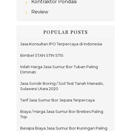
Kontraktor Pondasi
Review
POPULAR POSTS
Jasa Konsultan IPO Terpercaya di Indonesia
Bimbel STAN STIN STIS
Inilah Harga Jasa Sumur Bor Tuban Paling
Diminati
Jasa Sondir Boring / Soil Test Tanah Manado,
Sulawesi Utara 2020
Tarif Jasa Sumur Bor Jepara Terpercaya
Biaya / Harga Jasa Sumur Bor Brebes Paling
Top
Berapa Biaya Jasa Sumur Bor Kuningan Paling