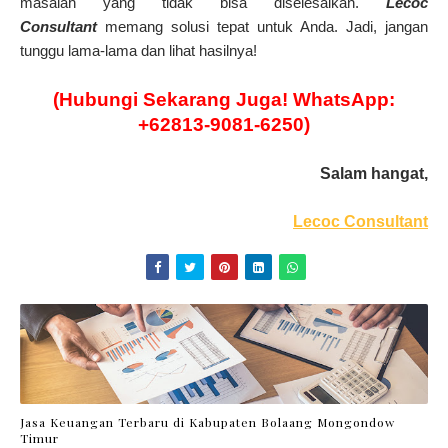
masalah yang tidak bisa diselesaikan.
Lecoc
Consultant
memang solusi tepat untuk Anda. Jadi, jangan
tunggu lama-lama dan lihat hasilnya!
(Hubungi Sekarang Juga! WhatsApp:
+62813-9081-6250)
Salam hangat,
Lecoc Consultant
Jasa Keuangan Terbaru di Kabupaten Bolaang Mongondow
Timur