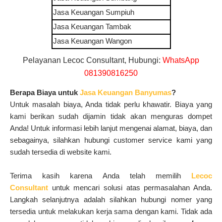
Jasa Keuangan
Sumpiuh
Jasa Keuangan
Tambak
Jasa Keuangan
Wangon
Pelayanan Lecoc Consultant, Hubungi:
WhatsApp
081390816250
Berapa Biaya untuk
Jasa Keuangan Banyumas
?
Untuk masalah biaya, Anda tidak perlu khawatir. Biaya yang
kami berikan sudah dijamin tidak akan menguras dompet
Anda! Untuk informasi lebih lanjut mengenai alamat, biaya, dan
sebagainya, silahkan hubungi customer service kami yang
sudah tersedia di website kami.
Terima kasih karena Anda telah memilih
Lecoc
Consultant
untuk mencari solusi atas permasalahan Anda.
Langkah selanjutnya adalah silahkan hubungi nomer yang
tersedia untuk melakukan kerja sama dengan kami. Tidak ada