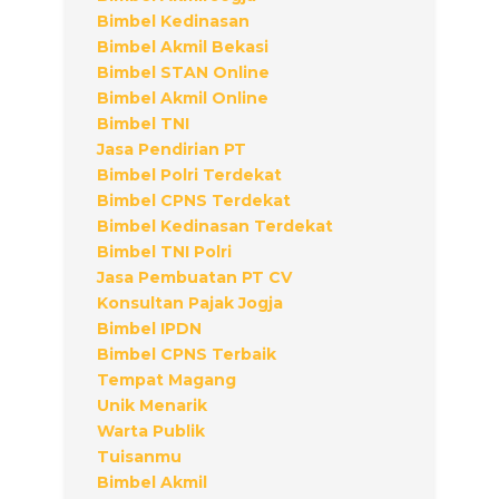
Bimbel Kedinasan
Bimbel Akmil Bekasi
Bimbel STAN Online
Bimbel Akmil Online
Bimbel TNI
Jasa Pendirian PT
Bimbel Polri Terdekat
Bimbel CPNS Terdekat
Bimbel Kedinasan Terdekat
Bimbel TNI Polri
Jasa Pembuatan PT CV
Konsultan Pajak Jogja
Bimbel IPDN
Bimbel CPNS Terbaik
Tempat Magang
Unik Menarik
Warta Publik
Tuisanmu
Bimbel Akmil