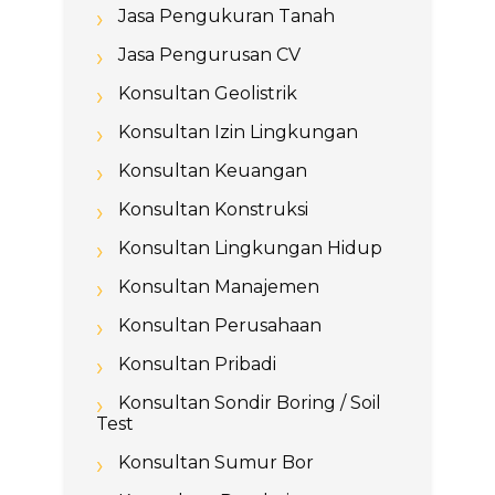
Jasa Pengukuran Tanah
Jasa Pengurusan CV
Konsultan Geolistrik
Konsultan Izin Lingkungan
Konsultan Keuangan
Konsultan Konstruksi
Konsultan Lingkungan Hidup
Konsultan Manajemen
Konsultan Perusahaan
Konsultan Pribadi
Konsultan Sondir Boring / Soil
Test
Konsultan Sumur Bor