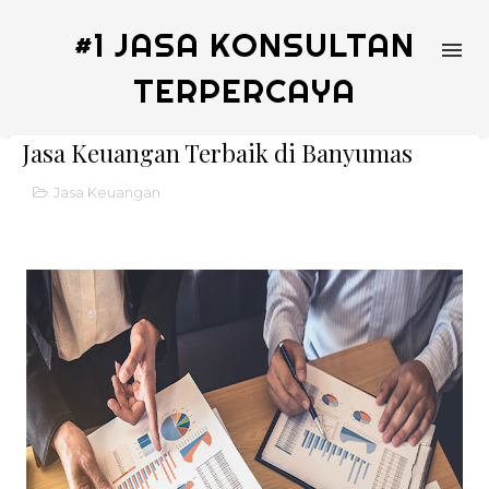
#1 JASA KONSULTAN
TERPERCAYA
Jasa Keuangan Terbaik di Banyumas
Jasa Keuangan