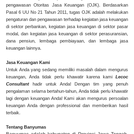
pengawasan Otoritas Jasa Keuangan (OJK). Berdasarkan
Pasal 6 UU No 21 Tahun 2011, tugas OJK adalah melakukan
pengaturan dan pengawasan terhadap kegiatan jasa keuangan
di sektor perbankan, kegiatan jasa keuangan di sektor pasar
modal, dan kegiatan jasa keuangan di sektor perasuransian,
dana pensiun, lembaga pembiayaan, dan lembaga jasa
keuangan lainnya.
Jasa Keuangan Kami
Untuk Anda yang sedang memiliki masalah dalam mengurus
keuangan, Anda tidak perlu khawatir karena kami
Lecoc
Consultant
hadir untuk Anda! Dengan tim yang penuh
pengalaman selama bertahun-tahun, Anda tidak perlu khawatir
lagi dengan keuangan Anda! Kami akan mengurus persoalan
keuangan Anda dengan professional dan memberikan hasil
terbaik.
Tentang Banyumas