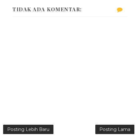
TIDAK ADA KOMENTAR:
Posting Lebih Baru
Posting Lama