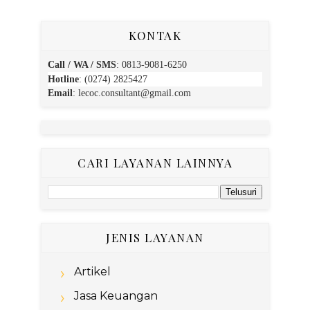
KONTAK
Call / WA / SMS
:
0813-9081-6250
Hotline
: (0274) 2825427
Email
:
lecoc.consultant@gmail.com
CARI LAYANAN LAINNYA
JENIS LAYANAN
Artikel
Jasa Keuangan